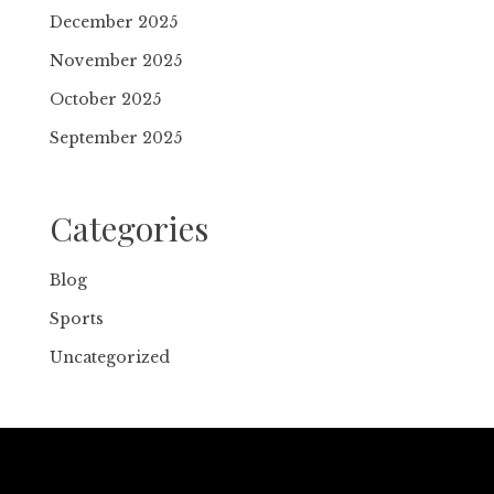
December 2025
November 2025
October 2025
September 2025
Categories
Blog
Sports
Uncategorized