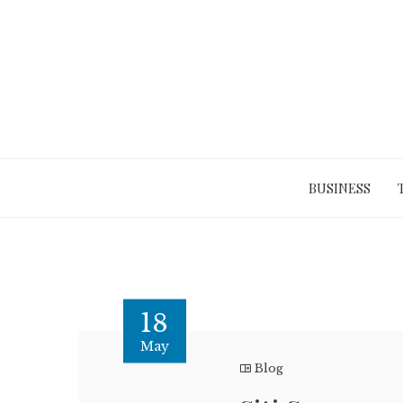
Skip
to
content
BUSINESS
18
May
Blog