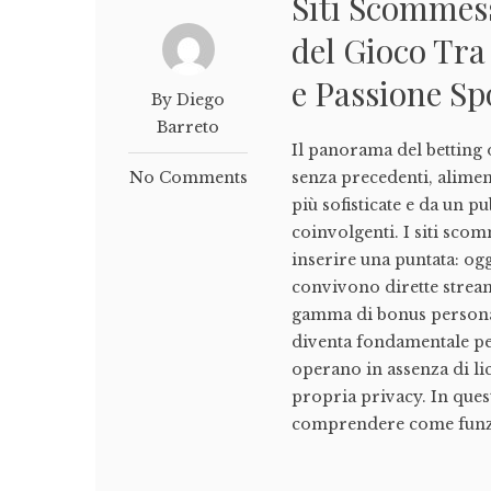
Siti Scommess
del Gioco Tr
e Passione Sp
By Diego
Barreto
Il panorama del betting
No Comments
senza precedenti, alime
più sofisticate e da un p
coinvolgenti. I siti sco
inserire una puntata: ogg
convivono dirette stream
gamma di bonus personali
diventa fondamentale per
operano in assenza di li
propria privacy. In ques
comprendere come funzio