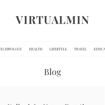
VIRTUALMIN
TECHNOLOGY
HEALTH
LIFESTYLE
TRAVEL
EDUCA
Blog