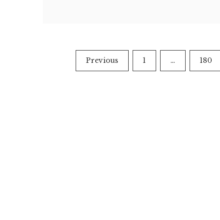
Posts
Previous
1
…
180
pagination