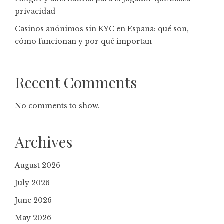
privacidad
Casinos anónimos sin KYC en España: qué son,
cómo funcionan y por qué importan
Recent Comments
No comments to show.
Archives
August 2026
July 2026
June 2026
May 2026