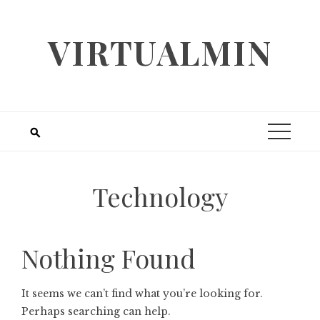
Skip
to
VIRTUALMIN
content
Technology
Nothing Found
It seems we can’t find what you’re looking for.
Perhaps searching can help.