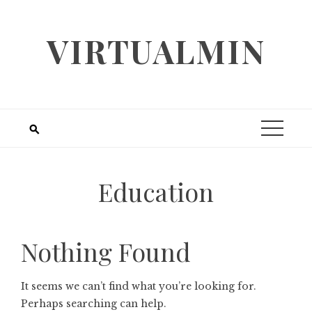
Skip
to
VIRTUALMIN
content
Education
Nothing Found
It seems we can’t find what you’re looking for.
Perhaps searching can help.