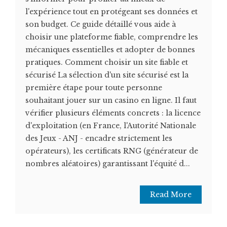
l'expérience tout en protégeant ses données et
son budget. Ce guide détaillé vous aide à
choisir une plateforme fiable, comprendre les
mécaniques essentielles et adopter de bonnes
pratiques. Comment choisir un site fiable et
sécurisé La sélection d'un site sécurisé est la
première étape pour toute personne
souhaitant jouer sur un casino en ligne. Il faut
vérifier plusieurs éléments concrets : la licence
d'exploitation (en France, l'Autorité Nationale
des Jeux - ANJ - encadre strictement les
opérateurs), les certificats RNG (générateur de
nombres aléatoires) garantissant l'équité d...
Read More