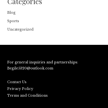
Categories
Blog
Sports
Uncategorized
For general inquiries and partnerships:
Begile5320@outlook.com
Contact Us
Privacy Policy
Terms and Conditions