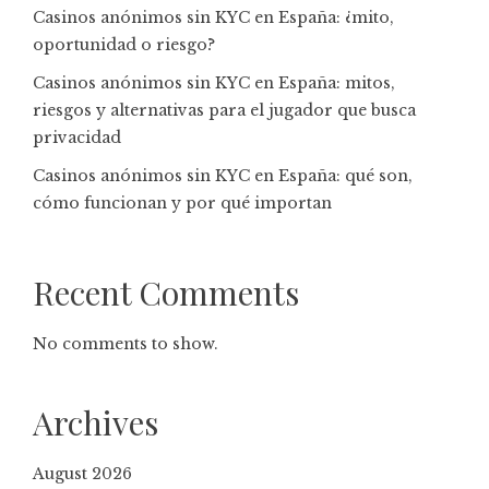
Casinos anónimos sin KYC en España: ¿mito,
oportunidad o riesgo?
Casinos anónimos sin KYC en España: mitos,
riesgos y alternativas para el jugador que busca
privacidad
Casinos anónimos sin KYC en España: qué son,
cómo funcionan y por qué importan
Recent Comments
No comments to show.
Archives
August 2026