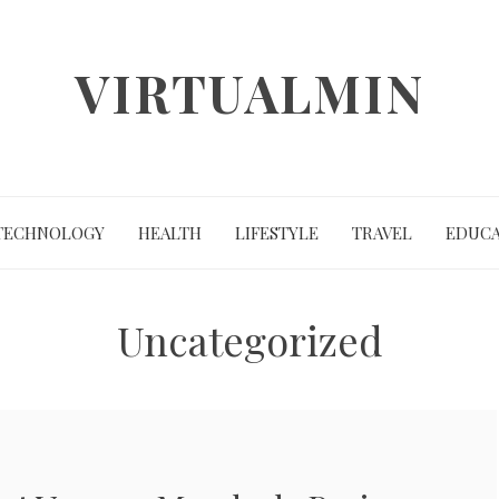
VIRTUALMIN
TECHNOLOGY
HEALTH
LIFESTYLE
TRAVEL
EDUCA
Uncategorized