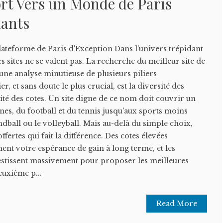
rt Vers un Monde de Paris
nants
ateforme de Paris d'Exception Dans l'univers trépidant
les sites ne se valent pas. La recherche du meilleur site de
 une analyse minutieuse de plusieurs piliers
 et sans doute le plus crucial, est la diversité des
ité des cotes. Un site digne de ce nom doit couvrir un
ines, du football et du tennis jusqu'aux sports moins
ball ou le volleyball. Mais au-delà du simple choix,
 offertes qui fait la différence. Des cotes élevées
t votre espérance de gain à long terme, et les
estissent massivement pour proposer les meilleures
euxième p...
Read More