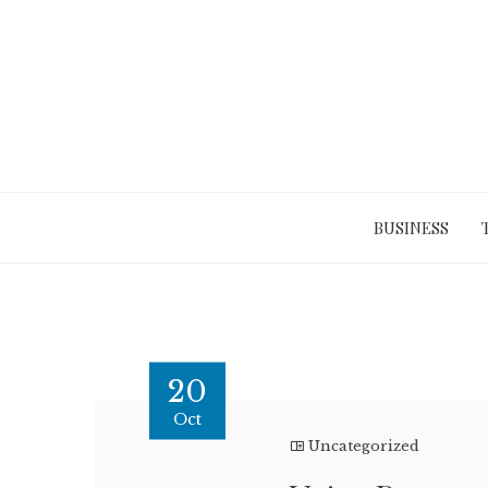
Skip
to
content
BUSINESS
20
Oct
Uncategorized