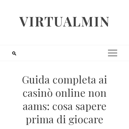
Skip
to
VIRTUALMIN
content
Guida completa ai
casinò online non
aams: cosa sapere
prima di giocare