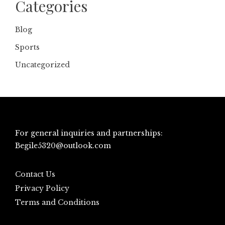
Categories
Blog
Sports
Uncategorized
For general inquiries and partnerships:
Begile5320@outlook.com
Contact Us
Privacy Policy
Terms and Conditions