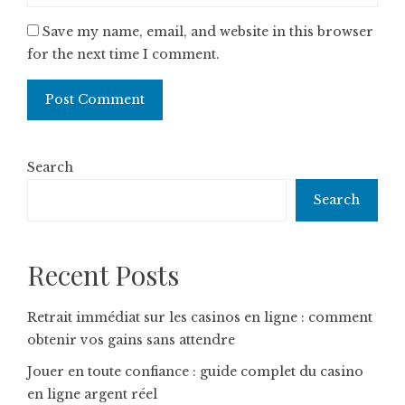
Save my name, email, and website in this browser
for the next time I comment.
Search
Search
Recent Posts
Retrait immédiat sur les casinos en ligne : comment
obtenir vos gains sans attendre
Jouer en toute confiance : guide complet du casino
en ligne argent réel