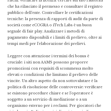
rischi. Verificare la licenza: cercare sul sito l’autorità
che ha rilasciato il permesso e consultare il registro
pubblico dell’ente. Controllare le certificazioni
tecniche: la presenza di rapporti di audit da parte di
società come eCOGRA o iTech Labs è un buon
segnale di fair play. Analizzare i metodi di
pagamento disponibili e i limiti di prelievo, oltre ai
tempi medi per l’elaborazione dei prelievi.
Leggere con attenzione i termini dei bonus è
cruciale: i siti non AAMS possono proporre
promozioni con requisiti di scommessa molto
elevati o condizioni che limitano il prelievo delle
vincite. Un altro aspetto da non sottovalutare è la
politica di risoluzione delle controversie: verificare
se esistono procedure chiare e se l’operatore è
soggetto a un servizio di mediazione o a un
organismo esterno per i reclami. Per giocatori che