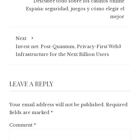
Descubre todo sobre los casinos online
España: seguridad, juegos y cómo elegir el
mejor
Next
Invest net: Post-Quantum, Privacy-First Web3
Infrastructure for the Next Billion Users
LEAVE A REPLY
Your email address will not be published.
Required
fields are marked
*
Comment
*