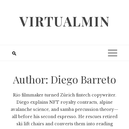
Skip
to
VIRTUALMIN
content
Author:
Diego Barreto
Rio filmmaker turned Zürich fintech copywriter.
Diego explains NFT royalty contracts, alpine
avalanche science, and samba percussion theory—
all before his second espresso. He rescues retired
ski lift chairs and converts them into reading