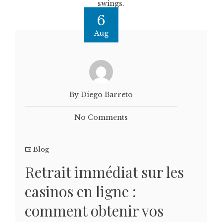
swings.
6
Aug
By Diego Barreto
No Comments
Blog
Retrait immédiat sur les
casinos en ligne :
comment obtenir vos