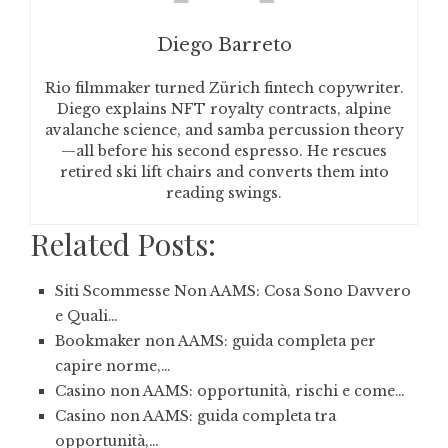
Diego Barreto
Rio filmmaker turned Zürich fintech copywriter.
Diego explains NFT royalty contracts, alpine
avalanche science, and samba percussion theory
—all before his second espresso. He rescues
retired ski lift chairs and converts them into
reading swings.
Related Posts:
Siti Scommesse Non AAMS: Cosa Sono Davvero
e Quali…
Bookmaker non AAMS: guida completa per
capire norme,…
Casino non AAMS: opportunità, rischi e come…
Casino non AAMS: guida completa tra
opportunità,…