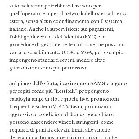
autoesclusione potrebbe valere solo per
quell’operatore o per il network della stessa licenza
estera, senza alcun coordinamento con il sistema
italiano. Anche la supervisione sui pagamenti,
l’obbligo di verifica dell’identità (KYC) e le
procedure di gestione delle controversie possono
variare sensibilmente: UKGC e MGA, per esempio,
impongono standard severi, mentre altre
giurisdizioni sono più permissive.
Sul piano dell’offerta, i
casino non AAMS
vengono
percepiti come più “flessibili”: propongono
cataloghi ampi di slot e giochi live, promozioni
frequenti e sistemi VIP. Tuttavia, promozioni
aggressive e condizioni di bonus poco chiare
possono nascondere vincoli stringenti, come
requisiti di puntata elevati, limiti alle vincite
derivanti dai bonus o restrizioni sui giochi che