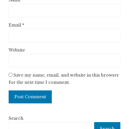
Name
*
Email
*
Website
Save my name, email, and website in this browser
for the next time I comment.
Search
Search