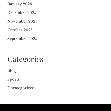
January 2026
December 2025
November 2025
October 2025
September 2025
Categories
Blog
Sports
Uncategorized