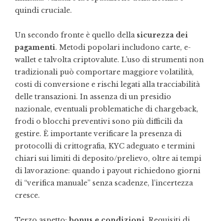
quindi cruciale.
Un secondo fronte è quello della
sicurezza dei
pagamenti
. Metodi popolari includono carte, e-
wallet e talvolta criptovalute. L’uso di strumenti non
tradizionali può comportare maggiore volatilità,
costi di conversione e rischi legati alla tracciabilità
delle transazioni. In assenza di un presidio
nazionale, eventuali problematiche di chargeback,
frodi o blocchi preventivi sono più difficili da
gestire. È importante verificare la presenza di
protocolli di crittografia, KYC adeguato e termini
chiari sui limiti di deposito/prelievo, oltre ai tempi
di lavorazione: quando i payout richiedono giorni
di “verifica manuale” senza scadenze, l’incertezza
cresce.
Terzo aspetto:
bonus e condizioni
. Requisiti di