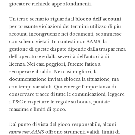
giocatore richiede approfondimenti.
Un terzo scenario riguarda il
blocco dell’account
per presunte violazioni dei termini: utilizzo di più
account, incongruenze nei documenti, scommesse
con schemi vietati. In contesti non AAMS, la
gestione di queste dispute dipende dalla trasparenza
dell’operatore e dalla severità dell’autorità di
licenza. Nei casi peggiori, l’utente fatica a
recuperare il saldo. Nei casi migliori, la
documentazione inviata sblocca la situazione, ma
con tempi variabili. Qui emerge l’importanza di
conservare tracce di tutte le comunicazioni, leggere
i T&C e rispettare le regole su bonus, puntate
massime e limiti di gioco.
Dal punto di vista del gioco responsabile, alcuni
casino non AAMS
offrono strumenti validi: limiti di