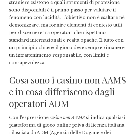
straniere esistono e quali strumenti di protezione
sono disponibili è il primo passo per valutare il
fenomeno con lucidità. L’obiettivo non è esaltare né
demonizzare, ma fornire elementi di contesto utili
per discernere tra operatori che rispettano
standard internazionali e realtà opache. Il tutto con
un principio chiave: il gioco deve sempre rimanere
un intrattenimento responsabile, con limiti e
consapevolezza.
Cosa sono i casino non AAMS
e in cosa differiscono dagli
operatori ADM
Con l’espressione
casino non AAMS
si indica qualsiasi
piattaforma di gioco online priva di licenza italiana
rilasciata da ADM (Agenzia delle Dogane e dei