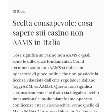
Blog
Scelta consapevole: cosa
sapere sui casino non
AAMS in Italia
Cosa significa un casino non AAMS e quali
sono le differenze fondamentali Con il
termine casino non AAMS si indica un
operatore di gioco online che non possiede la
licenza rilasciata dall'ente regolatore italiano
(oggi ADM, ex AAMS). Questo non significa
automaticamente che il sito sia illegale a livello
internazionale: molte piattaforme operano
con licenze estere riconosciute, come quelle di
Malta (MGA), Curacao o Gibraltar. Tuttavia, la