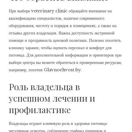
При выборе veterinary clinic обращайте внимание на
квалификацию специалистов, наличие современного
оборудования, чистоту и порядок в помещениях, а также на
отзывы других владельцев. Важна доступность экстренной
помощи и прозрачность ценовой политики. Полезно посетить
клинику заранее, чтобы оценить персонал и комфорт для
питомца. Для дополнительной информации и ориентиров при
выборе центра вы можете обратиться к проверенным ресурсам,
например, посетив
Glavnoehvost.by
.
Роль владельца в
успешном лечении и
профилактике
Владельцы играют ключевую роль в здоровье питомца:
регулярные осмотры, соблюдение графика прививок и