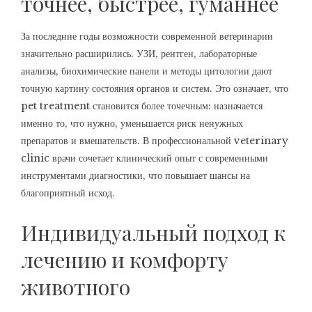
точнее, быстрее, гуманнее
За последние годы возможности современной ветеринарии
значительно расширились. УЗИ, рентген, лабораторные
анализы, биохимические панели и методы цитологии дают
точную картину состояния органов и систем. Это означает, что
pet treatment становится более точечным: назначается
именно то, что нужно, уменьшается риск ненужных
препаратов и вмешательств. В профессиональной veterinary
clinic врачи сочетает клинический опыт с современными
инструментами диагностики, что повышает шансы на
благоприятный исход.
Индивидуальный подход к
лечению и комфорту
животного