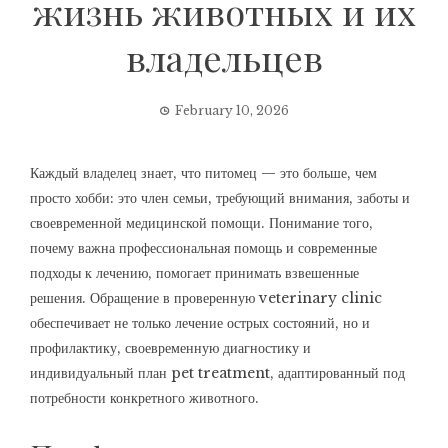
жизнь животных и их
владельцев
February 10, 2026
Каждый владелец знает, что питомец — это больше, чем
просто хобби: это член семьи, требующий внимания, заботы и
своевременной медицинской помощи. Понимание того,
почему важна профессиональная помощь и современные
подходы к лечению, помогает принимать взвешенные
решения. Обращение в проверенную veterinary clinic
обеспечивает не только лечение острых состояний, но и
профилактику, своевременную диагностику и
индивидуальный план pet treatment, адаптированный под
потребности конкретного животного.