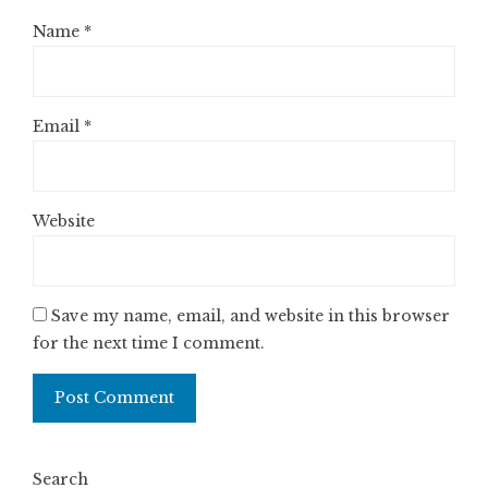
Name
*
Email
*
Website
Save my name, email, and website in this browser
for the next time I comment.
Search