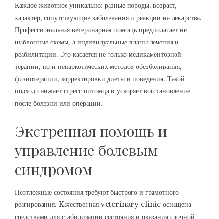
Каждое животное уникально: разные породы, возраст,
характер, сопутствующие заболевания и реакции на лекарства.
Профессиональная ветеринарная помощь предполагает не
шаблонные схемы, а индивидуальные планы лечения и
реабилитации. Это касается не только медикаментозной
терапии, но и ненаркотических методов обезболивания,
физиотерапии, корректировки диеты и поведения. Такой
подход снижает стресс питомца и ускоряет восстановление
после болезни или операции.
Экстренная помощь и
управление болевым
синдромом
Неотложные состояния требуют быстрого и грамотного
реагирования. Kачественная veterinary clinic оснащена
средствами для стабилизации состояния и оказания срочной