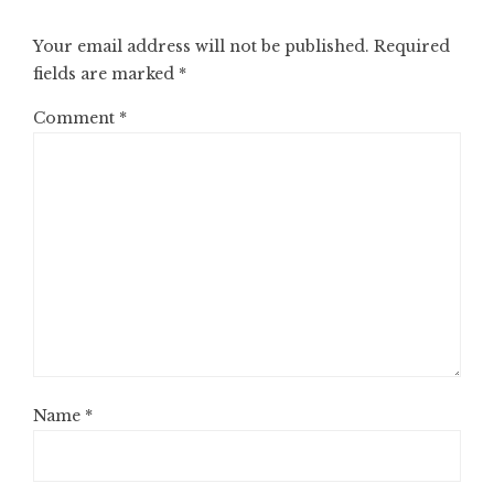
Your email address will not be published.
Required
fields are marked
*
Comment
*
Name
*