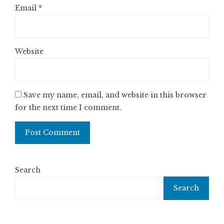
Email
*
Website
Save my name, email, and website in this browser
for the next time I comment.
Search
Search