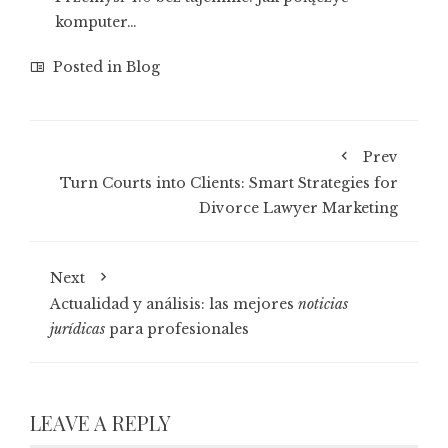
komputer…
Posted in
Blog
Prev
Turn Courts into Clients: Smart Strategies for
Divorce Lawyer Marketing
Next
Actualidad y análisis: las mejores
noticias
jurídicas
para profesionales
LEAVE A REPLY