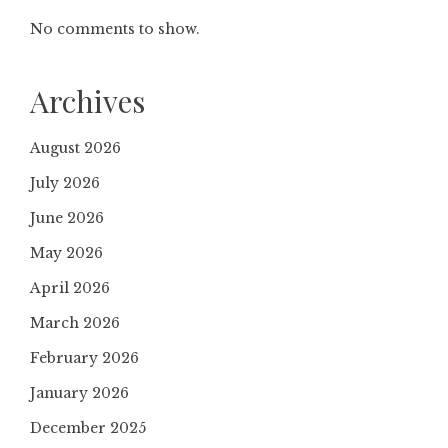
No comments to show.
Archives
August 2026
July 2026
June 2026
May 2026
April 2026
March 2026
February 2026
January 2026
December 2025