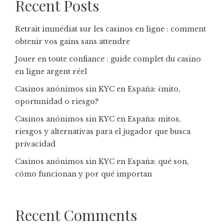
Recent Posts
Retrait immédiat sur les casinos en ligne : comment
obtenir vos gains sans attendre
Jouer en toute confiance : guide complet du casino
en ligne argent réel
Casinos anónimos sin KYC en España: ¿mito,
oportunidad o riesgo?
Casinos anónimos sin KYC en España: mitos,
riesgos y alternativas para el jugador que busca
privacidad
Casinos anónimos sin KYC en España: qué son,
cómo funcionan y por qué importan
Recent Comments