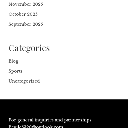
November 2025
October 2025
September 2025
Categories
Blog
Sports
Uncategorized
For general inquiries and partnerships:
Begile5320@outlook.com