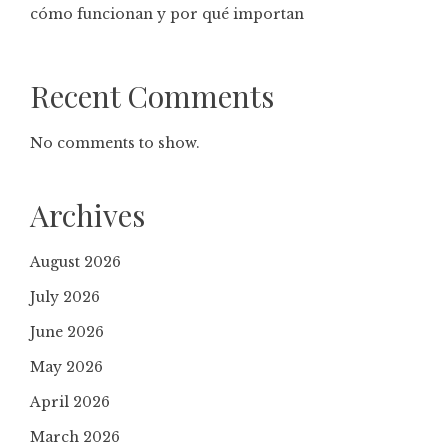
cómo funcionan y por qué importan
Recent Comments
No comments to show.
Archives
August 2026
July 2026
June 2026
May 2026
April 2026
March 2026