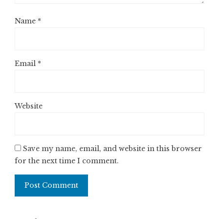
Name
*
Email
*
Website
Save my name, email, and website in this browser
for the next time I comment.