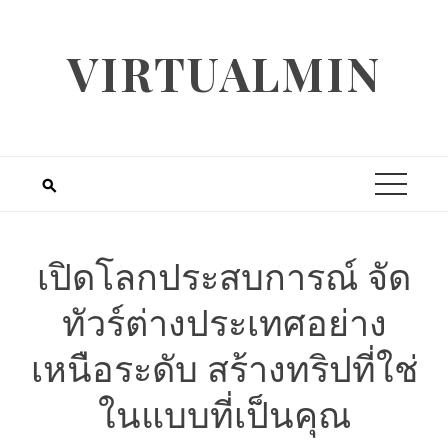
Skip
to
VIRTUALMIN
content
เปิดโลกประสบการณ์ จัด
ทัวร์ต่างประเทศอย่าง
เหนือระดับ สร้างทริปที่ใช่
ในแบบที่เป็นคุณ