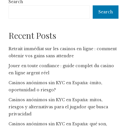
Search
Search
Recent Posts
Retrait immédiat sur les casinos en ligne : comment
obtenir vos gains sans attendre
Jouer en toute confiance : guide complet du casino
en ligne argent réel
Casinos anónimos sin KYC en España: ¿mito,
oportunidad o riesgo?
Casinos anónimos sin KYC en España: mitos,
riesgos y alternativas para el jugador que busca
privacidad
Casinos anónimos sin KYC en España: qué son,