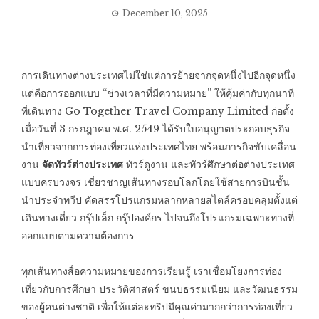
December 10, 2025
การเดินทางต่างประเทศไม่ใช่แค่การย้ายจากจุดหนึ่งไปอีกจุดหนึ่ง
แต่คือการออกแบบ “ช่วงเวลาที่มีความหมาย” ให้คุ้มค่ากับทุกนาที
ที่เดินทาง Go Together Travel Company Limited ก่อตั้ง
เมื่อวันที่ 3 กรกฎาคม พ.ศ. 2549 ได้รับใบอนุญาตประกอบธุรกิจ
นำเที่ยวจากการท่องเที่ยวแห่งประเทศไทย พร้อมภารกิจขับเคลื่อน
งาน
จัดทัวร์ต่างประเทศ
ทัวร์ดูงาน และทัวร์ศึกษาต่อต่างประเทศ
แบบครบวงจร เชี่ยวชาญเส้นทางรอบโลกโดยใช้สายการบินชั้น
นำประจำทวีป คัดสรรโปรแกรมหลากหลายสไตล์ครอบคลุมตั้งแต่
เดินทางเดี่ยว กรุ๊ปเล็ก กรุ๊ปองค์กร ไปจนถึงโปรแกรมเฉพาะทางที่
ออกแบบตามความต้องการ
ทุกเส้นทางสื่อความหมายของการเรียนรู้ เราเชื่อมโยงการท่อง
เที่ยวกับการศึกษา ประวัติศาสตร์ ขนบธรรมเนียม และวัฒนธรรม
ของผู้คนต่างชาติ เพื่อให้แต่ละทริปมีคุณค่ามากกว่าการท่องเที่ยว