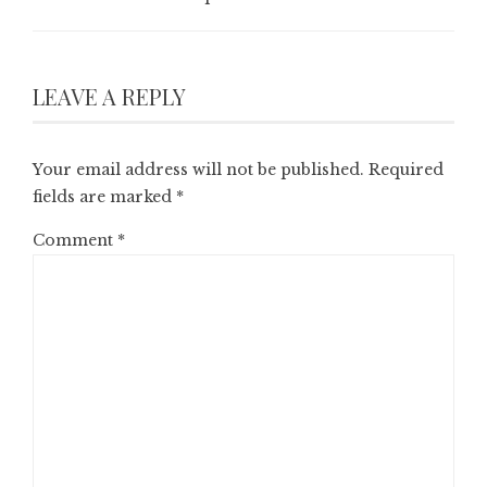
LEAVE A REPLY
Your email address will not be published.
Required
fields are marked
*
Comment
*