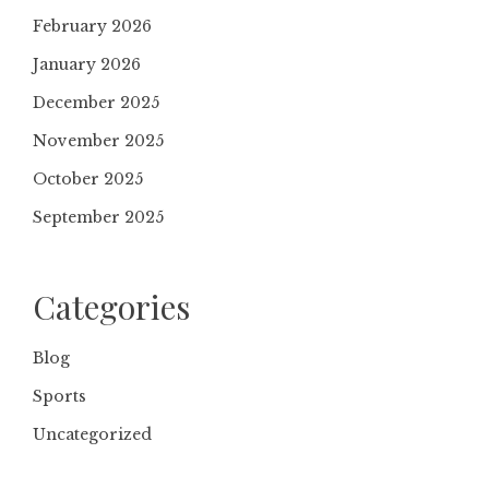
February 2026
January 2026
December 2025
November 2025
October 2025
September 2025
Categories
Blog
Sports
Uncategorized