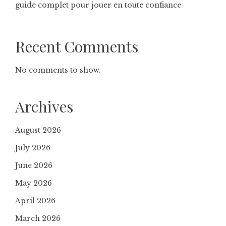
guide complet pour jouer en toute confiance
Recent Comments
No comments to show.
Archives
August 2026
July 2026
June 2026
May 2026
April 2026
March 2026