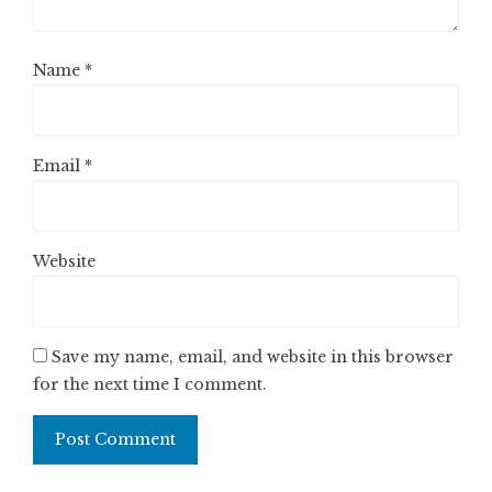
Name
*
Email
*
Website
Save my name, email, and website in this browser
for the next time I comment.