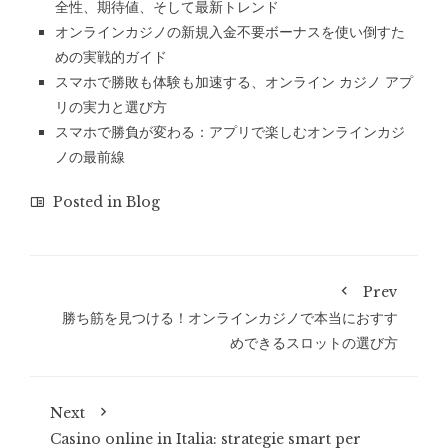
全性、期待値、そして最新トレンド
オンラインカジノの新規入金不要ボーナスを使い倒すた
めの実戦的ガイド
スマホで勝敗も体験も加速する、オンライン カジノ アプ
リの実力と選び方
スマホで勝負が変わる：アプリで楽しむオンラインカジ
ノの最前線
Posted in
Blog
Prev
勝ち筋を見つける！オンラインカジノで本当におすす
めできるスロットの選び方
Next
Casino online in Italia: strategie smart per