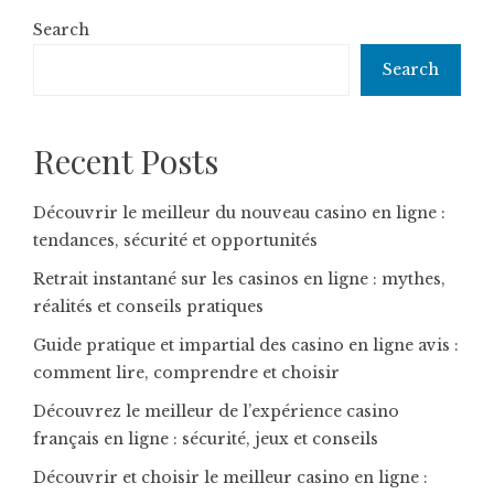
Search
Search
Recent Posts
Découvrir le meilleur du nouveau casino en ligne :
tendances, sécurité et opportunités
Retrait instantané sur les casinos en ligne : mythes,
réalités et conseils pratiques
Guide pratique et impartial des casino en ligne avis :
comment lire, comprendre et choisir
Découvrez le meilleur de l’expérience casino
français en ligne : sécurité, jeux et conseils
Découvrir et choisir le meilleur casino en ligne :