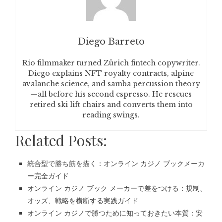
Diego Barreto
Rio filmmaker turned Zürich fintech copywriter.
Diego explains NFT royalty contracts, alpine
avalanche science, and samba percussion theory
—all before his second espresso. He rescues
retired ski lift chairs and converts them into
reading swings.
Related Posts:
統合型で勝ち筋を描く：オンライン カジノ ブックメーカ
ー完全ガイド
オンライン カジノ ブック メーカーで差をつける：規制、
オッズ、戦略を横断する実践ガイド
オンライン カジノで勝つために知っておきたい本質：安