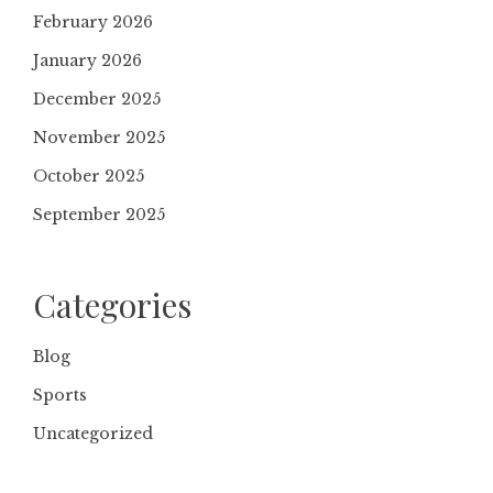
February 2026
January 2026
December 2025
November 2025
October 2025
September 2025
Categories
Blog
Sports
Uncategorized