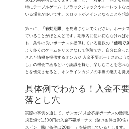
特にテーブルゲーム（ブラックジャックやルーレットな
いる場合が多いです。スロットがメインとなることを想
第三に、
「有効期限」
を見逃さないでください。ボーナ
ていることがほとんどです。期限内に使い切らなければボ
も、条件の良いボーナスを提供している複数の
「信頼で
より多くのゲームをリスクなしで体験でき、自分に合っ
された情報を提供する
オンカジ 入金不要ボーナス
のよう
し」の機会であるという認識を持ち、楽しむことを忘れ
とを優先させると、オンラインカジノの本当の魅力を発
具体例でわかる！入金不
落とし穴
実際の事例を通して、
オンカジ 入金不要ボーナス
の活用
規登録で1,500円の入金不要ボーナス（賭け条件は30
スピン（賭け条件は20倍）」を提供しているとします。