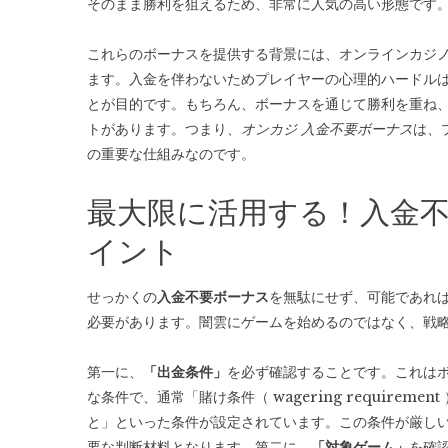
そのまま勝利を狙えるため、非常に人気の高い形態です
これらのボーナスを提供する背景には、オンラインカジ
ます。入金を伴わないためプレイヤーの心理的ハードル
とが目的です。もちろん、ボーナスを通じて勝利を重ね
トがあります。つまり、
オンカジ 入金不要ボーナス
は、
の重要な仕組みなのです。
最大限に活用する！入金不
イント
せっかくの
入金不要ボーナス
を無駄にせず、可能であれ
必要があります。闇雲にゲームを始めるのではなく、戦
第一に、
「出金条件」
を必ず確認することです。これは
な条件で、通常「賭け条件（ wagering require
と」といった条件が設定されています。この条件が厳し
要な判断材料となります。第二に、
「対象ゲーム」
を確