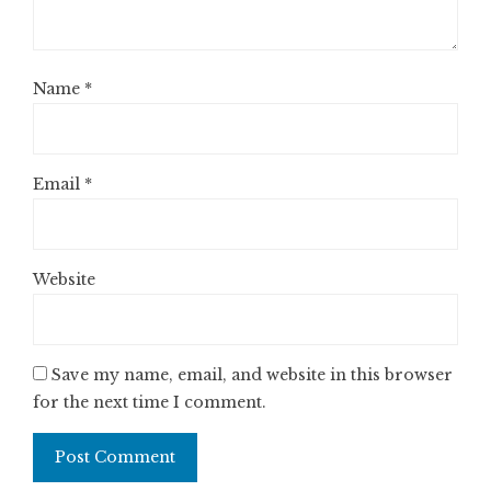
Name
*
Email
*
Website
Save my name, email, and website in this browser
for the next time I comment.