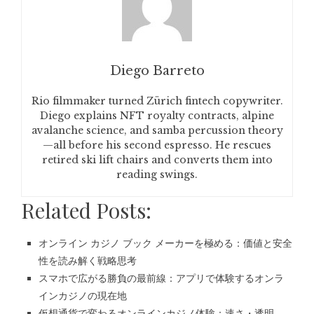
Diego Barreto
Rio filmmaker turned Zürich fintech copywriter.
Diego explains NFT royalty contracts, alpine
avalanche science, and samba percussion theory
—all before his second espresso. He rescues
retired ski lift chairs and converts them into
reading swings.
Related Posts:
オンライン カジノ ブック メーカーを極める：価値と安全
性を読み解く戦略思考
スマホで広がる勝負の最前線：アプリで体験するオンラ
インカジノの現在地
仮想通貨で変わるオンラインカジノ体験：速さ・透明