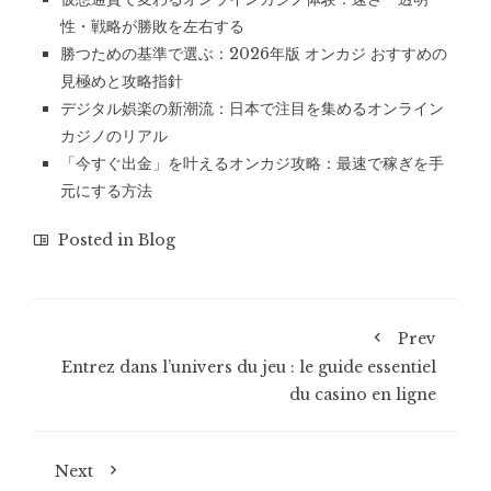
性・戦略が勝敗を左右する
勝つための基準で選ぶ：2026年版 オンカジ おすすめの
見極めと攻略指針
デジタル娯楽の新潮流：日本で注目を集めるオンライン
カジノのリアル
「今すぐ出金」を叶えるオンカジ攻略：最速で稼ぎを手
元にする方法
Posted in
Blog
Prev
Entrez dans l’univers du jeu : le guide essentiel
du casino en ligne
Next