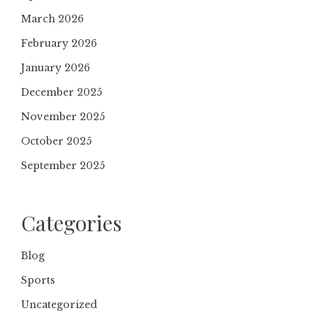
March 2026
February 2026
January 2026
December 2025
November 2025
October 2025
September 2025
Categories
Blog
Sports
Uncategorized