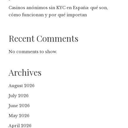
Casinos anónimos sin KYC en España: qué son,
cómo funcionan y por qué importan
Recent Comments
No comments to show.
Archives
August 2026
July 2026
June 2026
May 2026
April 2026