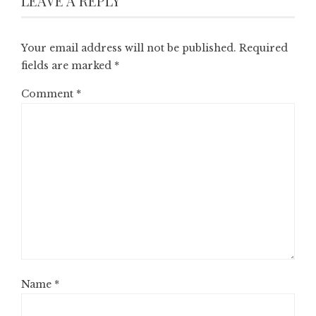
LEAVE A REPLY
Your email address will not be published.
Required
fields are marked
*
Comment
*
Name
*