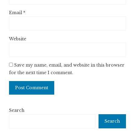
Email
*
Website
Save my name, email, and website in this browser
for the next time I comment.
Search
Search