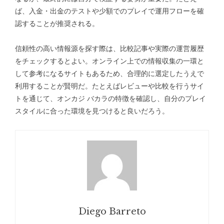
ば、入金・出金のテストや少額でのプレイで運用フローを確
認することが推奨される。
信頼性の高い情報源を探す際は、比較記事や実際の運営履歴
をチェックするとよい。オンライン上での情報収集の一環と
して参考になるサイトもあるため、合理的に選定したうえで
利用することが賢明だ。たとえばレビューや比較を行うサイ
トを通じて、
オンカジ バカラ
の特徴を確認し、自分のプレイ
スタイルに合った環境を見つけると良いだろう。
Diego Barreto