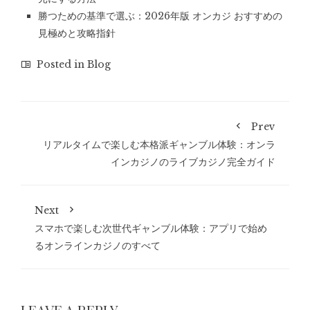
勝つための基準で選ぶ：2026年版 オンカジ おすすめの
見極めと攻略指針
Posted in
Blog
Prev
リアルタイムで楽しむ本格派ギャンブル体験：オンラ
インカジノのライブカジノ完全ガイド
Next
スマホで楽しむ次世代ギャンブル体験：アプリで始め
るオンラインカジノのすべて