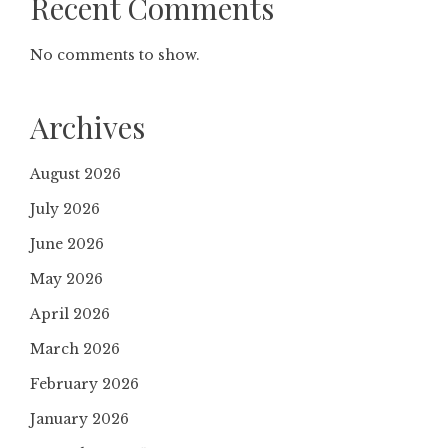
Recent Comments
No comments to show.
Archives
August 2026
July 2026
June 2026
May 2026
April 2026
March 2026
February 2026
January 2026