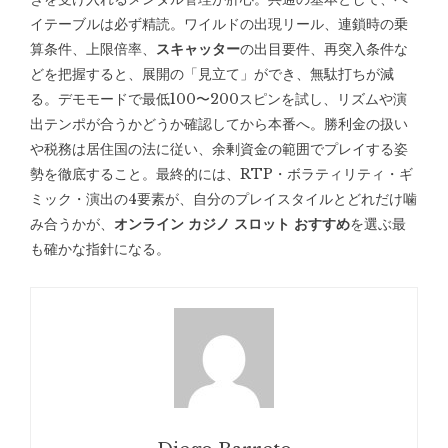
イテーブルは必ず精読。ワイルドの出現リール、連鎖時の乗
算条件、上限倍率、
スキャッター
の出目要件、再突入条件な
どを把握すると、展開の「見立て」ができ、無駄打ちが減
る。デモモードで最低100〜200スピンを試し、リズムや演
出テンポが合うかどうか確認してから本番へ。勝利金の扱い
や税務は居住国の法に従い、余剰資金の範囲でプレイする姿
勢を徹底すること。最終的には、RTP・ボラティリティ・ギ
ミック・演出の4要素が、自分のプレイスタイルとどれだけ噛
み合うかが、
オンライン カジノ スロット おすすめ
を選ぶ最
も確かな指針になる。