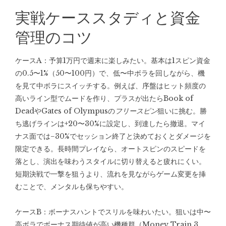
実戦ケーススタディと資金
管理のコツ
ケースA：予算1万円で週末に楽しみたい。基本は1スピン資金
の0.5〜1%（50〜100円）で、低〜中ボラを回しながら、機
を見て中ボラにスイッチする。例えば、序盤はヒット頻度の
高いライン型でムードを作り、プラスが出たらBook of
DeadやGates of Olympusの
フリースピン
狙いに挑む。勝
ち逃げラインは+20〜30%に設定し、到達したら撤退。マイ
ナス面では−30%でセッション終了と決めておくとダメージを
限定できる。長時間プレイなら、オートスピンのスピードを
落とし、演出を味わうスタイルに切り替えると疲れにくい。
短期決戦で一撃を狙うより、流れを見ながらゲーム変更を挿
むことで、メンタルも保ちやすい。
ケースB：ボーナスハントでスリルを味わいたい。狙いは中〜
高ボラでボーナス期待値が高い機種群（Money Train 3、