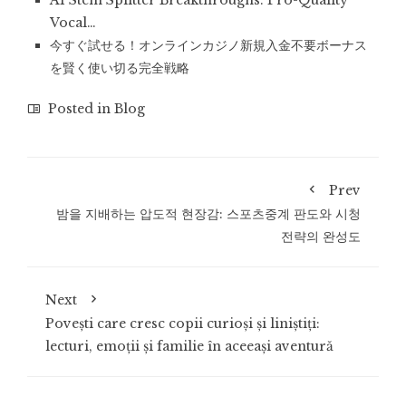
AI Stem Splitter Breakthroughs: Pro-Quality
Vocal…
今すぐ試せる！オンラインカジノ新規入金不要ボーナス
を賢く使い切る完全戦略
Posted in
Blog
Prev
밤을 지배하는 압도적 현장감: 스포츠중계 판도와 시청
전략의 완성도
Next
Povești care cresc copii curioși și liniștiți:
lecturi, emoții și familie în aceeași aventură