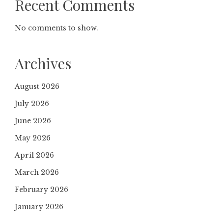
Recent Comments
No comments to show.
Archives
August 2026
July 2026
June 2026
May 2026
April 2026
March 2026
February 2026
January 2026