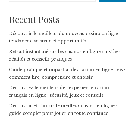
Recent Posts
Découvrir le meilleur du nouveau casino en ligne :
tendances, sécurité et opportunités
Retrait instantané sur les casinos en ligne : mythes,
réalités et conseils pratiques
Guide pratique et impartial des casino en ligne avis :
comment lire, comprendre et choisir
Découvrez le meilleur de l’expérience casino
français en ligne : sécurité, jeux et conseils
Découvrir et choisir le meilleur casino en ligne :
guide complet pour jouer en toute confiance