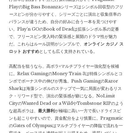
PlayのBig Bass Bonanzaシリーズはシンボル回収型の
フリ
ースピン
が分かりやすく、シリーズごとに演出と収集倍率の
バランスが違うため、自分の好みに合う一本を見つけやす
い。Play’n GOのBook of Deadは拡張シンボル系の定番
で、フリースピン突入時の緊張感と展開のドラマ性が魅力
だ。これらはルール説明がシンプルで、
オンライン カジノ ス
ロット おすすめ
としても広く支持されている。
高配当を狙うなら、高ボラ×マルチプライヤー強化型を候補
に。Relax GamingのMoney Train 3は特殊シンボルとコ
ンボでボーナス中の伸びが秀逸。Push GamingのRazor
Sharkは海藻シンボルのステップで一気に局面が変わるリス
ク・リワード型で、演出の緊張感が癖になる。NoLimit
CityのWanted Dead or a WildやTombstone RIPのよう
な超高ボラは、
最大勝利
が極端に高い一方で長いドライスピ
ンも起こりやすいので、資金配分をより慎重に。Pragmatic
のGates of Olympusはマルチプライヤーの降臨で流れを一