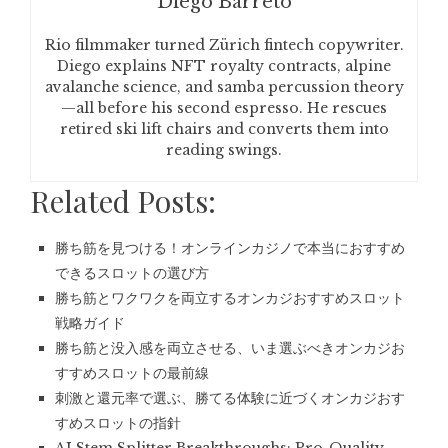
Diego Barreto
Rio filmmaker turned Zürich fintech copywriter.
Diego explains NFT royalty contracts, alpine
avalanche science, and samba percussion theory
—all before his second espresso. He rescues
retired ski lift chairs and converts them into
reading swings.
Related Posts:
勝ち筋を見つける！オンラインカジノで本当におすすめ
できるスロットの選び方
勝ち筋とワクワクを両立するオンカジおすすめスロット
戦略ガイド
勝ち筋と没入感を両立させる、いま選ぶべきオンカジお
すすめスロットの最前線
刺激と還元率で選ぶ、勝てる体験に近づくオンカジおす
すめスロットの指針