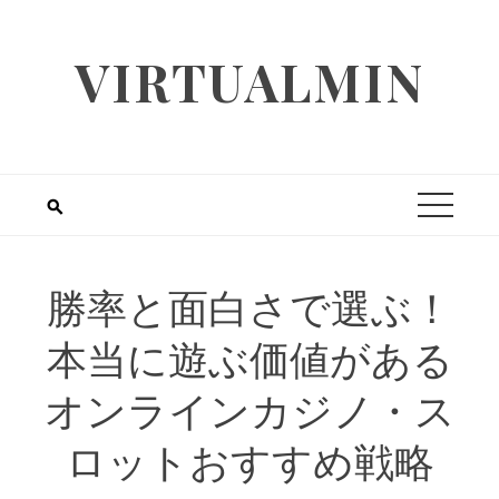
Skip
to
VIRTUALMIN
content
勝率と面白さで選ぶ！
本当に遊ぶ価値がある
オンラインカジノ・ス
ロットおすすめ戦略