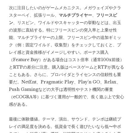
次に注目したいのがゲームメカニクス。メガウェイズやクラ
スターペイ、拡張リール、
マルチプライヤー
、
フリースピ
ン
、リスピン、ワイルドやスキャッターの挙動などは、出玉
の波形に直結する。特にフリースピンの突入率と上乗せ性
能、マルチプライヤーの上限、フリースピン中の追加ギミッ
ク（例：固定ワイルド、収集型）をチェックしておくと、プ
レイ感と資金推移がイメージしやすい。ボーナス購入
（Feature Buy）がある場合はコスト倍率（通常100x前後）
とRTPの差分に注意。購入版はベースゲームとRTPが異なる
こともある。さらに、プロバイダとライセンスの信頼性も重
要だ。NetEnt、Pragmatic Play、Play’n GO、Relax、
Push Gamingなどの大手は透明性やテスト機関の審査
（eCOGRA等）に基づく運用が一般的で、長く遊ぶ上で安心
感がある。
最後に体験価値。テーマ、演出、サウンド、テンポは継続プ
レイの満足度を決める。低資金で長く遊びたいなら低〜中ボ