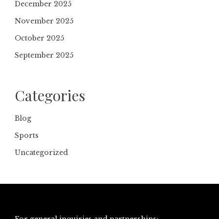
December 2025
November 2025
October 2025
September 2025
Categories
Blog
Sports
Uncategorized