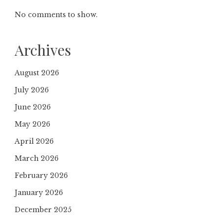
No comments to show.
Archives
August 2026
July 2026
June 2026
May 2026
April 2026
March 2026
February 2026
January 2026
December 2025