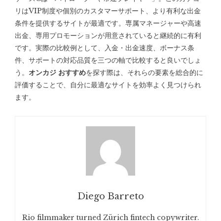
リはVIP制度や個別のカスタマーサポート、より有利な出金
条件を提供するサイトが最適です。専属マネージャーや高速
出金、専用プロモーションが用意されていると継続的に有利
です。実際の比較例として、入金・出金速度、ボーナス条
件、サポートの対応品質を三つの軸で比較すると良いでしょ
う。
オンカジ おすすめ
を探す際は、それらの要素を総合的に
評価することで、自分に最適なサイトを効率よく見つけられ
ます。
Diego Barreto
Rio filmmaker turned Zürich fintech copywriter.