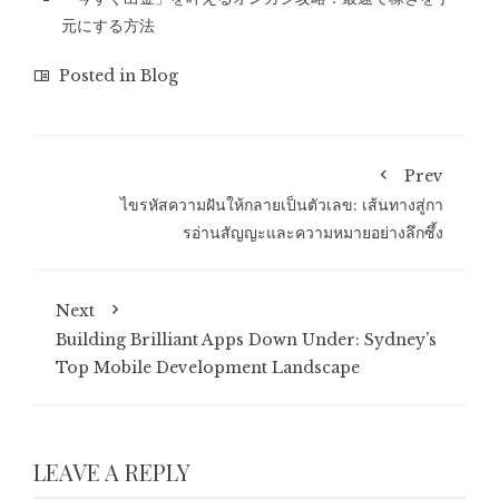
元にする方法
Posted in
Blog
Prev
ไขรหัสความฝันให้กลายเป็นตัวเลข: เส้นทางสู่กา
รอ่านสัญญะและความหมายอย่างลึกซึ้ง
Next
Building Brilliant Apps Down Under: Sydney’s
Top Mobile Development Landscape
LEAVE A REPLY