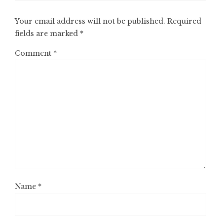
Your email address will not be published.
Required
fields are marked
*
Comment
*
Name
*