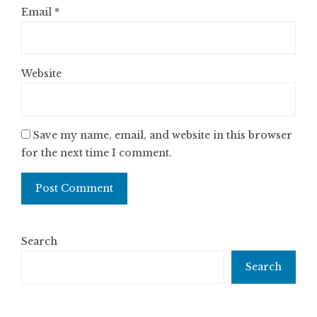
Email
*
Website
Save my name, email, and website in this browser
for the next time I comment.
Search
Search