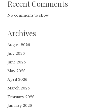
Recent Comments
No comments to show.
Archives
August 2026
July 2026
June 2026
May 2026
April 2026
March 2026
February 2026
January 2026