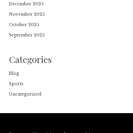
December 2025
November 2025
October 2025
September 2025
Categories
Blog
Sports
Uncategorized