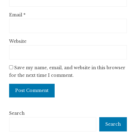
Email
*
Website
Save my name, email, and website in this browser
for the next time I comment.
Search
Search