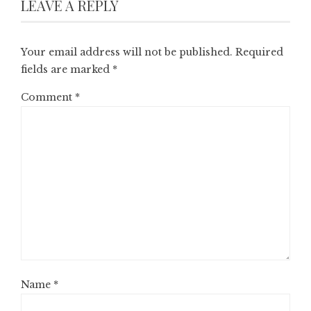
LEAVE A REPLY
Your email address will not be published.
Required
fields are marked
*
Comment
*
Name
*