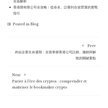
全面解析
香港開有限公司全攻略：從命名、註冊到合規營運的實戰
指引
Posted in
Blog
Prev
終結企業生命週期：全面掌握香港公司註銷、撤銷與解
散的關鍵要點
Next
Parier à l’ère des cryptos : comprendre et
maîtriser le bookmaker crypto