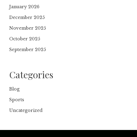
January 2026
December 2025
November 2025
October 2025
September 2025
Categories
Blog
Sports
Uncategorized