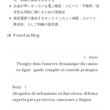
出金が早いオンカジを選ぶ極意：スピード・手数料・安
全性を同時に満たすための実践知
仮想通貨で進化するオンラインカジノ体験：スピード、
匿名性、そして戦略の新常識
Posted in
Blog
Prev
Plongez dans l’univers dynamique du casino
en ligne : guide complet et conseils pratiques
Next
Abogados de urbanismo en Barcelona: defensa
experta para proyectos, sanciones y litigios