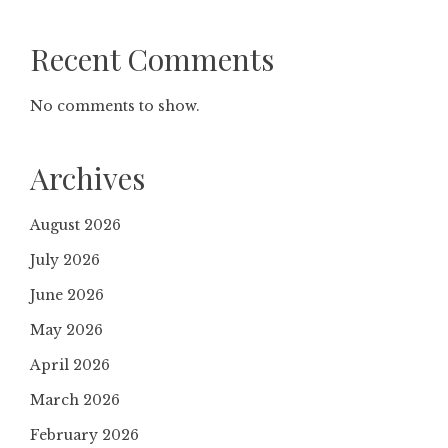
Recent Comments
No comments to show.
Archives
August 2026
July 2026
June 2026
May 2026
April 2026
March 2026
February 2026