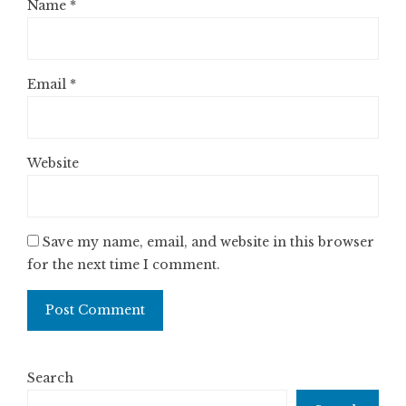
Name
*
Email
*
Website
Save my name, email, and website in this browser
for the next time I comment.
Search