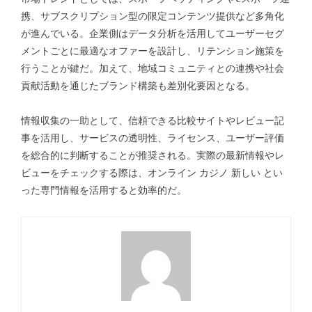
携、サブスクリプション型の限定コンテンツ提供など多角化
が進んでいる。企業側はデータ分析を活用してユーザーセグ
メントごとに最適なオファーを設計し、リテンション施策を
行うことが鍵だ。加えて、地域コミュニティとの連携や社会
貢献活動を通じたブランド構築も差別化要因となる。
情報収集の一助として、信頼できる比較サイトやレビュー記
事を活用し、サービスの透明性、ライセンス、ユーザー評価
を総合的に判断することが推奨される。実際の最新情報やレ
ビューをチェックする際は、
オンライン カジノ 新しい
とい
った専門情報を活用すると効率的だ。