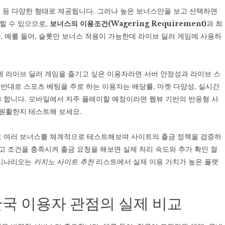
핀 등 다양한 형태로 제공됩니다. 그러나 높은 보너스만을 보고 선택하면
힐 수 있으므로,
보너스의 이용조건(Wagering Requirement)
과 최
다. 예를 들어, 슬롯만 보너스 적용이 가능한데 라이브 딜러 게임에 사용하
에 라이브 딜러 게임을 즐기고 싶은 이용자라면 서버 안정성과 라이브 스
 반대로 스포츠 베팅을 주로 하는 이용자는 배당률, 마켓 다양성, 실시간
 합니다. 모바일에서 자주 플레이할 예정이라면 웹뷰 기반의 반응형 사
 원활한지 테스트해 보세요.
로 여러 보너스를 체계적으로 테스트해보며 사이트의 출금 정책을 검증하
고 조건을 충족시켜 출금 요청을 해보면 실제 처리 속도와 추가 확인 절
 시나리오는
카지노 사이트 추천
리스트에서 실제 이용 가치가 높은 플랫
한국 이용자 관점의 실제 비교