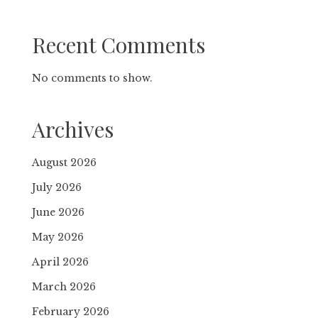
Recent Comments
No comments to show.
Archives
August 2026
July 2026
June 2026
May 2026
April 2026
March 2026
February 2026