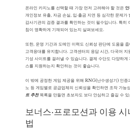
온라인 카지노를 선택할 때 가장 먼저 고려해야 할 것은
안
개인정보 유출, 자금 손실, 입·출금 지연 등 심각한 문제가 
감사기관의 검증 결과를 확인하는 것이 필수입니다. 특히
침이 명확하게 기재되어 있는지 살펴보세요.
또한, 운영 기간과 도메인 이력도 신뢰성 판단에 도움을 
고객응대를 유지합니다. 고객센터의 응답 시간, 다국어 지
기성 사이트를 걸러낼 수 있습니다. 결제 수단도 다양하게
스를 지원하는지 확인하는 것이 좋습니다.
이 밖에 공정한 게임 제공을 위해 RNG(난수생성기) 인증과
노 등 게임별로 공급업체의 신뢰성을 확인하면 조작 가능성
트 추천
목록을 만들면 초보자도 보다 안심하고 즐길 수 있
보너스·프로모션과 이용 시
법