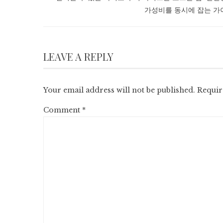
가성비를 동시에 잡는 가
LEAVE A REPLY
Your email address will not be published.
Requir
Comment
*