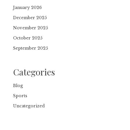
January 2026
December 2025
November 2025
October 2025
September 2025
Categories
Blog
Sports
Uncategorized