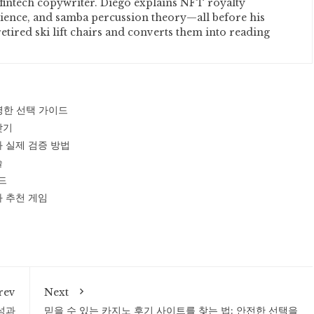
fintech copywriter. Diego explains NFT royalty
cience, and samba percussion theory—all before his
etired ski lift chairs and converts them into reading
명한 선택 가이드
찾기
 실제 검증 방법
술
드
과 추천 게임
rev
Next
성과
믿을 수 있는 카지노 후기 사이트를 찾는 법: 안전한 선택을