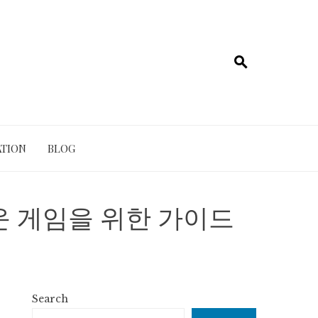
TION
BLOG
운 게임을 위한 가이드
Search