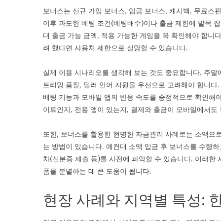
보너스는 신규 가입 보너스, 입금 보너스, 캐시백, 무료스
이후 과도한 베팅 조건(베팅배수)이나 출금 제한에 발목 잡
대 출금 가능 금액, 적용 가능한 게임을 꼭 확인해야 합니
려 했다면 사용처 제한으로 실망할 수 있습니다.
실제 이용 시나리오를 생각해 보는 것도 중요합니다. 주말
트리밍 품질, 딜러 언어 지원을 우선으로 고려해야 합니다.
베팅 기능과 모바일 앱의 반응 속도를 중점적으로 확인해야
이트인지, 전용 앱이 있는지, 결제와 출금이 모바일에서도
또한, 보너스를 활용한 현명한 자금관리 사례로는 소액으
는 방법이 있습니다. 예컨대 소액 입금 후 보너스를 수령하
차(신분증 제출 등)를 사전에 파악할 수 있습니다. 이러한
폼을 분별하는 데 큰 도움이 됩니다.
현장 사례와 지역별 특성: 