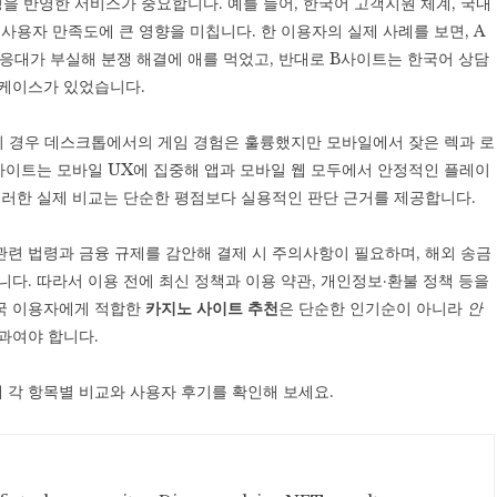
을 반영한 서비스가 중요합니다. 예를 들어, 한국어 고객지원 체계, 국내
 사용자 만족도에 큰 영향을 미칩니다. 한 이용자의 실제 사례를 보면, A
대가 부실해 분쟁 해결에 애를 먹었고, 반대로 B사이트는 한국어 상담
 케이스가 있었습니다.
의 경우 데스크톱에서의 게임 경험은 훌륭했지만 모바일에서 잦은 렉과 로
사이트는 모바일 UX에 집중해 앱과 모바일 웹 모두에서 안정적인 플레이
 이러한 실제 비교는 단순한 평점보다 실용적인 판단 근거를 제공합니다.
관련 법령과 금융 규제를 감안해 결제 시 주의사항이 필요하며, 해외 송금
니다. 따라서 이용 전에 최신 정책과 이용 약관, 개인정보·환불 정책 등을
한국 이용자에게 적합한
카지노 사이트 추천
은 단순한 인기순이 아니라
안
과여야 합니다.
 각 항목별 비교와 사용자 후기를 확인해 보세요.