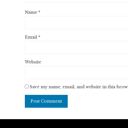
Name
*
Email
*
Website
Save my name, email, and website in this brow