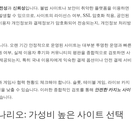
전성
과
신뢰성
입니다. 불법 사이트나 보안이 취약한 플랫폼을 이용하면
발생할 수 있으므로, 사이트의 라이선스 여부, SSL 암호화 적용, 공인된
 이용자 개인정보와 결제정보가 암호화되어 전송되는지, 개인정보 처리방
줍니다. 오랜 기간 안정적으로 운영된 사이트는 대부분 투명한 운영과 빠른
원 여부, 실제 이용자 후기와 커뮤니티의 평판을 종합적으로 검토하면 사
 제공되는지, 특히 국내 이용자에게 익숙한 결제 옵션이나 안전 결제 서비
 게임사 협력 현황도 체크해야 합니다. 슬롯, 테이블 게임, 라이브 카지
을 낮출 수 있습니다. 이러한 종합적인 검토를 통해
안전한 카지노 사이
습니다.
나리오: 가성비 높은 사이트 선택