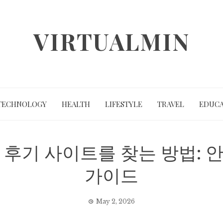
VIRTUALMIN
TECHNOLOGY
HEALTH
LIFESTYLE
TRAVEL
EDUCA
 후기 사이트를 찾는 방법: 
가이드
May 2, 2026