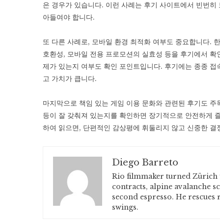
은 경우가 있습니다. 이런 사례는 후기 사이트에서 빈번히
아들여야 합니다.
또 다른 사례로, 모바일 환경 최적화 여부도 중요합니다.
호환성, 모바일 전용 프로모션의 실효성 등을 후기에서 확
제가 있는지 여부도 확인 포인트입니다. 후기에는 종종 접
고 가치가 큽니다.
마지막으로 책임 있는 게임 이용 문화와 관련된 후기도 주목
등이 잘 갖춰져 있는지를 확인하면 장기적으로 안전하게 즐
하여 읽으면, 단편적인 감상평에 휘둘리지 않고 신중한 결정
Diego Barreto
Rio filmmaker turned Zürich 
contracts, alpine avalanche s
second espresso. He rescues r
swings.