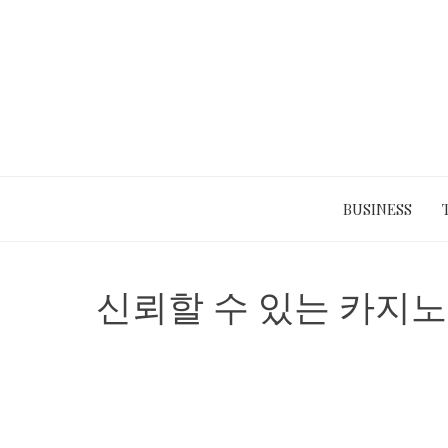
Skip
to
content
BUSINESS
신뢰할 수 있는 카지노