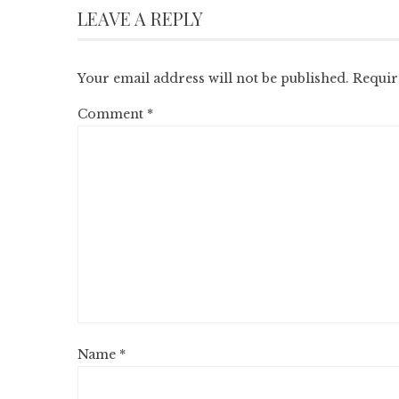
LEAVE A REPLY
Your email address will not be published.
Requir
Comment
*
Name
*