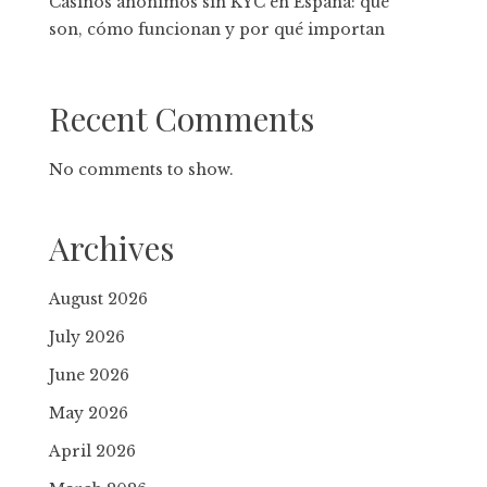
Casinos anónimos sin KYC en España: qué
son, cómo funcionan y por qué importan
Recent Comments
No comments to show.
Archives
August 2026
July 2026
June 2026
May 2026
April 2026