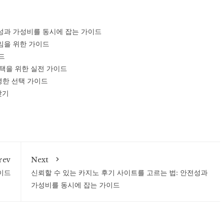
전성과 가성비를 동시에 잡는 가이드
임을 위한 가이드
드
선택을 위한 실전 가이드
명한 선택 가이드
찾기
rev
Next
이드
신뢰할 수 있는 카지노 후기 사이트를 고르는 법: 안전성과
가성비를 동시에 잡는 가이드