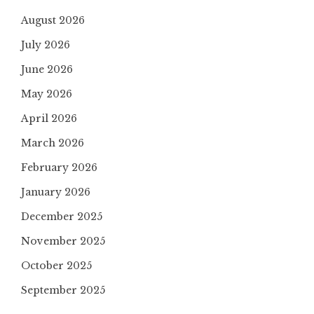
August 2026
July 2026
June 2026
May 2026
April 2026
March 2026
February 2026
January 2026
December 2025
November 2025
October 2025
September 2025