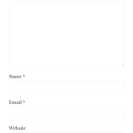
Name
*
Email
*
Website