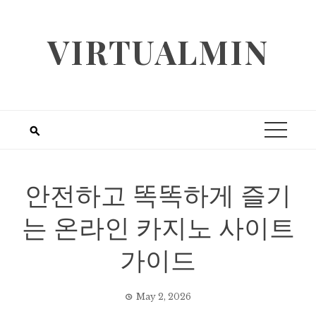
Skip
to
VIRTUALMIN
content
안전하고 똑똑하게 즐기
는 온라인 카지노 사이트
가이드
May 2, 2026