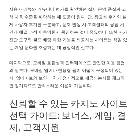
사용자 리뷰와 커뮤니티 평가를 확인하면 실제 운영 품질과 고
객 대응 수준을 파악하는 데 도움이 된다. 단, 광고성 후기와 실
제 사용자 후기를 구분하고, 문제 발생 시 고객센터의 응답 시
간과 해결 과정이 투명한지 확인하는 것이 중요하다. 또한 자가
진단 도구와 셀프 배팅 제한 기능을 제공하는 사이트는 책임 있
는 게임 문화를 조성하는 데 긍정적인 신호다.
마지막으로, 모바일 호환성과 인터페이스도 안전한 이용 경험
의 일부다. 모바일 앱이나 반응형 웹이 어떻게 구성되어 있는
지, 업데이트와 보안 패치가 정기적으로 제공되는지를 체크하
면 장기적으로 만족스러운 이용이 가능하다.
신뢰할 수 있는 카지노 사이트
선택 가이드: 보너스, 게임, 결
제, 고객지원