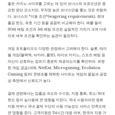
좋은
카지노 사이트
를 고르는 데 있어 보너스와 프로모션은 중
요한 판단 요소지만, 무작정 높은 보너스만을 쫓는 것은 위험하
다. 보너스의 *이용 조건*(wagering requirements), 최대
출금 한도, 유효 기간 등을 꼼꼼히 비교해야 한다. 예를 들어
30배 베팅 조건과 5배 베팅 조건은 실질적인 가치가 크게 다르
므로 세부 조건을 확인하는 습관이 필요하다.
게임 포트폴리오도 다양한 관점에서 고려해야 한다. 슬롯, 테이
블 게임(블랙잭, 바카라, 룰렛), 라이브 카지노, 스포츠 베팅 등
자신이 선호하는 장르가 충분히 제공되는지를 확인하라. 유명
한 게임 공급사(예: NetEnt, Microgaming, Evolution
Gaming 등)의 콘텐츠를 채택한 사이트는 게임의 품질과 공정
성 측면에서 신뢰도가 높다.
결제 관련해서는 입출금 속도와 수수료, 지원 통화, 최소/최대
한도 등이 실사용에 큰 영향을 미친다. 국내 사용자라면 원화
지원 여부나 국내 결제 수단의 사용 가능성도 서비스 만족도에
큰 영향을 준다. 고객지원은 24시간 대응 여부, 한국어 지원 가