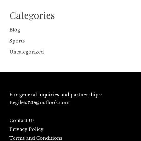
Categories
Blog
Sports
Uncategorized
For general inquiries and partnerships:
Begile5320@outlook.com
Contact Us
Privacy Policy
Terms and Conditions