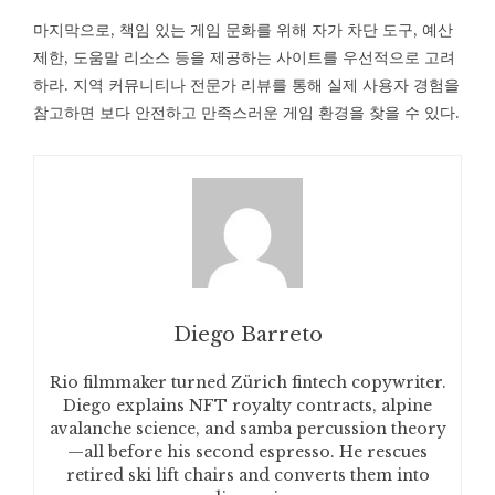
마지막으로, 책임 있는 게임 문화를 위해 자가 차단 도구, 예산
제한, 도움말 리소스 등을 제공하는 사이트를 우선적으로 고려
하라. 지역 커뮤니티나 전문가 리뷰를 통해 실제 사용자 경험을
참고하면 보다 안전하고 만족스러운 게임 환경을 찾을 수 있다.
Diego Barreto
Rio filmmaker turned Zürich fintech copywriter.
Diego explains NFT royalty contracts, alpine
avalanche science, and samba percussion theory
—all before his second espresso. He rescues
retired ski lift chairs and converts them into