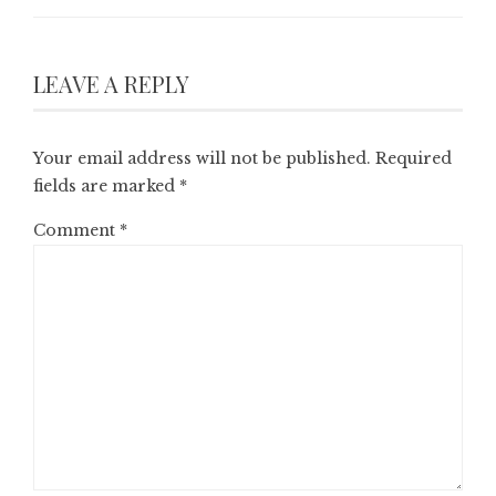
LEAVE A REPLY
Your email address will not be published.
Required
fields are marked
*
Comment
*