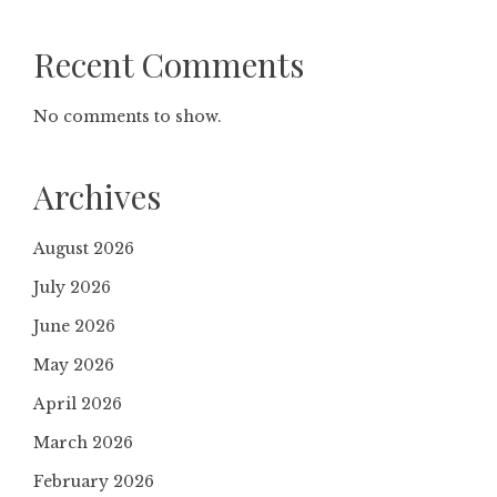
Recent Comments
No comments to show.
Archives
August 2026
July 2026
June 2026
May 2026
April 2026
March 2026
February 2026