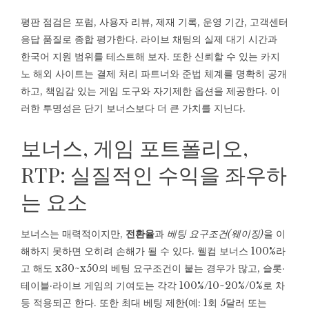
평판 점검은 포럼, 사용자 리뷰, 제재 기록, 운영 기간, 고객센터
응답 품질로 종합 평가한다. 라이브 채팅의 실제 대기 시간과
한국어 지원 범위를 테스트해 보자. 또한 신뢰할 수 있는
카지
노 해외 사이트
는 결제 처리 파트너와 준법 체계를 명확히 공개
하고, 책임감 있는 게임 도구와 자기제한 옵션을 제공한다. 이
러한 투명성은 단기 보너스보다 더 큰 가치를 지닌다.
보너스, 게임 포트폴리오,
RTP: 실질적인 수익을 좌우하
는 요소
보너스는 매력적이지만,
전환율
과
베팅 요구조건(웨이징)
을 이
해하지 못하면 오히려 손해가 될 수 있다. 웰컴 보너스 100%라
고 해도 x30~x50의 베팅 요구조건이 붙는 경우가 많고, 슬롯·
테이블·라이브 게임의 기여도는 각각 100%/10~20%/0%로 차
등 적용되곤 한다. 또한 최대 베팅 제한(예: 1회 5달러 또는