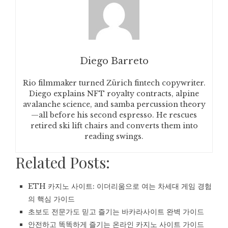
Diego Barreto
Rio filmmaker turned Zürich fintech copywriter.
Diego explains NFT royalty contracts, alpine
avalanche science, and samba percussion theory
—all before his second espresso. He rescues
retired ski lift chairs and converts them into
reading swings.
Related Posts:
ETH 카지노 사이트: 이더리움으로 여는 차세대 게임 경험
의 핵심 가이드
초보도 전문가도 믿고 즐기는 바카라사이트 완벽 가이드
안전하고 똑똑하게 즐기는 온라인 카지노 사이트 가이드