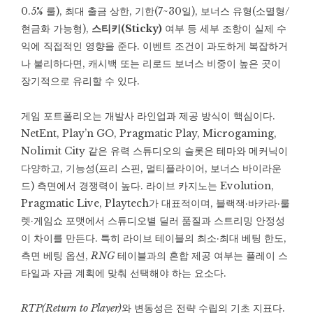
0.5% 룰), 최대 출금 상한, 기한(7~30일), 보너스 유형(소멸형/
현금화 가능형),
스티키(Sticky)
여부 등 세부 조항이 실제 수
익에 직접적인 영향을 준다. 이벤트 조건이 과도하게 복잡하거
나 불리하다면, 캐시백 또는 리로드 보너스 비중이 높은 곳이
장기적으로 유리할 수 있다.
게임 포트폴리오는 개발사 라인업과 제공 방식이 핵심이다.
NetEnt, Play’n GO, Pragmatic Play, Microgaming,
Nolimit City 같은 유력 스튜디오의 슬롯은 테마와 메커닉이
다양하고, 기능성(프리 스핀, 멀티플라이어, 보너스 바이라운
드) 측면에서 경쟁력이 높다. 라이브 카지노는 Evolution,
Pragmatic Live, Playtech가 대표적이며, 블랙잭·바카라·룰
렛·게임쇼 포맷에서 스튜디오별 딜러 품질과 스트리밍 안정성
이 차이를 만든다. 특히 라이브 테이블의 최소·최대 베팅 한도,
측면 베팅 옵션,
RNG
테이블과의 혼합 제공 여부는 플레이 스
타일과 자금 계획에 맞춰 선택해야 하는 요소다.
RTP(Return to Player)
와 변동성은 전략 수립의 기초 지표다.