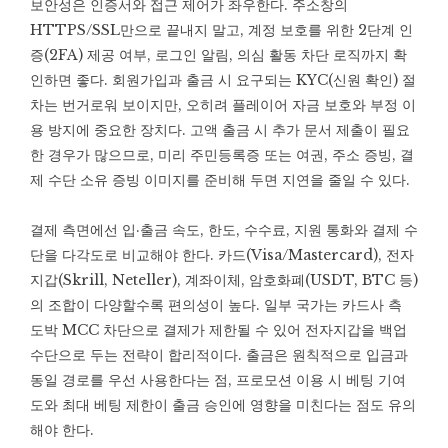
보안성은 인증서와 접근 제어가 좌우한다. 주소창의
HTTPS/SSL만으로 끝내지 말고, 계정 보호를 위한 2단계 인
증(2FA) 제공 여부, 로그인 알림, 의심 활동 차단 로직까지 확
인하면 좋다. 회원가입과 출금 시 요구되는 KYC(신원 확인) 절
차는 번거로워 보이지만, 오히려 플레이어 자금 보호와 부정 이
용 방지에 중요한 장치다. 고액 출금 시 추가 문서 제출이 필요
한 경우가 많으므로, 미리 주민등록증 또는 여권, 주소 증빙, 결
제 수단 소유 증빙 이미지를 준비해 두면 지연을 줄일 수 있다.
결제 측면에선 입·출금 속도, 한도, 수수료, 지원 통화와 결제 수
단을 다각도로 비교해야 한다. 카드(Visa/Mastercard), 전자
지갑(Skrill, Neteller), 계좌이체, 암호화폐(USDT, BTC 등)
의 조합이 다양할수록 편의성이 높다. 일부 국가는 카드사 측
도박 MCC 차단으로 결제가 제한될 수 있어 전자지갑을 백업
수단으로 두는 전략이 합리적이다. 출금은 원칙적으로 입금과
동일 경로를 우선 사용한다는 점, 프로모션 이용 시 베팅 기여
도와 최대 베팅 제한이 출금 승인에 영향을 미친다는 점도 유의
해야 한다.