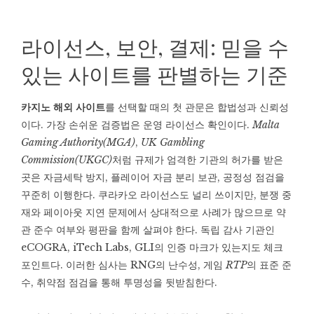
라이선스, 보안, 결제: 믿을 수
있는 사이트를 판별하는 기준
카지노 해외 사이트
를 선택할 때의 첫 관문은 합법성과 신뢰성
이다. 가장 손쉬운 검증법은 운영 라이선스 확인이다.
Malta
Gaming Authority(MGA)
,
UK Gambling
Commission(UKGC)
처럼 규제가 엄격한 기관의 허가를 받은
곳은 자금세탁 방지, 플레이어 자금 분리 보관, 공정성 점검을
꾸준히 이행한다. 쿠라카오 라이선스도 널리 쓰이지만, 분쟁 중
재와 페이아웃 지연 문제에서 상대적으로 사례가 많으므로 약
관 준수 여부와 평판을 함께 살펴야 한다. 독립 감사 기관인
eCOGRA, iTech Labs, GLI의 인증 마크가 있는지도 체크
포인트다. 이러한 심사는 RNG의 난수성, 게임
RTP
의 표준 준
수, 취약점 점검을 통해 투명성을 뒷받침한다.