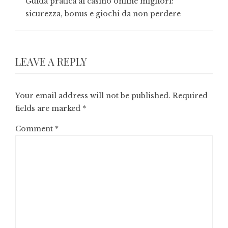
Guida pratica ai casino online migliori:
sicurezza, bonus e giochi da non perdere
LEAVE A REPLY
Your email address will not be published.
Required
fields are marked
*
Comment
*