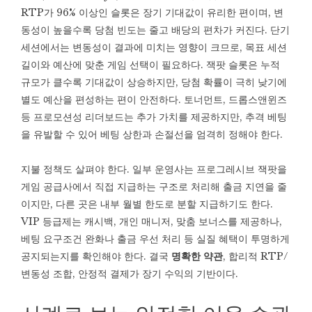
RTP가 96% 이상인 슬롯은 장기 기대값이 유리한 편이며, 변
동성이 높을수록 당첨 빈도는 줄고 배당의 편차가 커진다. 단기
세션에서는 변동성이 결과에 미치는 영향이 크므로, 목표 세션
길이와 예산에 맞춘 게임 선택이 필요하다. 잭팟 슬롯은 누적
규모가 클수록 기대값이 상승하지만, 당첨 확률이 극히 낮기에
별도 예산을 편성하는 편이 안전하다. 토너먼트, 드롭스앤윈즈
등 프로모션성 리더보드는 추가 가치를 제공하지만, 추격 베팅
을 유발할 수 있어 베팅 상한과 손절선을 엄격히 정해야 한다.
지불 정책도 살펴야 한다. 일부 운영사는 프로그레시브 잭팟을
게임 공급사에서 직접 지급하는 구조로 처리해 출금 지연을 줄
이지만, 다른 곳은 내부 월별 한도로 분할 지급하기도 한다.
VIP 등급제는 캐시백, 개인 매니저, 맞춤 보너스를 제공하나,
베팅 요구조건 완화나 출금 우선 처리 등 실질 혜택이 투명하게
공지되는지를 확인해야 한다. 결국
명확한 약관
, 합리적 RTP/
변동성 조합, 안정적 결제가 장기 수익의 기반이다.