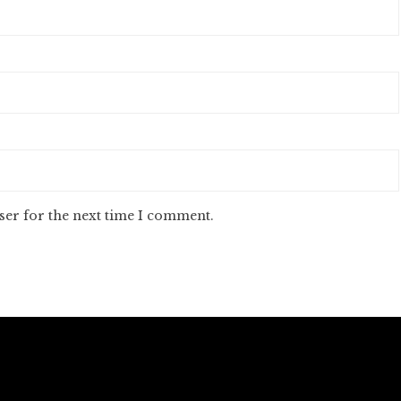
ser for the next time I comment.