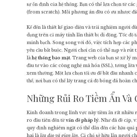
sự ổn định của hệ thống. Bạn có thể lựa chọn từ các
(from scratch). Mỗi phương án đều có ưu nhược điể
Kế đến là thiết kế giao diện và trải nghiệm người d
dụng trên cả máy tính lẫn thiết bị di động. Tốc độ 
minh bạch. Song song với đó, việc tích hợp các p
yêu cầu bắt buộc. Người chơi cần có thể nạp và rú
là
hệ thống bảo mật
. Trang web của bạn sẽ xử lý m
đầu tư vào các công nghệ mã hóa (SSL), tường lửa 
xem thường. Một lựa chọn tối ưu để bắt đầu nhanh c
thể, nơi bạn có thể
lấy trang cá độ bóng đá
hoàn chỉ
Những Rủi Ro Tiềm Ẩn Và 
Kinh doanh trong lĩnh vực này tiềm ẩn rất nhiều rủ
ro đầu tiên đến từ
vấn đề pháp lý
. Như đã đề cập, 
quy định nghiêm ngặt có thể dẫn đến các hậu quả ph
hai là
lừa đảo và gian lận
. Cả chủ sở hữu lẫn người c