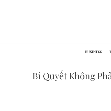
Skip
to
content
BUSINESS
Bí Quyết Không Phả