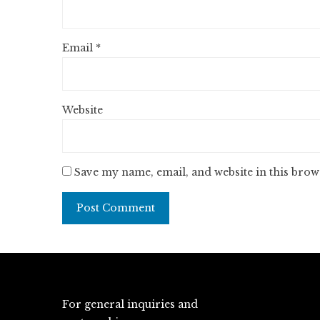
Email
*
Website
Save my name, email, and website in this brow
For general inquiries and