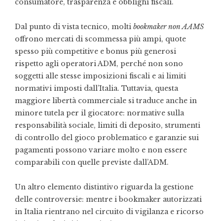
consumatore, trasparenza e obblighi fiscali.
Dal punto di vista tecnico, molti
bookmaker non AAMS
offrono mercati di scommessa più ampi, quote
spesso più competitive e bonus più generosi
rispetto agli operatori ADM, perché non sono
soggetti alle stesse imposizioni fiscali e ai limiti
normativi imposti dall’Italia. Tuttavia, questa
maggiore libertà commerciale si traduce anche in
minore tutela per il giocatore: normative sulla
responsabilità sociale, limiti di deposito, strumenti
di controllo del gioco problematico e garanzie sui
pagamenti possono variare molto e non essere
comparabili con quelle previste dall’ADM.
Un altro elemento distintivo riguarda la gestione
delle controversie: mentre i bookmaker autorizzati
in Italia rientrano nel circuito di vigilanza e ricorso