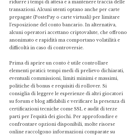
ridurre i tempi di attesa e a mantenere traccia delle
transazioni. Alcuni utenti optano anche per carte
prepagate (PostePay o carte virtuali) per limitare
l’esposizione del conto bancario. In alternativa,
alcuni operatori accettano criptovalute, che offrono
anonimato e rapidità ma comportano volatilità e
difficoltà in caso di controversie.
Prima di aprire un conto è utile controllare
elementi pratici: tempi medi di prelievo dichiarati,
eventuali commissioni, limiti minimi e massimi,
politiche di bonus e requisiti di rollover. Si
consiglia di leggere le esperienze di altri giocatori
su forum e blog affidabili e verificare la presenza di
certificazioni tecniche come SSL e audit di terze
parti per l’equità dei giochi. Per approfondire e
confrontare opzioni disponibili, molte risorse
online raccolgono informazioni comparate su