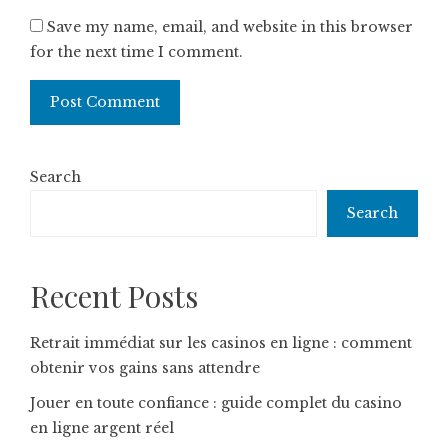
Save my name, email, and website in this browser
for the next time I comment.
Search
Search
Recent Posts
Retrait immédiat sur les casinos en ligne : comment
obtenir vos gains sans attendre
Jouer en toute confiance : guide complet du casino
en ligne argent réel