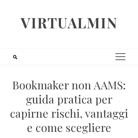
Skip
to
VIRTUALMIN
content
Bookmaker non AAMS:
guida pratica per
capirne rischi, vantaggi
e come scegliere