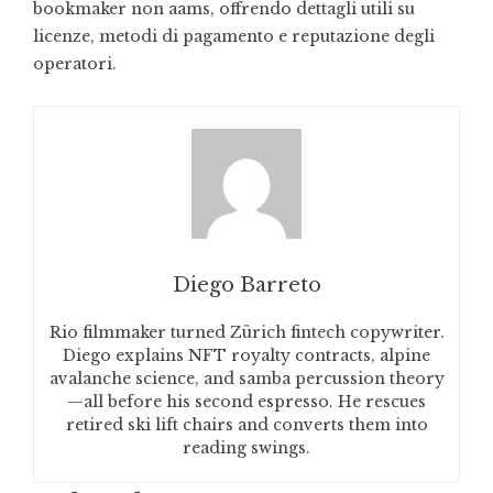
bookmaker non aams
, offrendo dettagli utili su
licenze, metodi di pagamento e reputazione degli
operatori.
Diego Barreto
Rio filmmaker turned Zürich fintech copywriter.
Diego explains NFT royalty contracts, alpine
avalanche science, and samba percussion theory
—all before his second espresso. He rescues
retired ski lift chairs and converts them into
reading swings.