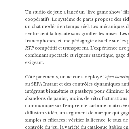
Un studio de jeux a lancé un “live game show” fil
coopératifs. Le système de paris propose des
sid
un chat modéré en temps réel. Les mécaniques d
renforcent la loyauté sans gonfler les mises. Les
francophones, et une pédagogie visuelle sur les 
RTP
compétitif et transparent. L’expérience tire 
combinant spectacle et rigueur statistique, gage 
exigeant.
Côté paiements, un acteur a déployé l’
open bankin
au SEPA Instant et des contrôles dynamiques anti-
intégrant
biométrie
et passkeys pour éliminer le
abandons de panier, moins de rétrofacturations et
communique sur l’empreinte carbone maîtrisée de
diffusion vidéo, un argument de marque qui gagn
simples et efficaces : vérifier la licence, le taux d
contrôle du jeu, la variété du catalogue (tables en