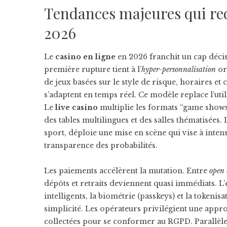
Tendances majeures qui redé
2026
Le
casino en ligne
en 2026 franchit un cap décisi
première rupture tient à l’
hyper-personnalisation
or
de jeux basées sur le style de risque, horaires 
s’adaptent en temps réel. Ce modèle replace l’uti
Le
live casino
multiplie les formats “game shows”
des tables multilingues et des salles thématisées. 
sport, déploie une mise en scène qui vise à intensi
transparence des probabilités.
Les paiements accélèrent la mutation. Entre
open
dépôts et retraits deviennent quasi immédiats. L
intelligents, la biométrie (passkeys) et la tokeni
simplicité. Les opérateurs privilégient une appr
collectées pour se conformer au RGPD. Parallèleme