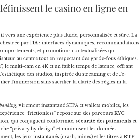
finissent le casino en ligne en
f vers une expérience plus fluide, personnalisée et sûre. La
chestrée par l’
IA
: interfaces dynamiques, recommandations
et comportements, et promotions contextualisées qui
lisateur au centre tout en respectant des garde-fous éthiques.
, le multi-cam en 4K et un faible temps de latence, offrant
L’esthétique des studios, inspirée du streaming et de l’e-
fier l’immersion sans sacrifier la clarté des règles ni la
 banking
, virement instantané SEPA et wallets mobiles, les
’expérience “frictionless” repose sur des parcours KYC
sation, qui conjuguent conformité,
sécurité des paiements
et
oche “privacy by design” et minimisent les données
nt, les jeux instantanés (crash, mines) et les titres à
RTP