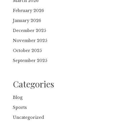
March 2026
February 2026
January 2026
December 2025
November 2025
October 2025
September 2025
Categories
Blog
Sports
Uncategorized