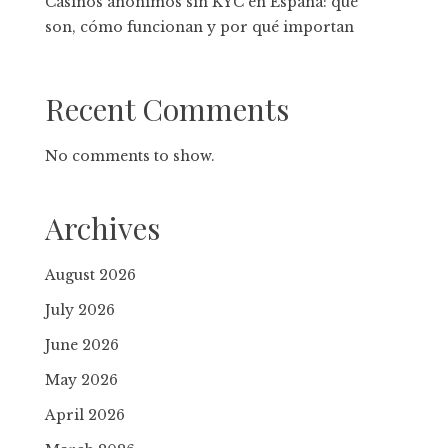
Casinos anónimos sin KYC en España: qué
son, cómo funcionan y por qué importan
Recent Comments
No comments to show.
Archives
August 2026
July 2026
June 2026
May 2026
April 2026