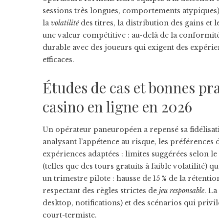
sessions très longues, comportements atypiques). 
la
volatilité
des titres, la distribution des gains et
une valeur compétitive : au-delà de la conformité,
durable avec des joueurs qui exigent des expérien
efficaces.
Études de cas et bonnes pr
casino en ligne en 2026
Un opérateur paneuropéen a repensé sa fidélisat
analysant l’appétence au risque, les préférences d
expériences adaptées : limites suggérées selon le
(telles que des tours gratuits à faible volatilité)
un trimestre pilote : hausse de 15 % de la rétenti
respectant des règles strictes de
jeu responsable
. La
desktop, notifications) et des scénarios qui privi
court-termiste.