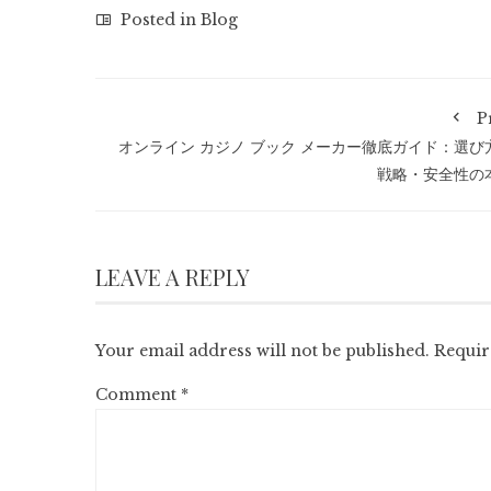
Posted in
Blog
P
オンライン カジノ ブック メーカー徹底ガイド：選び
戦略・安全性の
LEAVE A REPLY
Your email address will not be published.
Requir
Comment
*