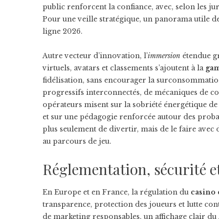
public renforcent la confiance, avec, selon les 
Pour une veille stratégique, un panorama utile d
ligne 2026
.
Autre vecteur d’innovation, l’
immersion
étendue gr
virtuels, avatars et classements s’ajoutent à la
gam
fidélisation, sans encourager la surconsommation
progressifs interconnectés, de mécaniques de col
opérateurs misent sur la sobriété énergétique de 
et sur une pédagogie renforcée autour des probabil
plus seulement de divertir, mais de le faire avec
au parcours de jeu.
Réglementation, sécurité et
En Europe et en France, la régulation du
casino 
transparence, protection des joueurs et lutte con
de marketing responsables, un affichage clair du