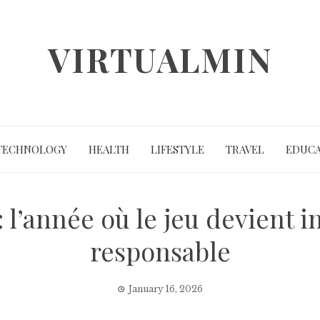
VIRTUALMIN
TECHNOLOGY
HEALTH
LIFESTYLE
TRAVEL
EDUCA
 l’année où le jeu devient i
responsable
January 16, 2026