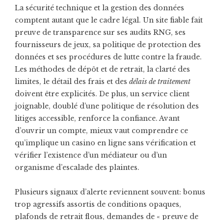
La sécurité technique et la gestion des données
comptent autant que le cadre légal. Un site fiable fait
preuve de transparence sur ses audits RNG, ses
fournisseurs de jeux, sa politique de protection des
données et ses procédures de lutte contre la fraude.
Les méthodes de dépôt et de retrait, la clarté des
limites, le détail des frais et des
délais de traitement
doivent être explicités. De plus, un service client
joignable, doublé d’une politique de résolution des
litiges accessible, renforce la confiance. Avant
d’ouvrir un compte, mieux vaut comprendre ce
qu’implique un
casino en ligne sans vérification
et
vérifier l’existence d’un médiateur ou d’un
organisme d’escalade des plaintes.
Plusieurs signaux d’alerte reviennent souvent: bonus
trop agressifs assortis de conditions opaques,
plafonds de retrait flous, demandes de « preuve de