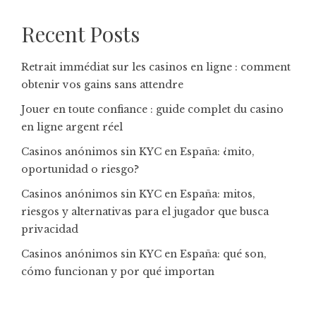
Recent Posts
Retrait immédiat sur les casinos en ligne : comment
obtenir vos gains sans attendre
Jouer en toute confiance : guide complet du casino
en ligne argent réel
Casinos anónimos sin KYC en España: ¿mito,
oportunidad o riesgo?
Casinos anónimos sin KYC en España: mitos,
riesgos y alternativas para el jugador que busca
privacidad
Casinos anónimos sin KYC en España: qué son,
cómo funcionan y por qué importan