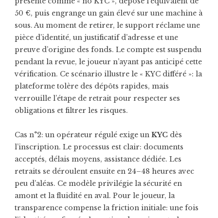
présenté comme « no KYC », dépose l’équivalent de
50 €, puis engrange un gain élevé sur une machine à
sous. Au moment de retirer, le support réclame une
pièce d’identité, un justificatif d’adresse et une
preuve d’origine des fonds. Le compte est suspendu
pendant la revue, le joueur n’ayant pas anticipé cette
vérification. Ce scénario illustre le « KYC différé »: la
plateforme tolère des dépôts rapides, mais
verrouille l’étape de retrait pour respecter ses
obligations et filtrer les risques.
Cas n°2: un opérateur régulé exige un
KYC
dès
l’inscription. Le processus est clair: documents
acceptés, délais moyens, assistance dédiée. Les
retraits se déroulent ensuite en 24–48 heures avec
peu d’aléas. Ce modèle privilégie la sécurité en
amont et la fluidité en aval. Pour le joueur, la
transparence compense la friction initiale: une fois