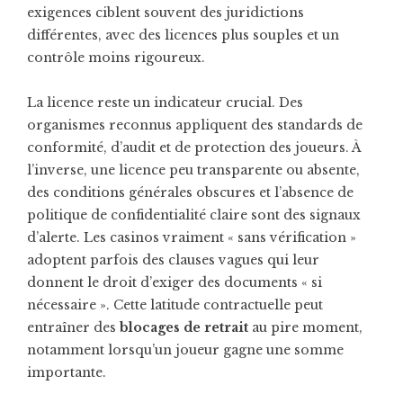
exigences ciblent souvent des juridictions
différentes, avec des licences plus souples et un
contrôle moins rigoureux.
La licence reste un indicateur crucial. Des
organismes reconnus appliquent des standards de
conformité, d’audit et de protection des joueurs. À
l’inverse, une licence peu transparente ou absente,
des conditions générales obscures et l’absence de
politique de confidentialité claire sont des signaux
d’alerte. Les casinos vraiment « sans vérification »
adoptent parfois des clauses vagues qui leur
donnent le droit d’exiger des documents « si
nécessaire ». Cette latitude contractuelle peut
entraîner des
blocages de retrait
au pire moment,
notamment lorsqu’un joueur gagne une somme
importante.