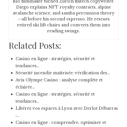
Rio filmmaker turned Zürich fintech copywriter.
Diego explains NFT royalty contracts, alpine
avalanche science, and samba percussion theory
—all before his second espresso. He rescues
retired ski lift chairs and converts them into
reading swings.
Related Posts:
Casino en ligne : stratégies, sécurité et
tendances…
Sécurité incendie maîtrisée: vérification des…
Avis Olympe Casino : analyse complète et
éclairée…
Casino en ligne : stratégies, sécurité et
tendances…
Libérez vos espaces à Lyon avec Derlot Débarras
:…
Casino en ligne : comprendre, optimiser et