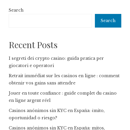
Search
Search
Recent Posts
I segreti dei crypto casino: guida pratica per
giocatori e operatori
Retrait immédiat sur les casinos en ligne : comment
obtenir vos gains sans attendre
Jouer en toute confiance : guide complet du casino
en ligne argent réel
Casinos anónimos sin KYC en España: ¿mito,
oportunidad o riesgo?
Casinos anónimos sin KYC en España: mitos,