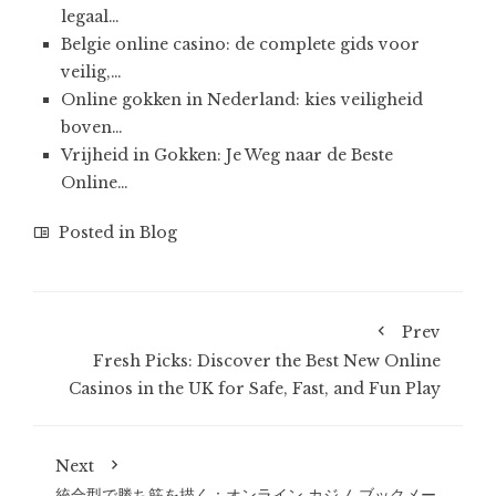
legaal…
Belgie online casino: de complete gids voor
veilig,…
Online gokken in Nederland: kies veiligheid
boven…
Vrijheid in Gokken: Je Weg naar de Beste
Online…
Posted in
Blog
Prev
Fresh Picks: Discover the Best New Online
Casinos in the UK for Safe, Fast, and Fun Play
Next
統合型で勝ち筋を描く：オンライン カジノ ブックメー