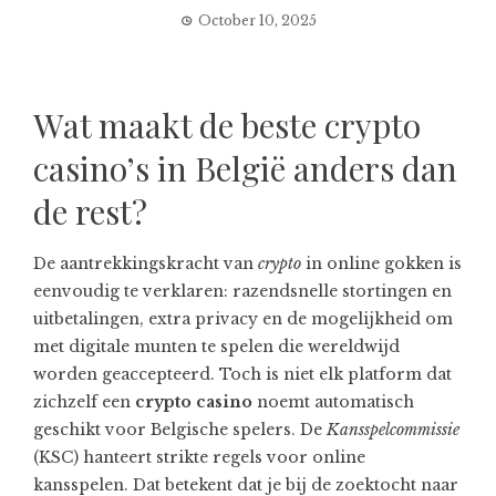
October 10, 2025
Wat maakt de beste crypto
casino’s in België anders dan
de rest?
De aantrekkingskracht van
crypto
in online gokken is
eenvoudig te verklaren: razendsnelle stortingen en
uitbetalingen, extra privacy en de mogelijkheid om
met digitale munten te spelen die wereldwijd
worden geaccepteerd. Toch is niet elk platform dat
zichzelf een
crypto casino
noemt automatisch
geschikt voor Belgische spelers. De
Kansspelcommissie
(KSC) hanteert strikte regels voor online
kansspelen. Dat betekent dat je bij de zoektocht naar