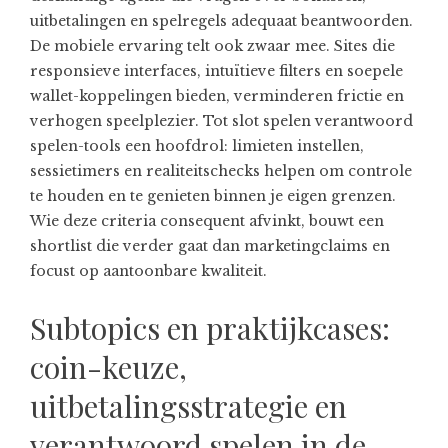
uitbetalingen en spelregels adequaat beantwoorden.
De mobiele ervaring telt ook zwaar mee. Sites die
responsieve interfaces, intuïtieve filters en soepele
wallet-koppelingen bieden, verminderen frictie en
verhogen speelplezier. Tot slot spelen verantwoord
spelen-tools een hoofdrol: limieten instellen,
sessietimers en realiteitschecks helpen om controle
te houden en te genieten binnen je eigen grenzen.
Wie deze criteria consequent afvinkt, bouwt een
shortlist die verder gaat dan marketingclaims en
focust op aantoonbare kwaliteit.
Subtopics en praktijkcases:
coin-keuze,
uitbetalingsstrategie en
verantwoord spelen in de