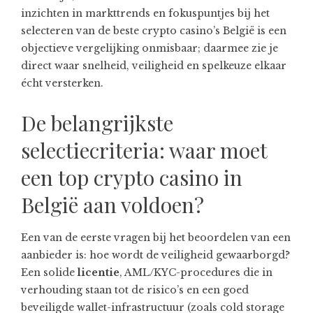
inzichten in markttrends en fokuspuntjes bij het
selecteren van de
beste crypto casino’s België
is een
objectieve vergelijking onmisbaar; daarmee zie je
direct waar snelheid, veiligheid en spelkeuze elkaar
écht versterken.
De belangrijkste
selectiecriteria: waar moet
een top crypto casino in
België aan voldoen?
Een van de eerste vragen bij het beoordelen van een
aanbieder is: hoe wordt de veiligheid gewaarborgd?
Een solide
licentie
, AML/KYC-procedures die in
verhouding staan tot de risico’s en een goed
beveiligde wallet-infrastructuur (zoals cold storage