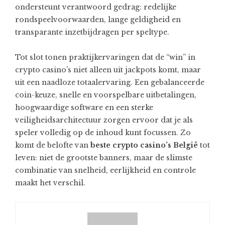
ondersteunt verantwoord gedrag: redelijke
rondspeelvoorwaarden, lange geldigheid en
transparante inzetbijdragen per speltype.
Tot slot tonen praktijkervaringen dat de “win” in
crypto casino’s niet alleen uit jackpots komt, maar
uit een naadloze totaalervaring. Een gebalanceerde
coin-keuze, snelle en voorspelbare uitbetalingen,
hoogwaardige software en een sterke
veiligheidsarchitectuur zorgen ervoor dat je als
speler volledig op de inhoud kunt focussen. Zo
komt de belofte van
beste crypto casino’s België
tot
leven: niet de grootste banners, maar de slimste
combinatie van snelheid, eerlijkheid en controle
maakt het verschil.