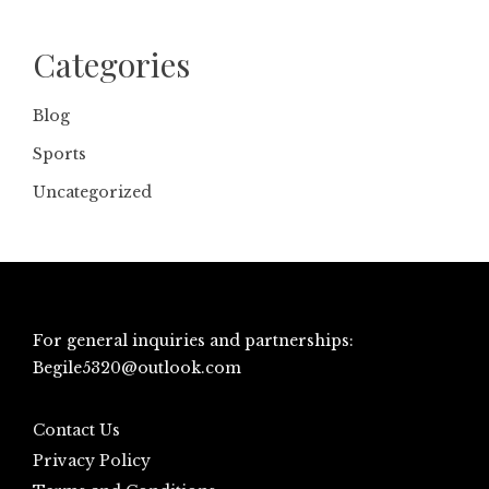
Categories
Blog
Sports
Uncategorized
For general inquiries and partnerships:
Begile5320@outlook.com
Contact Us
Privacy Policy