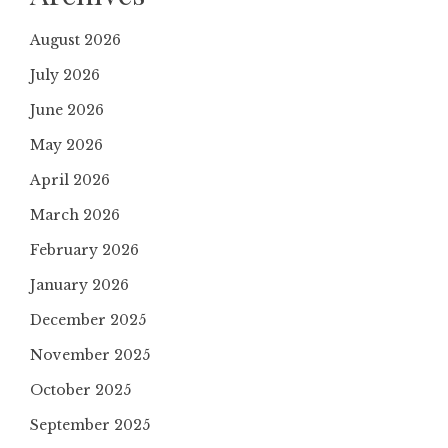
August 2026
July 2026
June 2026
May 2026
April 2026
March 2026
February 2026
January 2026
December 2025
November 2025
October 2025
September 2025