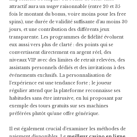
attractif aura un
wager
raisonnable (entre 20 et 35
fois le montant du bonus, voire moins pour les free
spins), une durée de validité suffisante d’au moins 30
jours, et une contribution des différents jeux
transparente. Les programmes de fidélité évoluent
eux aussi vers plus de clarté : des points qui se
convertissent directement en argent réel, des
niveaux VIP avec des limites de retrait relevées, des
assistants personnels dédiés et des invitations à des
événements exclusifs. La personnalisation de
l’expérience est une tendance forte ; le joueur
régulier attend que la plateforme reconnaisse ses
habitudes sans être intrusive, en lui proposant par
exemple des tours gratuits sur ses machines
préférées plutôt qu’une offre générique.
Il est également crucial d’examiner les méthodes de
paiement disponibles. Le
meilleur casino en ligne