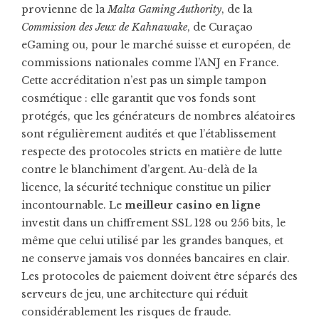
provienne de la
Malta Gaming Authority
, de la
Commission des Jeux de Kahnawake
, de Curaçao
eGaming ou, pour le marché suisse et européen, de
commissions nationales comme l’ANJ en France.
Cette accréditation n’est pas un simple tampon
cosmétique : elle garantit que vos fonds sont
protégés, que les générateurs de nombres aléatoires
sont régulièrement audités et que l’établissement
respecte des protocoles stricts en matière de lutte
contre le blanchiment d’argent. Au-delà de la
licence, la sécurité technique constitue un pilier
incontournable. Le
meilleur casino en ligne
investit dans un chiffrement SSL 128 ou 256 bits, le
même que celui utilisé par les grandes banques, et
ne conserve jamais vos données bancaires en clair.
Les protocoles de paiement doivent être séparés des
serveurs de jeu, une architecture qui réduit
considérablement les risques de fraude.