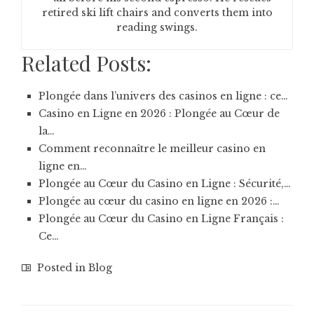
retired ski lift chairs and converts them into
reading swings.
Related Posts:
Plongée dans l’univers des casinos en ligne : ce…
Casino en Ligne en 2026 : Plongée au Cœur de
la…
Comment reconnaître le meilleur casino en
ligne en…
Plongée au Cœur du Casino en Ligne : Sécurité,…
Plongée au cœur du casino en ligne en 2026 :…
Plongée au Cœur du Casino en Ligne Français :
Ce…
Posted in
Blog