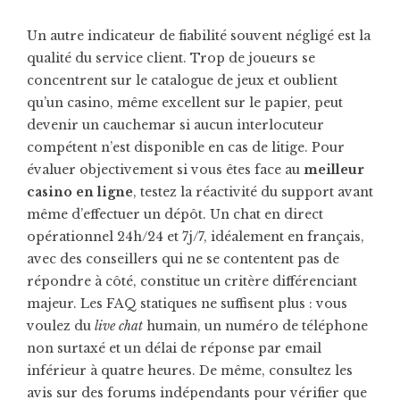
Un autre indicateur de fiabilité souvent négligé est la
qualité du service client. Trop de joueurs se
concentrent sur le catalogue de jeux et oublient
qu’un casino, même excellent sur le papier, peut
devenir un cauchemar si aucun interlocuteur
compétent n’est disponible en cas de litige. Pour
évaluer objectivement si vous êtes face au
meilleur
casino en ligne
, testez la réactivité du support avant
même d’effectuer un dépôt. Un chat en direct
opérationnel 24h/24 et 7j/7, idéalement en français,
avec des conseillers qui ne se contentent pas de
répondre à côté, constitue un critère différenciant
majeur. Les FAQ statiques ne suffisent plus : vous
voulez du
live chat
humain, un numéro de téléphone
non surtaxé et un délai de réponse par email
inférieur à quatre heures. De même, consultez les
avis sur des forums indépendants pour vérifier que