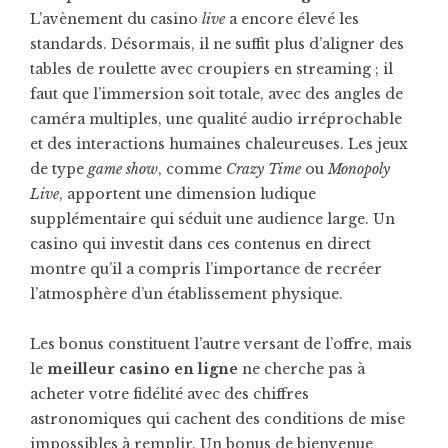
L’avènement du casino
live
a encore élevé les
standards. Désormais, il ne suffit plus d’aligner des
tables de roulette avec croupiers en streaming ; il
faut que l’immersion soit totale, avec des angles de
caméra multiples, une qualité audio irréprochable
et des interactions humaines chaleureuses. Les jeux
de type
game show
, comme
Crazy Time
ou
Monopoly
Live
, apportent une dimension ludique
supplémentaire qui séduit une audience large. Un
casino qui investit dans ces contenus en direct
montre qu’il a compris l’importance de recréer
l’atmosphère d’un établissement physique.
Les bonus constituent l’autre versant de l’offre, mais
le
meilleur casino en ligne
ne cherche pas à
acheter votre fidélité avec des chiffres
astronomiques qui cachent des conditions de mise
impossibles à remplir. Un bonus de bienvenue