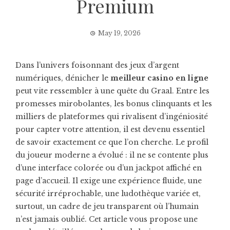
Premium
May 19, 2026
Dans l’univers foisonnant des jeux d’argent
numériques, dénicher le
meilleur casino en ligne
peut vite ressembler à une quête du Graal. Entre les
promesses mirobolantes, les bonus clinquants et les
milliers de plateformes qui rivalisent d’ingéniosité
pour capter votre attention, il est devenu essentiel
de savoir exactement ce que l’on cherche. Le profil
du joueur moderne a évolué : il ne se contente plus
d’une interface colorée ou d’un jackpot affiché en
page d’accueil. Il exige une expérience fluide, une
sécurité irréprochable, une ludothèque variée et,
surtout, un cadre de jeu transparent où l’humain
n’est jamais oublié. Cet article vous propose une