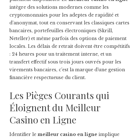
intègre des solutions modernes comme les
cryptomonnaies pour les adeptes de rapidité et
d’anonymat, tout en conservant les classiques cartes
bancaires, portefeuilles électroniques (Skrill,
Neteller) et même parfois des options de paiement
locales. Les délais de retrait doivent être compétitifs
: 24 heures pour un traitement interne, et un
transfert effectif sous trois jours ouvrés pour les
virements bancaires, c’est la marque d’une gestion
financière respectueuse du client.
Les Pièges Courants qui
Éloignent du Meilleur
Casino en Ligne
Identifier le
meilleur casino en ligne
implique