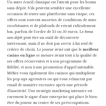
Un autre écueil classique est l’attrait pour les bonus
sans dépôt. S’ils peuvent sembler une excellente
occasion de tester une plateforme sans risque, ces
offres sont souvent assorties de conditions de mise
exorbitantes et de plafonds de retrait ridiculement
bas, parfois de l’ordre de 25 ou 50 euros. Le
bonus
sans dépôt
peut être un outil de découverte
intéressant, mais il ne doit pas servir à lui seul de
critère de choix. Le joueur avisé sait que le
meilleur
casino en ligne
se mesure avant tout à la qualité de
ses offres récurrentes et à son programme de
fidélité, et non à une promotion d’appel intenable.
Méfiez-vous également des casinos qui multiplient
les pop-ups agressives ou qui vous relancent par
email de manière excessive après une période
d’inactivité. Une stratégie marketing intrusive est
rarement le signe d’une entreprise qui place le bien-
être du joueur au centre de ses préoccupations.