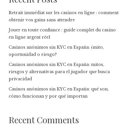
Retrait immédiat sur les casinos en ligne : comment
obtenir vos gains sans attendre
Jouer en toute confiance : guide complet du casino
en ligne argent réel
Casinos anónimos sin KYC en España: ¿mito,
oportunidad o riesgo?
Casinos anónimos sin KYC en España: mitos,
riesgos y alternativas para el jugador que busca
privacidad
Casinos anónimos sin KYC en España: qué son,
cómo funcionan y por qué importan
Recent Comments