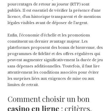
pourcentages de retour au joueur (RTP) sont
publiés. Il est essentiel de vérifier la présence d'une
licence, d'un historique transparent et de mentions
légales visibles avant de déposer de l'argent.
Enfin, l'économie d'échelle et les promotions
constituent un dernier avantage majeur. Les
plateformes proposent des bonus de bienvenue, des
programmes de fidélité et des offres régulières qui
peuvent augmenter significativement la durée de jeu
sans dépenses additionnelles. Toutefois, il faut lire
attentivement les conditions associées pour éviter
les surprises liées aux exigences de mise ou aux
limites de retrait.
Comment choisir un bon
casino en ligne
: critères,