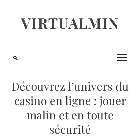
Skip
to
VIRTUALMIN
content
Découvrez l’univers du
casino en ligne : jouer
malin et en toute
sécurité