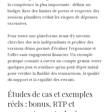
la compétence la plus importante : définir un
budget, fixer des limites de pertes et respecter des
sessions planifiées réduit les risques de dépenses
excessives.
Pour tester une plateforme avant d'y investir,
chercher des avis indépendants et profiter des
versions démo permet d'évaluer l'ergonomie et
l'offre sans engagement financier. Un exemple
pratique consiste à ouvrir un compte gratuit, tester
quelques jeux et n'utiliser qu'un petit dépôt initial
pour vérifier la fluidité des transactions, la qualité
du support et la rapidité des retraits.
Études de cas et exemples
réels : bonus, RTP et