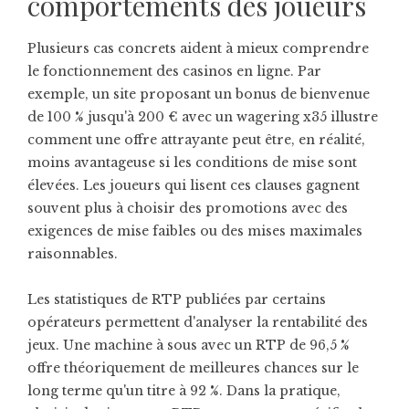
comportements des joueurs
Plusieurs cas concrets aident à mieux comprendre
le fonctionnement des casinos en ligne. Par
exemple, un site proposant un bonus de bienvenue
de 100 % jusqu'à 200 € avec un wagering x35 illustre
comment une offre attrayante peut être, en réalité,
moins avantageuse si les conditions de mise sont
élevées. Les joueurs qui lisent ces clauses gagnent
souvent plus à choisir des promotions avec des
exigences de mise faibles ou des mises maximales
raisonnables.
Les statistiques de RTP publiées par certains
opérateurs permettent d'analyser la rentabilité des
jeux. Une machine à sous avec un RTP de 96,5 %
offre théoriquement de meilleures chances sur le
long terme qu'un titre à 92 %. Dans la pratique,