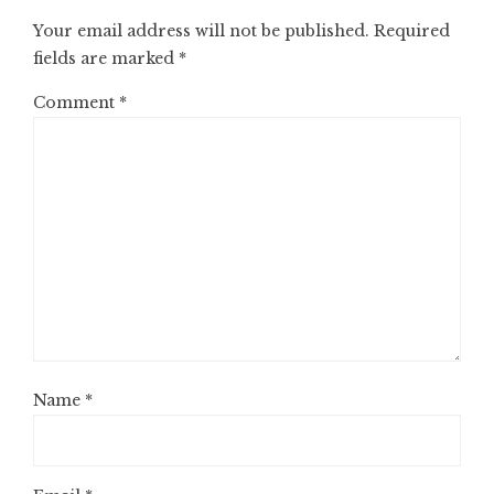
Your email address will not be published.
Required
fields are marked
*
Comment
*
Name
*