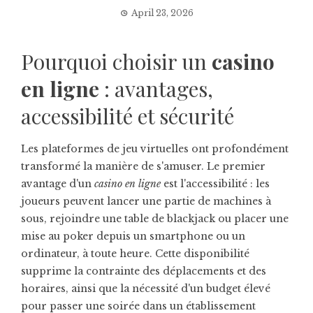
April 23, 2026
Pourquoi choisir un
casino
en ligne
: avantages,
accessibilité et sécurité
Les plateformes de jeu virtuelles ont profondément
transformé la manière de s'amuser. Le premier
avantage d'un
casino en ligne
est l'accessibilité : les
joueurs peuvent lancer une partie de machines à
sous, rejoindre une table de blackjack ou placer une
mise au poker depuis un smartphone ou un
ordinateur, à toute heure. Cette disponibilité
supprime la contrainte des déplacements et des
horaires, ainsi que la nécessité d'un budget élevé
pour passer une soirée dans un établissement