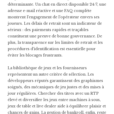
déterminante. Un chat en direct disponible 24/7, une
adresse e-mail réactive et une FAQ complète
montrent l'engagement de l'opérateur envers ses
joueurs. Les délais de retrait sont un indicateur de
sérieux : des paiements rapides et traçables
constituent une preuve de bonne gouvernance. De
plus, la transparence sur les limites de retrait et les
procédures d'identification est essentielle pour
éviter les blocages frustrants.
La bibliothèque de jeux et les fournisseurs
représentent un autre critère de sélection. Les
développeurs réputés garantissent des graphismes
soignés, des mécaniques de jeu justes et des mises à
jour régulières. Chercher des titres avec un RTP
élevé et diversifier les jeux entre machines à sous,
jeux de table et live dealer aide à équilibrer plaisir et
chances de gains. La gestion de bankroll, enfin, reste