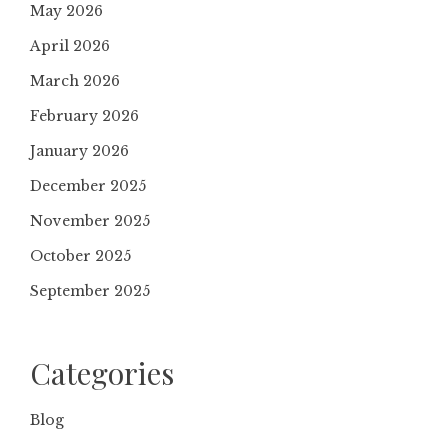
May 2026
April 2026
March 2026
February 2026
January 2026
December 2025
November 2025
October 2025
September 2025
Categories
Blog