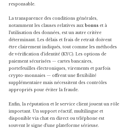
responsable.
La transparence des conditions générales,
notamment les clauses relatives aux
bonus
et à
l'utilisation des données, est un autre critère
déterminant. Les délais et frais de retrait doivent
être clairement indiqués, tout comme les méthodes
de vérification d'identité (KYC). Les options de
paiement sécurisées — cartes bancaires,
portefeuilles électroniques, virements et parfois
crypto-monnaies — offrent une flexibilité
supplémentaire mais nécessitent des contrôles
appropriés pour éviter la fraude.
Enfin, la réputation et le service client jouent un rôle
important. Un support réactif, multilingue et
disponible via chat en direct ou téléphone est
souvent le signe d'une plateforme sérieuse.