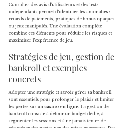
Consulter des avis d'utilisateurs et des tests
indépendants permet d'identifier les anomalies :
retards de paiements, pratiques de bonus opaques
ou jeux manipulés. Une évaluation complète
combine ces éléments pour réduire les risques et
maximiser l'expérience de jeu.
Stratégies de jeu, gestion de
bankroll et exemples
concrets
Adopter une stratégie et savoir gérer sa bankroll
sont essentiels pour prolonger le plaisir et limiter
les pertes sur un
casino en ligne
. La gestion de
bankroll consiste à définir un budget dédié, à
segmenter les sessions et à ne jamais tenter de