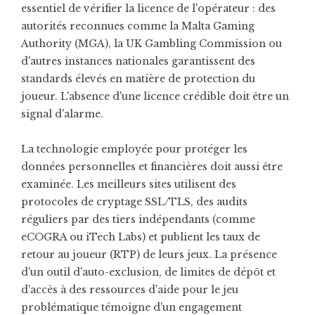
essentiel de vérifier la licence de l'opérateur : des
autorités reconnues comme la Malta Gaming
Authority (MGA), la UK Gambling Commission ou
d'autres instances nationales garantissent des
standards élevés en matière de protection du
joueur. L'absence d'une licence crédible doit être un
signal d'alarme.
La technologie employée pour protéger les
données personnelles et financières doit aussi être
examinée. Les meilleurs sites utilisent des
protocoles de cryptage SSL/TLS, des audits
réguliers par des tiers indépendants (comme
eCOGRA ou iTech Labs) et publient les taux de
retour au joueur (RTP) de leurs jeux. La présence
d'un outil d'auto-exclusion, de limites de dépôt et
d'accès à des ressources d'aide pour le jeu
problématique témoigne d'un engagement