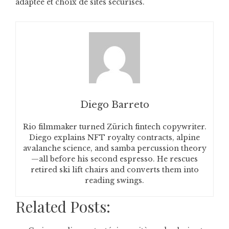
adaptée et choix de sites sécurisés.
Diego Barreto
Rio filmmaker turned Zürich fintech copywriter.
Diego explains NFT royalty contracts, alpine
avalanche science, and samba percussion theory
—all before his second espresso. He rescues
retired ski lift chairs and converts them into
reading swings.
Related Posts: