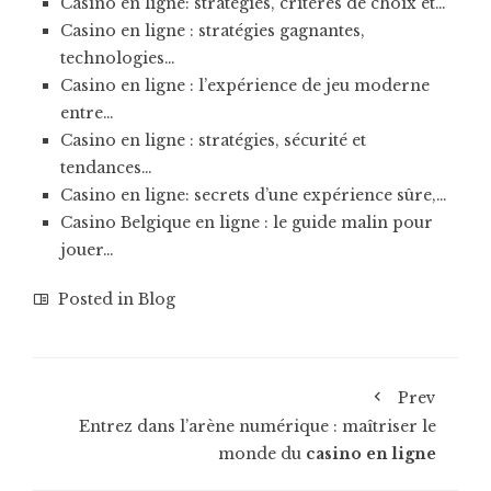
Casino en ligne: stratégies, critères de choix et…
Casino en ligne : stratégies gagnantes,
technologies…
Casino en ligne : l’expérience de jeu moderne
entre…
Casino en ligne : stratégies, sécurité et
tendances…
Casino en ligne: secrets d’une expérience sûre,…
Casino Belgique en ligne : le guide malin pour
jouer…
Posted in
Blog
Prev
Entrez dans l’arène numérique : maîtriser le
monde du
casino en ligne