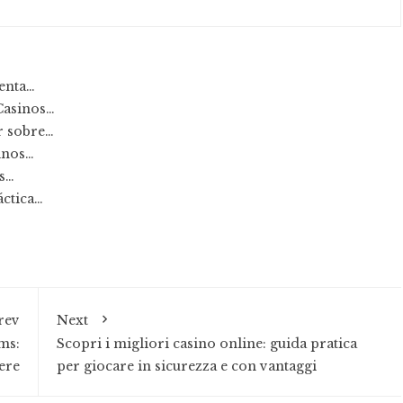
uenta…
Casinos…
r sobre…
inos…
os…
áctica…
rev
Next
ams:
Scopri i migliori casino online: guida pratica
ere
per giocare in sicurezza e con vantaggi