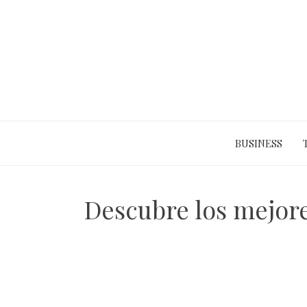
Skip
to
content
BUSINESS
Descubre los mejore