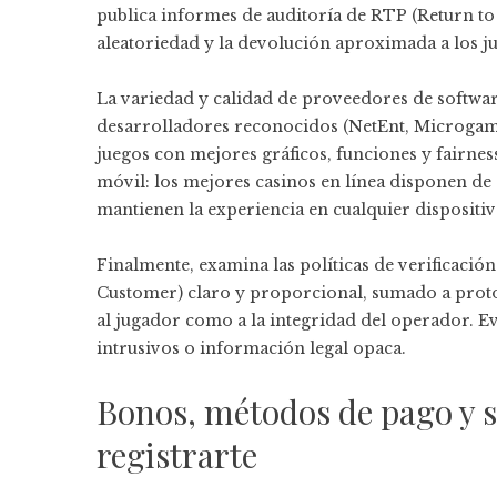
publica informes de auditoría de RTP (Return to 
aleatoriedad y la devolución aproximada a los j
La variedad y calidad de proveedores de softwar
desarrolladores reconocidos (NetEnt, Microgami
juegos con mejores gráficos, funciones y fairn
móvil: los mejores casinos en línea disponen de
mantienen la experiencia en cualquier dispositiv
Finalmente, examina las políticas de verificaci
Customer) claro y proporcional, sumado a protoc
al jugador como a la integridad del operador. E
intrusivos o información legal opaca.
Bonos, métodos de pago y s
registrarte