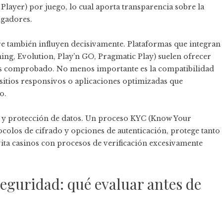
Player) por juego, lo cual aporta transparencia sobre la
ugadores.
e también influyen decisivamente. Plataformas que integran
ng, Evolution, Play’n GO, Pragmatic Play) suelen ofrecer
ess comprobado. No menos importante es la compatibilidad
 sitios responsivos o aplicaciones optimizadas que
o.
ón y protección de datos. Un proceso KYC (Know Your
olos de cifrado y opciones de autenticación, protege tanto
vita casinos con procesos de verificación excesivamente
eguridad: qué evaluar antes de