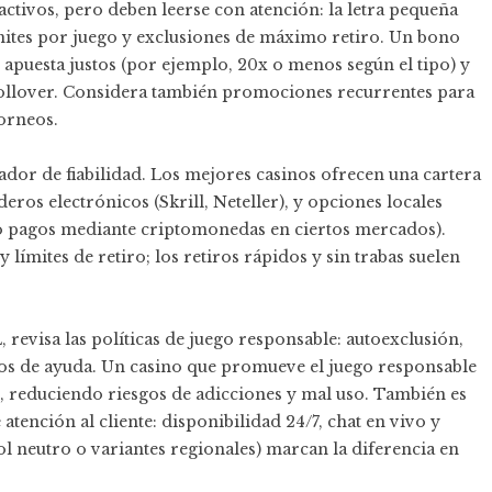
tivos, pero deben leerse con atención: la letra pequeña
límites por juego y exclusiones de máximo retiro. Un bono
e apuesta justos (por ejemplo, 20x o menos según el tipo) y
rollover. Considera también promociones recurrentes para
torneos.
dor de fiabilidad. Los mejores casinos ofrecen una cartera
eros electrónicos (Skrill, Neteller), y opciones locales
 pagos mediante criptomonedas en ciertos mercados).
ímites de retiro; los retiros rápidos y sin trabas suelen
 revisa las políticas de juego responsable: autoexclusión,
ctos de ayuda. Un casino que promueve el juego responsable
 reduciendo riesgos de adicciones y mal uso. También es
atención al cliente: disponibilidad 24/7, chat en vivo y
l neutro o variantes regionales) marcan la diferencia en