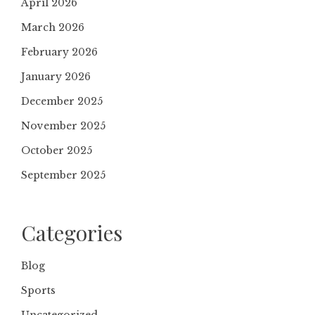
April 2026
March 2026
February 2026
January 2026
December 2025
November 2025
October 2025
September 2025
Categories
Blog
Sports