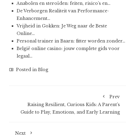
Anabolen en steroïden: feiten, risico’s en…
De Verborgen Realiteit van Performance-
Enhancement…
Vrijheid in Gokken: Je Weg naar de Beste
Online…
Personal trainer in Baarn: fitter worden zonder…
België online casino: jouw complete gids voor
legaal…
Posted in
Blog
Prev
Raising Resilient, Curious Kids: A Parent’s
Guide to Play, Emotions, and Early Learning
Next