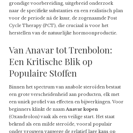
grondige voorbereiding, uitgebreid onderzoek
naar de specifieke substanties en een realistisch plan
voor de periode ná de kuur, de zogenaamde Post
Cycle Therapy (PCT), die cruciaal is voor het
herstellen van de natuurlijke hormoonproductie.
Van Anavar tot Trenbolon:
Een Kritische Blik op
Populaire Stoffen
Binnen het spectrum van anabole steroïden bestaat
een grote verscheidenheid aan producten, elk met
een uniek profiel van effecten en bijwerkingen. Voor
beginners klinkt de naam
Anavar kopen
(Oxandrolon) vaak als een veilige start. Het staat
bekend als een milde steroïde, vooral populair
onder vrouwen vanwege de relatief lage kans op