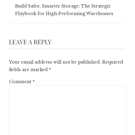
Build Safer, Smarter Storage: The Strategic
Playbook for High‑Performing Warehouses
LEAVE A REPLY
Your email address will not be published.
Required
fields are marked
*
Comment
*