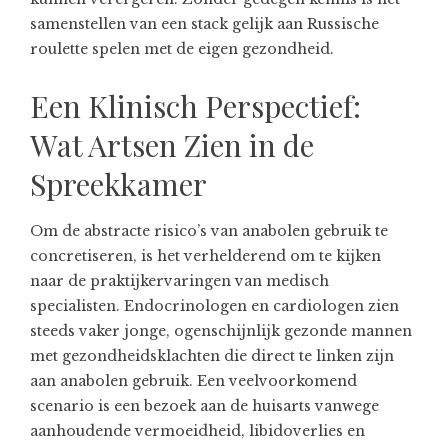
samenstellen van een stack gelijk aan Russische
roulette spelen met de eigen gezondheid.
Een Klinisch Perspectief:
Wat Artsen Zien in de
Spreekkamer
Om de abstracte risico’s van anabolen gebruik te
concretiseren, is het verhelderend om te kijken
naar de praktijkervaringen van medisch
specialisten. Endocrinologen en cardiologen zien
steeds vaker jonge, ogenschijnlijk gezonde mannen
met gezondheidsklachten die direct te linken zijn
aan anabolen gebruik. Een veelvoorkomend
scenario is een bezoek aan de huisarts vanwege
aanhoudende vermoeidheid, libidoverlies en