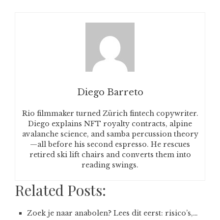
Diego Barreto
Rio filmmaker turned Zürich fintech copywriter.
Diego explains NFT royalty contracts, alpine
avalanche science, and samba percussion theory
—all before his second espresso. He rescues
retired ski lift chairs and converts them into
reading swings.
Related Posts:
Zoek je naar anabolen? Lees dit eerst: risico’s,…