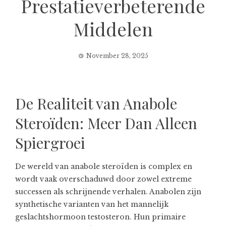
Prestatieverbeterende
Middelen
November 28, 2025
De Realiteit van Anabole
Steroïden: Meer Dan Alleen
Spiergroei
De wereld van anabole steroïden is complex en
wordt vaak overschaduwd door zowel extreme
successen als schrijnende verhalen. Anabolen zijn
synthetische varianten van het mannelijk
geslachtshormoon testosteron. Hun primaire