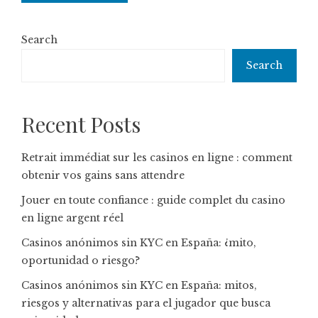
Search
Search
Recent Posts
Retrait immédiat sur les casinos en ligne : comment
obtenir vos gains sans attendre
Jouer en toute confiance : guide complet du casino
en ligne argent réel
Casinos anónimos sin KYC en España: ¿mito,
oportunidad o riesgo?
Casinos anónimos sin KYC en España: mitos,
riesgos y alternativas para el jugador que busca