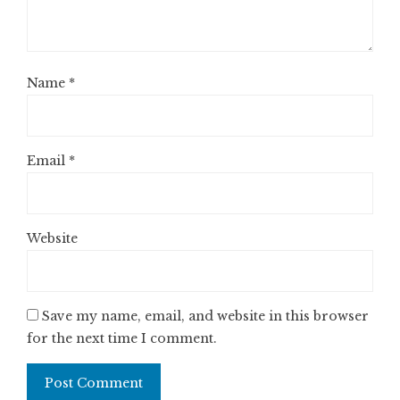
Name
*
Email
*
Website
Save my name, email, and website in this browser
for the next time I comment.