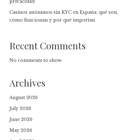
privacidad
Casinos anónimos sin KYC en España: qué son,
cómo funcionan y por qué importan
Recent Comments
No comments to show.
Archives
August 2026
July 2026
June 2026
May 2026