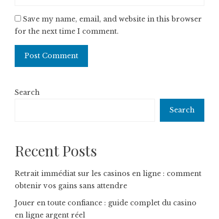
Save my name, email, and website in this browser
for the next time I comment.
Search
Search
Recent Posts
Retrait immédiat sur les casinos en ligne : comment
obtenir vos gains sans attendre
Jouer en toute confiance : guide complet du casino
en ligne argent réel