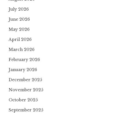
July 2026
June 2026
May 2026
April 2026
March 2026
February 2026
January 2026
December 2025
November 2025
October 2025
September 2025