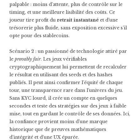
palpable : moins d’attente, plus de contrôle sur le
timing, et une meilleure lisibilité des coûts. Ce
joueur tire profit du
retrait instantané
et d’une
trésorerie plus fluide, sans exposition excessive s’il
opte pour des stablecoins.
Scénario 2 : un passionné de technologie attiré par
le
provably fair
. Les jeux vérifiables
cryptographiquement lui permettent de recalculer
le résultat en utilisant des seeds et des hashes
publiés. Il peut ainsi confirmer l’équité de chaque
tour, une transparence rare dans l’univers du jeu.
Sans KYC lourd, il crée un compte en quelques
secondes et teste des stratégies sur des jeux à faible
mise, tout en gardant le contrôle de ses données. Ici,
la confiance provient moins d’une marque
historique que de preuves mathématiques
d’intégrité et d’une UX épurée.