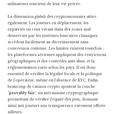
utilisateurs soucieux de leur vie privée.
La dimension
globale
des cryptomonnaies attire
également. Les joueurs en déplacement, les
expatriés ou ceux vivant dans des zones mal
desservies par les systèmes bancaires classiques
accèdent facilement au divertissement sans
conversion coûteuse. Les limites existent toutefois :
les plateformes sérieuses appliquent des restrictions
géographiques et des contrôles anti-abus, et la
réglementation varie selon les pays. Il est donc
essentiel de vérifier la légalité locale et la politique
de l’opérateur, même en l’absence de KYC. Enfin,
beaucoup de casinos crypto ajoutent la couche
“
provably fair
”, un mécanisme cryptographique
permettant de vérifier l’équité des jeux, donnant
ainsi aux joueurs une transparence rarement offerte
ailleurs.