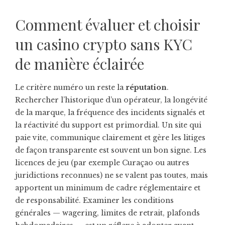
Comment évaluer et choisir
un casino crypto sans KYC
de manière éclairée
Le critère numéro un reste la
réputation
.
Rechercher l’historique d’un opérateur, la longévité
de la marque, la fréquence des incidents signalés et
la réactivité du support est primordial. Un site qui
paie vite, communique clairement et gère les litiges
de façon transparente est souvent un bon signe. Les
licences de jeu (par exemple Curaçao ou autres
juridictions reconnues) ne se valent pas toutes, mais
apportent un minimum de cadre réglementaire et
de responsabilité. Examiner les conditions
générales — wagering, limites de retrait, plafonds