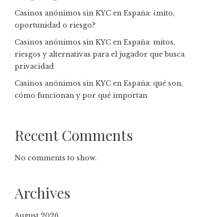
Casinos anónimos sin KYC en España: ¿mito,
oportunidad o riesgo?
Casinos anónimos sin KYC en España: mitos,
riesgos y alternativas para el jugador que busca
privacidad
Casinos anónimos sin KYC en España: qué son,
cómo funcionan y por qué importan
Recent Comments
No comments to show.
Archives
August 2026