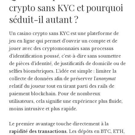
crypto sans KYC et pourquoi
séduit-il autant ?
Un casino crypto sans KYC est une plateforme de
jeu en ligne qui permet d’ouvrir un compte et de
jouer avec des cryptomonnaies sans processus
d’identification poussé, c’est-à-dire sans soumettre
de pièces d’identité, de justificatifs de domicile ou de
selfies biométriques. L’idée est simple : limiter la
collecte de données afin de préserver l’
anonymat
relatif du joueur tout en tirant parti des rails de
paiement blockchain. Pour de nombreux
utilisateurs, cela signifie une expérience plus fluide,
moins intrusive et plus rapide.
Le premier avantage touche directement à la
rapidité des transactions
. Les dépôts en BTC, ETH,