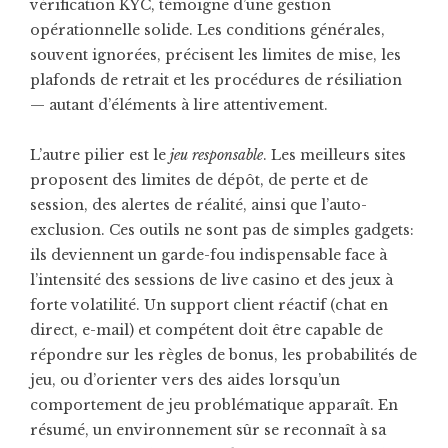
vérification KYC, témoigne d’une gestion
opérationnelle solide. Les conditions générales,
souvent ignorées, précisent les limites de mise, les
plafonds de retrait et les procédures de résiliation
— autant d’éléments à lire attentivement.
L’autre pilier est le
jeu responsable
. Les meilleurs sites
proposent des limites de dépôt, de perte et de
session, des alertes de réalité, ainsi que l’auto-
exclusion. Ces outils ne sont pas de simples gadgets:
ils deviennent un garde-fou indispensable face à
l’intensité des sessions de live casino et des jeux à
forte volatilité. Un support client réactif (chat en
direct, e-mail) et compétent doit être capable de
répondre sur les règles de bonus, les probabilités de
jeu, ou d’orienter vers des aides lorsqu’un
comportement de jeu problématique apparaît. En
résumé, un environnement sûr se reconnaît à sa