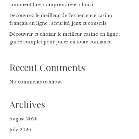
comment lire, comprendre et choisir
Découvrez le meilleur de l’expérience casino
français en ligne : sécurité, jeux et conseils
Découvrir et choisir le meilleur casino en ligne :
guide complet pour jouer en toute confiance
Recent Comments
No comments to show.
Archives
August 2026
July 2026