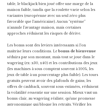
table, le blackjack bien joué offre une marge de la
maison faible, tandis que la roulette varie selon les
variantes (européenne avec un seul zéro plus
favorable que l’américaine). Aucun “système”
n’annule l’avantage maison, mais certaines
approches réduisent les risques de dérive.
Les bonus sont des leviers intéressants si l’on
maîtrise leurs conditions. Le
bonus de bienvenue
séduira par son montant, mais tout se joue dans le
wagering (ex: x30, x40) et les contributions des jeux
(les machines à sous comptent souvent à 100%, les
jeux de table à un pourcentage plus faible). Les tours
gratuits peuvent avoir des plafonds de gains; les
offres de cashback, souvent sous-estimées, réduisent
la volatilité ressentie sur une session. Mieux vaut un
bonus clair, au wagering réaliste, qu’une promesse
astronomique qui bloque les retraits. Vérifier les