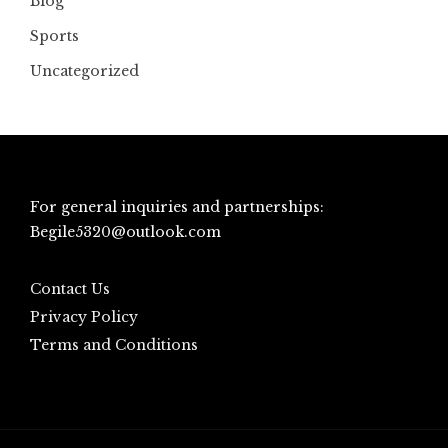
Blog
Sports
Uncategorized
For general inquiries and partnerships:
Begile5320@outlook.com
Contact Us
Privacy Policy
Terms and Conditions