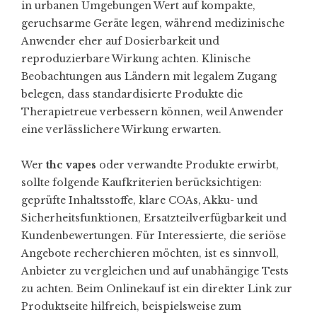
in urbanen Umgebungen Wert auf kompakte,
geruchsarme Geräte legen, während medizinische
Anwender eher auf Dosierbarkeit und
reproduzierbare Wirkung achten. Klinische
Beobachtungen aus Ländern mit legalem Zugang
belegen, dass standardisierte Produkte die
Therapietreue verbessern können, weil Anwender
eine verlässlichere Wirkung erwarten.
Wer
thc vapes
oder verwandte Produkte erwirbt,
sollte folgende Kaufkriterien berücksichtigen:
geprüfte Inhaltsstoffe, klare COAs, Akku- und
Sicherheitsfunktionen, Ersatzteilverfügbarkeit und
Kundenbewertungen. Für Interessierte, die seriöse
Angebote recherchieren möchten, ist es sinnvoll,
Anbieter zu vergleichen und auf unabhängige Tests
zu achten. Beim Onlinekauf ist ein direkter Link zur
Produktseite hilfreich, beispielsweise zum