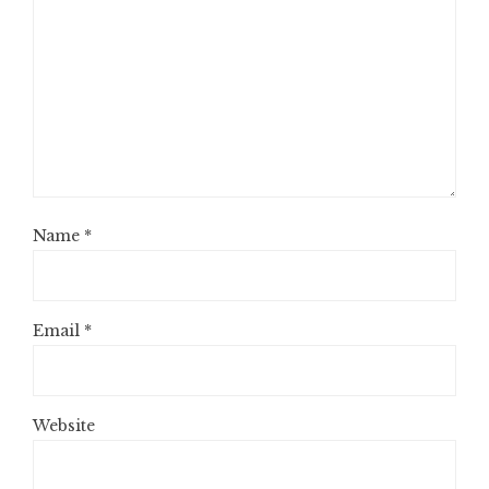
Name
*
Email
*
Website