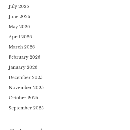
July 2026
June 2026
May 2026
April 2026
March 2026
February 2026
January 2026
December 2025
November 2025
October 2025
September 2025