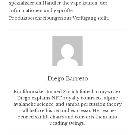
spezialisierten Händler
thc vape kaufen
, der
Informationen und geprüfte
Produktbeschreibungen zur Verfügung stellt.
Diego Barreto
Rio filmmaker turned Zürich fintech copywriter.
Diego explains NFT royalty contracts, alpine
avalanche science, and samba percussion theory
—all before his second espresso. He rescues
retired ski lift chairs and converts them into
reading swings.