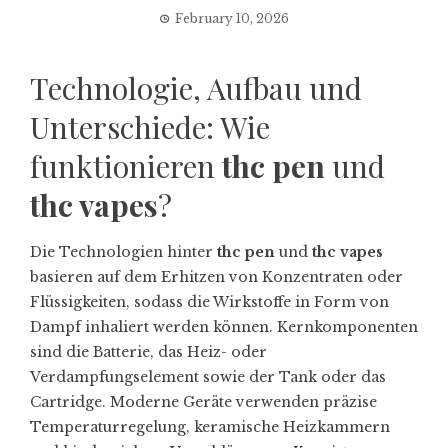
February 10, 2026
Technologie, Aufbau und
Unterschiede: Wie
funktionieren
thc pen
und
thc vapes
?
Die Technologien hinter
thc pen
und
thc vapes
basieren auf dem Erhitzen von Konzentraten oder
Flüssigkeiten, sodass die Wirkstoffe in Form von
Dampf inhaliert werden können. Kernkomponenten
sind die Batterie, das Heiz- oder
Verdampfungselement sowie der Tank oder das
Cartridge. Moderne Geräte verwenden präzise
Temperaturregelung, keramische Heizkammern