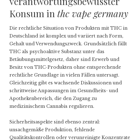
verantwortungsbewusster
Konsum in
thc vape germany
Die rechtliche Situation von Produkten mit THC in
Deutschland ist komplex und variiert nach Form,
Gehalt und Verwendungszweck. Grundsätzlich fällt
THC als psychoaktive Substanz unter das
Betäubungsmittelgesetz, daher sind Erwerb und
Besitz von THC-Produkten ohne entsprechende
rechtliche Grundlage in vielen Fällen untersagt.
Gleichzeitig gibt es wachsende Diskussionen und
schrittweise Anpassungen im Gesundheits- und
Apothekenbereich, die den Zugang zu
medizinischem Cannabis regulieren.
Sicherheitsaspekte sind ebenso zentral:
unsachgemäße Produktion, fehlende
Qualitätskontrollen oder verunreinigte Konzentrate