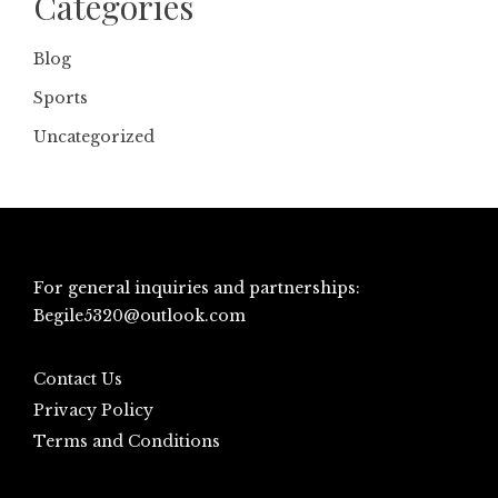
Categories
Blog
Sports
Uncategorized
For general inquiries and partnerships:
Begile5320@outlook.com
Contact Us
Privacy Policy
Terms and Conditions