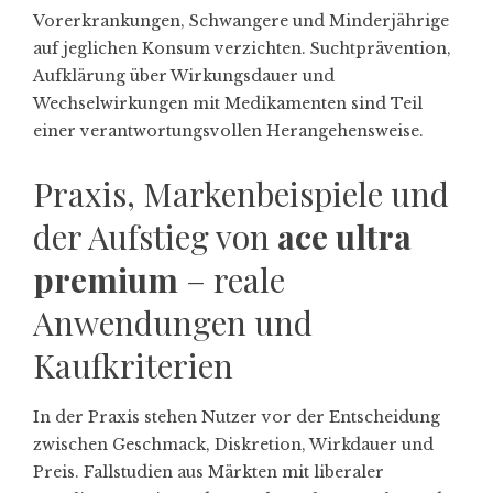
Vorerkrankungen, Schwangere und Minderjährige
auf jeglichen Konsum verzichten. Suchtprävention,
Aufklärung über Wirkungsdauer und
Wechselwirkungen mit Medikamenten sind Teil
einer verantwortungsvollen Herangehensweise.
Praxis, Markenbeispiele und
der Aufstieg von
ace ultra
premium
– reale
Anwendungen und
Kaufkriterien
In der Praxis stehen Nutzer vor der Entscheidung
zwischen Geschmack, Diskretion, Wirkdauer und
Preis. Fallstudien aus Märkten mit liberaler