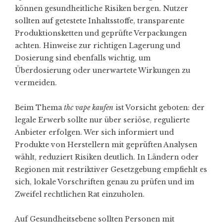
können gesundheitliche Risiken bergen. Nutzer
sollten auf getestete Inhaltsstoffe, transparente
Produktionsketten und geprüfte Verpackungen
achten. Hinweise zur richtigen Lagerung und
Dosierung sind ebenfalls wichtig, um
Überdosierung oder unerwartete Wirkungen zu
vermeiden.
Beim Thema
thc vape kaufen
ist Vorsicht geboten: der
legale Erwerb sollte nur über seriöse, regulierte
Anbieter erfolgen. Wer sich informiert und
Produkte von Herstellern mit geprüften Analysen
wählt, reduziert Risiken deutlich. In Ländern oder
Regionen mit restriktiver Gesetzgebung empfiehlt es
sich, lokale Vorschriften genau zu prüfen und im
Zweifel rechtlichen Rat einzuholen.
Auf Gesundheitsebene sollten Personen mit