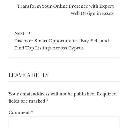
Transform Your Online Presence with Expert
Web Design in Essex
Next
Discover Smart Opportunities: Buy, Sell, and
Find Top Listings Across Cyprus
LEAVE A REPLY
Your email address will not be published.
Required
fields are marked
*
Comment
*