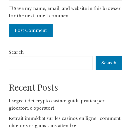
Save my name, email, and website in this browser
for the next time I comment.
Search
Search
Recent Posts
I segreti dei crypto casino: guida pratica per
giocatori e operatori
Retrait immédiat sur les casinos en ligne : comment
obtenir vos gains sans attendre