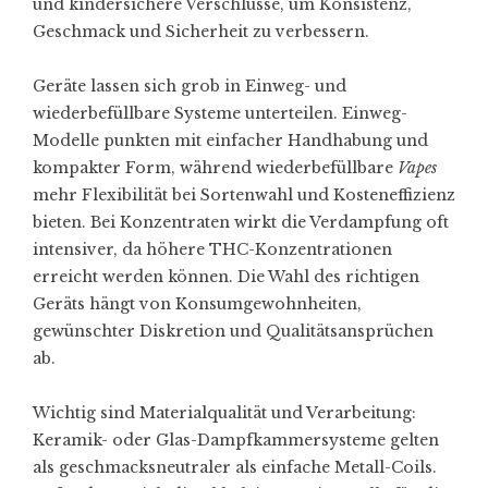
und kindersichere Verschlüsse, um Konsistenz,
Geschmack und Sicherheit zu verbessern.
Geräte lassen sich grob in Einweg- und
wiederbefüllbare Systeme unterteilen. Einweg-
Modelle punkten mit einfacher Handhabung und
kompakter Form, während wiederbefüllbare
Vapes
mehr Flexibilität bei Sortenwahl und Kosteneffizienz
bieten. Bei Konzentraten wirkt die Verdampfung oft
intensiver, da höhere THC-Konzentrationen
erreicht werden können. Die Wahl des richtigen
Geräts hängt von Konsumgewohnheiten,
gewünschter Diskretion und Qualitätsansprüchen
ab.
Wichtig sind Materialqualität und Verarbeitung:
Keramik- oder Glas-Dampfkammersysteme gelten
als geschmacksneutraler als einfache Metall-Coils.