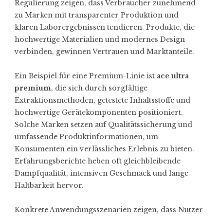
Regulierung zeigen, dass Verbraucher zunehmend
zu Marken mit transparenter Produktion und
klaren Laborergebnissen tendieren. Produkte, die
hochwertige Materialien und modernes Design
verbinden, gewinnen Vertrauen und Marktanteile.
Ein Beispiel für eine Premium-Linie ist
ace ultra
premium
, die sich durch sorgfältige
Extraktionsmethoden, getestete Inhaltsstoffe und
hochwertige Gerätekomponenten positioniert.
Solche Marken setzen auf Qualitätssicherung und
umfassende Produktinformationen, um
Konsumenten ein verlässliches Erlebnis zu bieten.
Erfahrungsberichte heben oft gleichbleibende
Dampfqualität, intensiven Geschmack und lange
Haltbarkeit hervor.
Konkrete Anwendungsszenarien zeigen, dass Nutzer