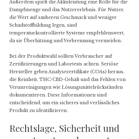
Außerdem spielt die Akkuleistung eine Rolle für die
Dampfmenge und das Nutzererlebnis. Für Nutzer,
die Wert auf sauberen Geschmack und weniger
Schadstoffbildung legen, sind
temperaturkontrollierte Systeme empfehlenswert,
da sie Überhitzung und Verbrennung vermeiden.
Bei der Produktwahl sollten Verbraucher auf
Zertifizierungen und Labortests achten. Seriöse
Hersteller geben Analysezertifikate (COAs) heraus,
die Reinheit, THC/CBD-Gehalt und das Fehlen von
Verunreinigungen wie Lösungsmittelrückständen
dokumentieren. Diese Informationen sind
entscheidend, um ein sicheres und verlässliches
Produkt zu identifizieren.
Rechtslage, Sicherheit und