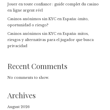
Jouer en toute confiance : guide complet du casino
en ligne argent réel
Casinos anónimos sin KYC en España: ¿mito,
oportunidad o riesgo?
Casinos anónimos sin KYC en España: mitos,
riesgos y alternativas para el jugador que busca
privacidad
Recent Comments
No comments to show.
Archives
August 2026