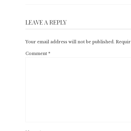
LEAVE A REPLY
Your email address will not be published.
Requir
Comment
*