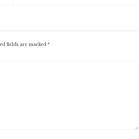
ed fields are marked
*