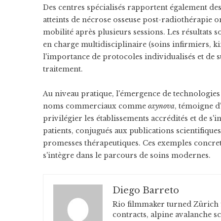
Des centres spécialisés rapportent également des 
atteints de nécrose osseuse post-radiothérapie o
mobilité après plusieurs sessions. Les résultats s
en charge multidisciplinaire (soins infirmiers, k
l'importance de protocoles individualisés et de su
traitement.
Au niveau pratique, l'émergence de technologies
noms commerciaux comme
oxynova
, témoigne d
privilégier les établissements accrédités et de 
patients, conjugués aux publications scientifiques,
promesses thérapeutiques. Ces exemples concre
s'intègre dans le parcours de soins modernes.
Diego Barreto
Rio filmmaker turned Zürich 
contracts, alpine avalanche s