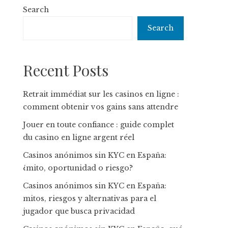
Search
Search
Recent Posts
Retrait immédiat sur les casinos en ligne :
comment obtenir vos gains sans attendre
Jouer en toute confiance : guide complet
du casino en ligne argent réel
Casinos anónimos sin KYC en España:
¿mito, oportunidad o riesgo?
Casinos anónimos sin KYC en España:
mitos, riesgos y alternativas para el
jugador que busca privacidad