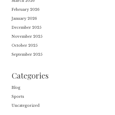
March 2026
February 2026
January 2026
December 2025
November 2025
October 2025
September 2025
Categories
Blog
Sports
Uncategorized