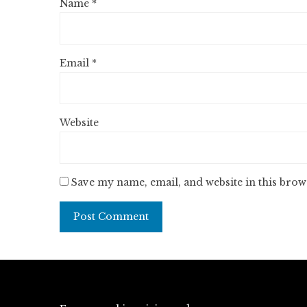
Name
*
Email
*
Website
Save my name, email, and website in this brow