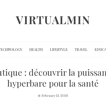
VIRTUALMIN
TECHNOLOGY
HEALTH
LIFESTYLE
TRAVEL
EDUCA
tique : découvrir la puissa
hyperbare pour la santé
February 13, 2026