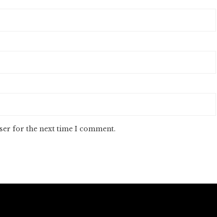
ser for the next time I comment.