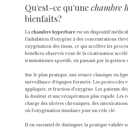
Qu'est-ce qu'une
chambre 
bienfaits?
La
chambre hyperbare
est un dispositif médica
l'inhalation d'oxygène à des concentrations élev
oxygénation des tissus, ce qui accélère les proces
bénéfices observés vont de la cicatrisation accélé
traumatismes sportifs, en passant par la gestion 
Sur le plan pratique, une séance classique en
hype
surveillance d'équipes formées. Les protocoles v
appliquée, et fraction d'oxygène. Les patients d
la douleur et une récupération plus rapide. Les r
charge des ulcères chroniques, des intoxications
où l'oxygénation tissulaire joue un rôle clé.
Il est essentiel de distinguer la pratique validé