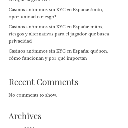
Casinos anónimos sin KYC en España: ¿mito,
oportunidad o riesgo?
Casinos anónimos sin KYC en España: mitos,
riesgos y alternativas para el jugador que busca
privacidad
Casinos anónimos sin KYC en España: qué son,
cómo funcionan y por qué importan
Recent Comments
No comments to show.
Archives