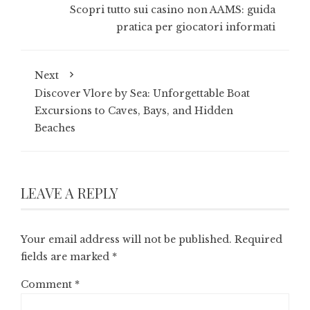
Scopri tutto sui casino non AAMS: guida
pratica per giocatori informati
Next
Discover Vlore by Sea: Unforgettable Boat
Excursions to Caves, Bays, and Hidden
Beaches
LEAVE A REPLY
Your email address will not be published.
Required
fields are marked
*
Comment
*