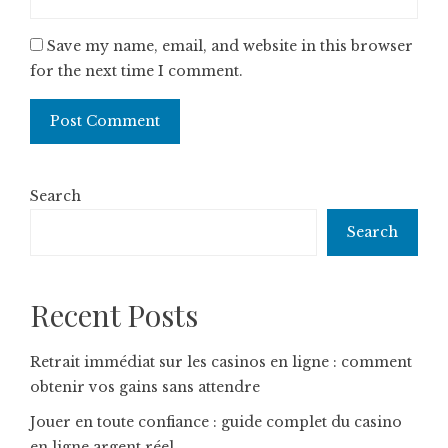
Save my name, email, and website in this browser
for the next time I comment.
Search
Search
Recent Posts
Retrait immédiat sur les casinos en ligne : comment
obtenir vos gains sans attendre
Jouer en toute confiance : guide complet du casino
en ligne argent réel