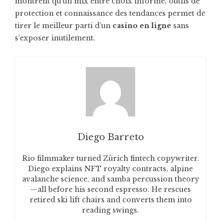
montrent qu’un mix entre choix informé, outils de
protection et connaissance des tendances permet de
tirer le meilleur parti d’un
casino en ligne
sans
s’exposer inutilement.
Diego Barreto
Rio filmmaker turned Zürich fintech copywriter.
Diego explains NFT royalty contracts, alpine
avalanche science, and samba percussion theory
—all before his second espresso. He rescues
retired ski lift chairs and converts them into
reading swings.