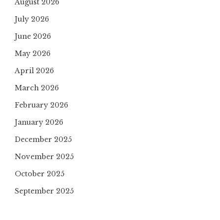
August 2026
July 2026
June 2026
May 2026
April 2026
March 2026
February 2026
January 2026
December 2025
November 2025
October 2025
September 2025