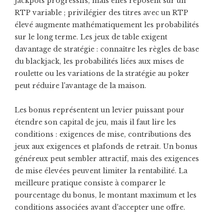
jackpots progressifs, mais elles reposent sur un
RTP variable ; privilégier des titres avec un RTP
élevé augmente mathématiquement les probabilités
sur le long terme. Les jeux de table exigent
davantage de stratégie : connaître les règles de base
du blackjack, les probabilités liées aux mises de
roulette ou les variations de la stratégie au poker
peut réduire l'avantage de la maison.
Les bonus représentent un levier puissant pour
étendre son capital de jeu, mais il faut lire les
conditions : exigences de mise, contributions des
jeux aux exigences et plafonds de retrait. Un bonus
généreux peut sembler attractif, mais des exigences
de mise élevées peuvent limiter la rentabilité. La
meilleure pratique consiste à comparer le
pourcentage du bonus, le montant maximum et les
conditions associées avant d'accepter une offre.