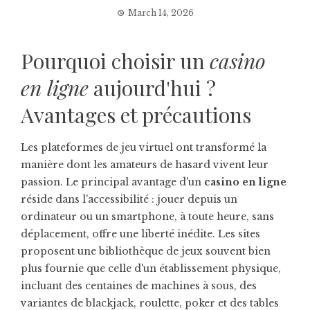
March 14, 2026
Pourquoi choisir un
casino
en ligne
aujourd'hui ?
Avantages et précautions
Les plateformes de jeu virtuel ont transformé la
manière dont les amateurs de hasard vivent leur
passion. Le principal avantage d'un
casino en ligne
réside dans l'accessibilité : jouer depuis un
ordinateur ou un smartphone, à toute heure, sans
déplacement, offre une liberté inédite. Les sites
proposent une bibliothèque de jeux souvent bien
plus fournie que celle d'un établissement physique,
incluant des centaines de machines à sous, des
variantes de blackjack, roulette, poker et des tables