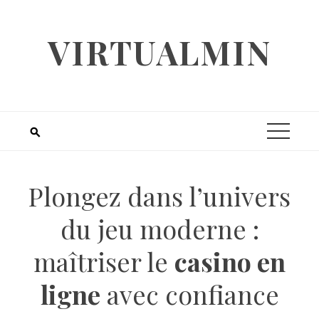
Skip
to
VIRTUALMIN
content
Plongez dans l’univers
du jeu moderne :
maîtriser le
casino en
ligne
avec confiance