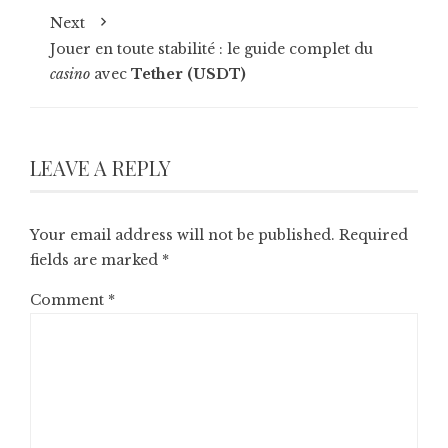
Next
Jouer en toute stabilité : le guide complet du
casino
avec
Tether (USDT)
LEAVE A REPLY
Your email address will not be published.
Required
fields are marked
*
Comment
*