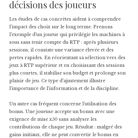
décisions des joueurs
Les études de cas concrètes aident à comprendre
l'impact des choix sur le long terme. Prenons
l'exemple d'un joueur qui privilégie les machines à
sous sans tenir compte du RTP : après plusieurs
sessions, il constate une variance élevée et des
pertes rapides. En réorientant sa sélection vers des
jeux à RTP supérieur et en choisissant des sessions
plus courtes, il stabilise son budget et prolonge son
plaisir de jeu. Ce type d'ajustement illustre
l'importance de l'information et de la discipline.
Un autre cas fréquent concerne l'utilisation des
bonus. Une joueuse accepte un bonus avec une
exigence de mise x50 sans analyser les
contributions de chaque jeu. Résultat : malgré des
gains initiaux, elle ne peut convertir le bonus en