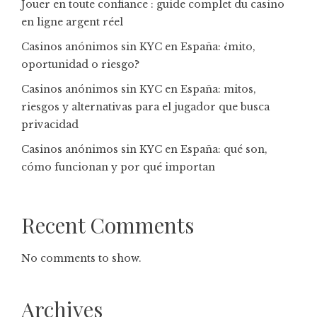
Jouer en toute confiance : guide complet du casino
en ligne argent réel
Casinos anónimos sin KYC en España: ¿mito,
oportunidad o riesgo?
Casinos anónimos sin KYC en España: mitos,
riesgos y alternativas para el jugador que busca
privacidad
Casinos anónimos sin KYC en España: qué son,
cómo funcionan y por qué importan
Recent Comments
No comments to show.
Archives