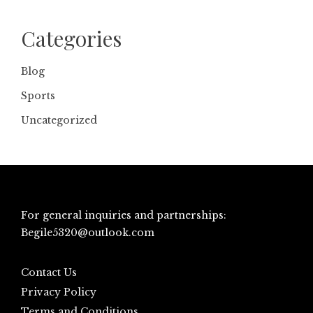
Categories
Blog
Sports
Uncategorized
For general inquiries and partnerships:
Begile5320@outlook.com
Contact Us
Privacy Policy
Terms and Conditions