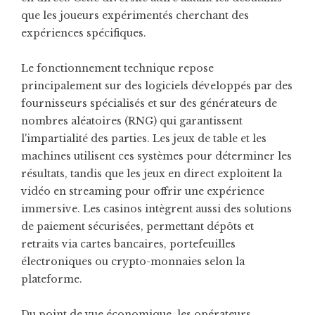
que les joueurs expérimentés cherchant des
expériences spécifiques.
Le fonctionnement technique repose
principalement sur des logiciels développés par des
fournisseurs spécialisés et sur des générateurs de
nombres aléatoires (RNG) qui garantissent
l'impartialité des parties. Les jeux de table et les
machines utilisent ces systèmes pour déterminer les
résultats, tandis que les jeux en direct exploitent la
vidéo en streaming pour offrir une expérience
immersive. Les casinos intègrent aussi des solutions
de paiement sécurisées, permettant dépôts et
retraits via cartes bancaires, portefeuilles
électroniques ou crypto-monnaies selon la
plateforme.
Du point de vue économique, les opérateurs