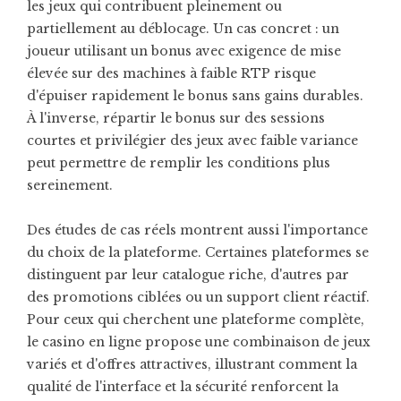
les jeux qui contribuent pleinement ou
partiellement au déblocage. Un cas concret : un
joueur utilisant un bonus avec exigence de mise
élevée sur des machines à faible RTP risque
d'épuiser rapidement le bonus sans gains durables.
À l'inverse, répartir le bonus sur des sessions
courtes et privilégier des jeux avec faible variance
peut permettre de remplir les conditions plus
sereinement.
Des études de cas réels montrent aussi l'importance
du choix de la plateforme. Certaines plateformes se
distinguent par leur catalogue riche, d'autres par
des promotions ciblées ou un support client réactif.
Pour ceux qui cherchent une plateforme complète,
le
casino en ligne
propose une combinaison de jeux
variés et d'offres attractives, illustrant comment la
qualité de l'interface et la sécurité renforcent la