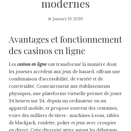
modernes
January 19, 2026
Avantages et fonctionnement
des casinos en ligne
Les
casinos en ligne
ont transformé la manière dont
les joueurs accèdent aux jeux de hasard, offrant une
combinaison d'accessibilité, de variété et de
convivialité. Contrairement aux établissements
physiques, une plateforme virtuelle permet de jouer
24 heures sur 24, depuis un ordinateur ou un
appareil mobile, et propose souvent des centaines,
voire des milliers de titres : machines à sous, tables
de blackjack, roulette, poker et jeux avec croupier
en direct. Cette diversité attire autant les débutants