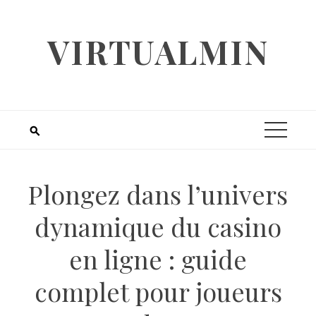
Skip
to
VIRTUALMIN
content
Plongez dans l’univers
dynamique du casino
en ligne : guide
complet pour joueurs