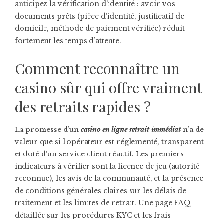
anticipez la vérification d’identité : avoir vos
documents prêts (pièce d’identité, justificatif de
domicile, méthode de paiement vérifiée) réduit
fortement les temps d’attente.
Comment reconnaître un
casino sûr qui offre vraiment
des retraits rapides ?
La promesse d’un
casino en ligne retrait immédiat
n’a de
valeur que si l’opérateur est réglementé, transparent
et doté d’un service client réactif. Les premiers
indicateurs à vérifier sont la licence de jeu (autorité
reconnue), les avis de la communauté, et la présence
de conditions générales claires sur les délais de
traitement et les limites de retrait. Une page FAQ
détaillée sur les procédures KYC et les frais