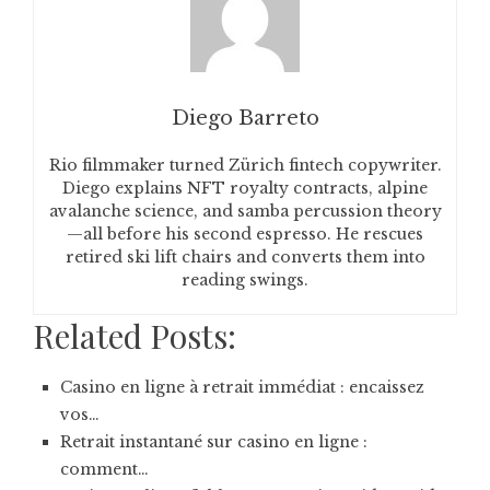
Diego Barreto
Rio filmmaker turned Zürich fintech copywriter.
Diego explains NFT royalty contracts, alpine
avalanche science, and samba percussion theory
—all before his second espresso. He rescues
retired ski lift chairs and converts them into
reading swings.
Related Posts:
Casino en ligne à retrait immédiat : encaissez
vos…
Retrait instantané sur casino en ligne :
comment…