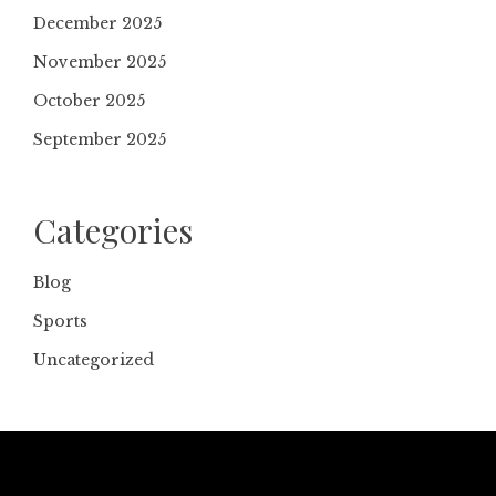
December 2025
November 2025
October 2025
September 2025
Categories
Blog
Sports
Uncategorized