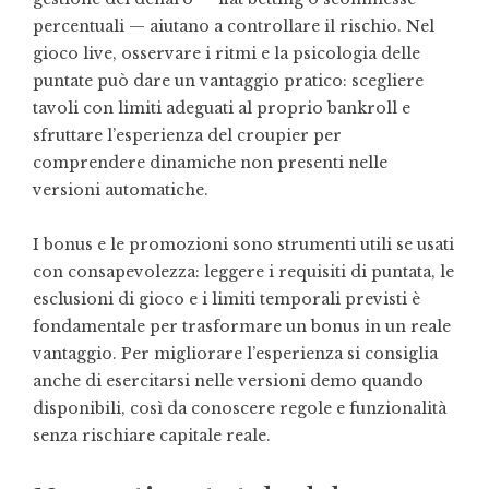
percentuali — aiutano a controllare il rischio. Nel
gioco live, osservare i ritmi e la psicologia delle
puntate può dare un vantaggio pratico: scegliere
tavoli con limiti adeguati al proprio bankroll e
sfruttare l’esperienza del croupier per
comprendere dinamiche non presenti nelle
versioni automatiche.
I bonus e le promozioni sono strumenti utili se usati
con consapevolezza: leggere i requisiti di puntata, le
esclusioni di gioco e i limiti temporali previsti è
fondamentale per trasformare un bonus in un reale
vantaggio. Per migliorare l’esperienza si consiglia
anche di esercitarsi nelle versioni demo quando
disponibili, così da conoscere regole e funzionalità
senza rischiare capitale reale.