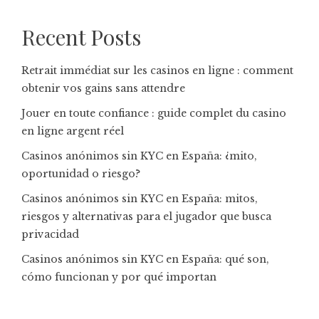
Recent Posts
Retrait immédiat sur les casinos en ligne : comment
obtenir vos gains sans attendre
Jouer en toute confiance : guide complet du casino
en ligne argent réel
Casinos anónimos sin KYC en España: ¿mito,
oportunidad o riesgo?
Casinos anónimos sin KYC en España: mitos,
riesgos y alternativas para el jugador que busca
privacidad
Casinos anónimos sin KYC en España: qué son,
cómo funcionan y por qué importan