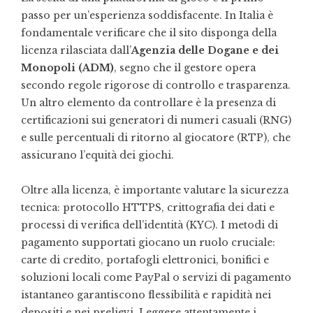
passo per un’esperienza soddisfacente. In Italia è
fondamentale verificare che il sito disponga della
licenza rilasciata dall’
Agenzia delle Dogane e dei
Monopoli (ADM)
, segno che il gestore opera
secondo regole rigorose di controllo e trasparenza.
Un altro elemento da controllare è la presenza di
certificazioni sui generatori di numeri casuali (RNG)
e sulle percentuali di ritorno al giocatore (RTP), che
assicurano l’equità dei giochi.
Oltre alla licenza, è importante valutare la sicurezza
tecnica: protocollo HTTPS, crittografia dei dati e
processi di verifica dell’identità (KYC). I metodi di
pagamento supportati giocano un ruolo cruciale:
carte di credito, portafogli elettronici, bonifici e
soluzioni locali come PayPal o servizi di pagamento
istantaneo garantiscono flessibilità e rapidità nei
depositi e nei prelievi. Leggere attentamente i