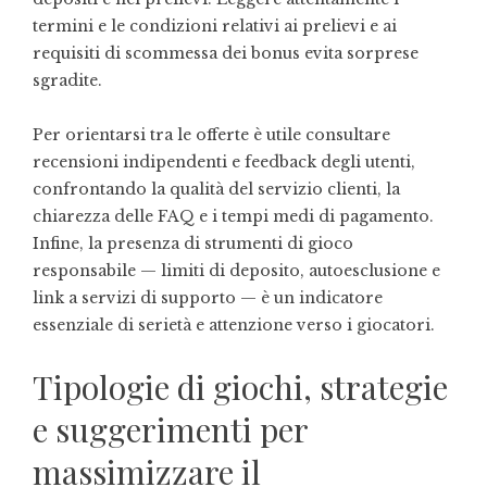
termini e le condizioni relativi ai prelievi e ai
requisiti di scommessa dei bonus evita sorprese
sgradite.
Per orientarsi tra le offerte è utile consultare
recensioni indipendenti e feedback degli utenti,
confrontando la qualità del servizio clienti, la
chiarezza delle FAQ e i tempi medi di pagamento.
Infine, la presenza di strumenti di gioco
responsabile — limiti di deposito, autoesclusione e
link a servizi di supporto — è un indicatore
essenziale di serietà e attenzione verso i giocatori.
Tipologie di giochi, strategie
e suggerimenti per
massimizzare il