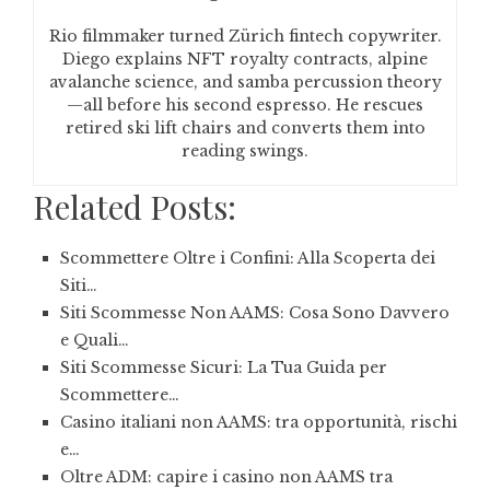
Rio filmmaker turned Zürich fintech copywriter.
Diego explains NFT royalty contracts, alpine
avalanche science, and samba percussion theory
—all before his second espresso. He rescues
retired ski lift chairs and converts them into
reading swings.
Related Posts:
Scommettere Oltre i Confini: Alla Scoperta dei
Siti…
Siti Scommesse Non AAMS: Cosa Sono Davvero
e Quali…
Siti Scommesse Sicuri: La Tua Guida per
Scommettere…
Casino italiani non AAMS: tra opportunità, rischi
e…
Oltre ADM: capire i casino non AAMS tra