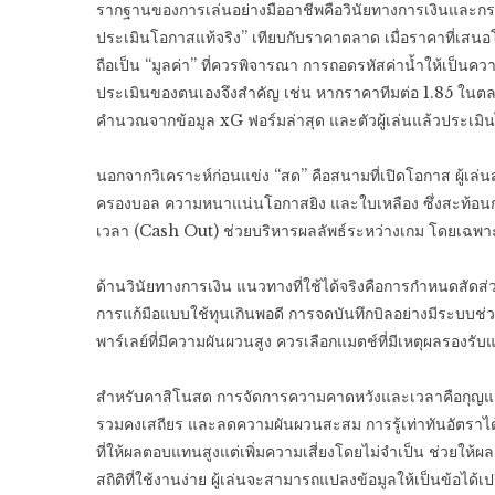
รากฐานของการเล่นอย่างมืออาชีพคือวินัยทางการเงินและกระบ
ประเมินโอกาสแท้จริง” เทียบกับราคาตลาด เมื่อราคาที่เสน
ถือเป็น “มูลค่า” ที่ควรพิจารณา การถอดรหัสค่าน้ำให้เป็น
ประเมินของตนเองจึงสำคัญ เช่น หากราคาทีมต่อ 1.85 ใน
คำนวณจากข้อมูล xG ฟอร์มล่าสุด และตัวผู้เล่นแล้วประเมินได
นอกจากวิเคราะห์ก่อนแข่ง “สด” คือสนามที่เปิดโอกาส ผู้เล่น
ครองบอล ความหนาแน่นโอกาสยิง และใบเหลือง ซึ่งสะท้อนกา
เวลา (Cash Out) ช่วยบริหารผลลัพธ์ระหว่างเกม โดยเฉพ
ด้านวินัยทางการเงิน แนวทางที่ใช้ได้จริงคือการกำหนดสัดส่วน
การแก้มือแบบใช้ทุนเกินพอดี การจดบันทึกบิลอย่างมีระบบช่ว
พาร์เลย์ที่มีความผันผวนสูง ควรเลือกแมตช์ที่มีเหตุผลรองรับแต
สำหรับคาสิโนสด การจัดการความคาดหวังและเวลาคือกุญแจ ก
รวมคงเสถียร และลดความผันผวนสะสม การรู้เท่าทันอัตราได้
ที่ให้ผลตอบแทนสูงแต่เพิ่มความเสี่ยงโดยไม่จำเป็น ช่วยให้ผล
สถิติที่ใช้งานง่าย ผู้เล่นจะสามารถแปลงข้อมูลให้เป็นข้อได้เ