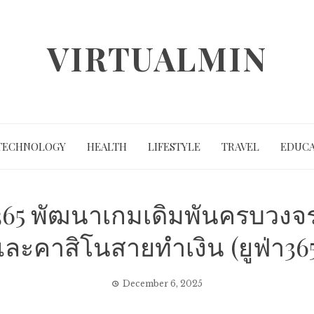
VIRTUALMIN
TECHNOLOGY
HEALTH
LIFESTYLE
TRAVEL
EDUCA
65 พัฒนาเกมเดิมพันครบวงจรท
และคาสิโนสายทำเงิน (ยูฟ่า365
December 6, 2025