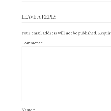
LEAVE A REPLY
Your email address will not be published.
Requir
Comment
*
Name
*