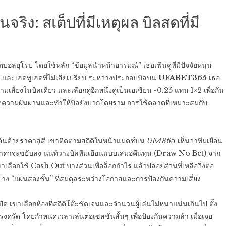
ิง: สเต็ปที่มีเหตุผล บิลสดที่มี
ฟุตบอลยุโรป โดยใช้หลัก “ข้อมูลนำหน้าอารมณ์” เธอเฟ้นคู่ที่มีปัจจัยหนุน
สูง และเฮดทูเฮดที่ไม่เสียเปรียบ ระหว่างประกอบบิลบน
UFABET365
เธอ
ี่ยงในบิลเดียว และเลือกคู่อีกหนึ่งคู่เป็นเอเชียน -0.25 แทน 1×2 เพื่อกัน
ช่วยลดความผันผวนและทำให้บิลยังบวกโดยรวม การใช้ตลาดที่เหมาะสมกับ
ริ่มต้นด้วยราคาสูสี เขาติดตามสถิติในหน้าแมตช์บน
UFA365
เห็นว่าทีมเยือน
นราคาจะขยับลง นนท์วางบิลทีมเยือนแบบเสมอคืนทุน (Draw No Bet) จาก
เขาเลือกใช้ Cash Out บางส่วนเพื่อล็อกกำไร แล้วปล่อยส่วนที่เหลือวิ่งต่อ
วอย่าง “แผนสองชั้น” ที่สมดุลระหว่างโอกาสและการป้องกันความเสี่ยง
ด เขาเลือกห้องที่สถิติโต๊ะชัดเจนและจำนวนผู้เล่นไม่หนาแน่นเกินไป ตั้ง
งครัด โดยกำหนดเวลาเล่นต่อเซสชันสั้นๆ เพื่อป้องกันความล้า เมื่อเจอ