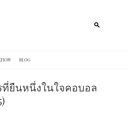
TION
BLOG
ี่ยืนหนึ่งในใจคอบอล
)