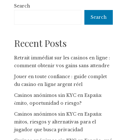
Search
Search
Recent Posts
Retrait immédiat sur les casinos en ligne :
comment obtenir vos gains sans attendre
Jouer en toute confiance : guide complet
du casino en ligne argent réel
Casinos anónimos sin KYC en España:
¿mito, oportunidad o riesgo?
Casinos anónimos sin KYC en España:
mitos, riesgos y alternativas para el
jugador que busca privacidad