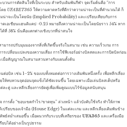
วนการตัดสินใจที่เป็นระบบ สำหรับเดิมพันกีฬา จุดเริ่มต้นคือ “การ
อโดย
UFABET365
ให้ความคาดหวังที่ดีกว่าความน่าจะเป็นที่คำนวณได้ ก็
ความน่าจะเป็นโดยนัย (Implied Probability) และเปรียบเทียบกับการ
ตลาดเอเชียนแฮนดิแคป -0.25 หมายถึงความน่าจะเป็นโดยนัยราว 54% หาก
้ที่ 58% นั่นคือแตกต่างเชิงบวกที่น่าสนใจ
สามารถปรับมุมมองจากสิ่งที่เกิดขึ้นจริงในสนาม เช่น ความเร็วเกม การ
รเปลี่ยนแปลงของความเสี่ยง การใช้ฟีเจอร์อย่างบิลสดและการปิดบิลก่อน
าะเมื่อสัญญาณในสนามสวนทางกับแผนตั้งต้น
ต่อบิล เช่น 1–2% ของงบทั้งหมดต่อการวางเดิมพันหนึ่งครั้ง เพื่อหลีกเลี่ยง
ยให้ทบทวนจุดอ่อนจุดแข็งได้ชัดเจนขึ้น โดยเฉพาะเมื่อเล่นบิลสเต็ปหรือ
่ละคู่ และหลีกเลี่ยงการยัดคู่เพื่อเพิ่มคูณแบบไร้ข้อมูลสนับสนุน
ารตั้ง “ขอบเขตกำไร/ขาดทุน” ล่วงหน้า แล้วบังคับใช้จริง ทำให้ภาพ
เปรียบของเจ้ามือ (House Edge) ในแต่ละเกม และหลีกเลี่ยงเดิมพันข้าง
ลัพธ์สม่ำเสมอขึ้น เมื่อผนวกกับระบบที่เสถียรของ
UFA365
และเครื่องมือ
ปรียบได้อย่างเป็นรูปธรรม