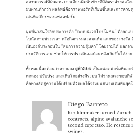
สถานการณ์ที่ผันผวน เขาเลี่ยงเดิมพันข้างที่มีอัตราจ่ายล่อใจ
ผันผวนต่ำกว่า ผลลัพธ์คือกราฟพอร์ตที่เรียบขึ้นและการควบค
เล่นที่เสถียรของแพลตฟอร์ม
มุมที่น่าสนใจอีกประการคือ “ระบบนิเวศโปรโมชัน” ที่ออกแบบเพ
โบนัสตามช่วงเวลา หรือกิจกรรมสะสมแต้ม แลกของรางวัล สิ่งเห
เป็นองค์ประกอบใน “สมการความคุ้มค่า” โดยรวมได้ นอกจากนี
ประวัติการเล่น ช่วยให้การประเมินผลย้อนหลังเกิดขึ้นได้ง่าย ผ
ทั้งหมดนี้สะท้อนว่าหากมอง
ยูฟ่า365
เป็นแพลตฟอร์มที่มอบทั้
ทดลอง ปรับปรุง และเติบโตอย่างมีระบบ ไม่ว่าคุณจะชอบกีฬา 
คือทางลัดสู่ความได้เปรียบที่วัดผลได้จริงบนสนามเดิมพันยุคใ
Diego Barreto
Rio filmmaker turned Zürich 
contracts, alpine avalanche s
second espresso. He rescues r
swings.