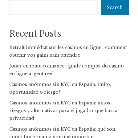
Search
Recent Posts
Retrait immédiat sur les casinos en ligne : comment
obtenir vos gains sans attendre
Jouer en toute confiance : guide complet du casino
en ligne argent réel
Casinos anónimos sin KYC en España: ¿mito,
oportunidad o riesgo?
Casinos anónimos sin KYC en España: mitos,
riesgos y alternativas para el jugador que busca
privacidad
Casinos anónimos sin KYC en España: qué son,
cómo funcionan y por qué importan