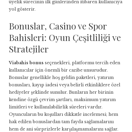
üyelik sürecinin ilk günlerinden itibaren kullanıcıya
yol gösterir.
Bonuslar, Casino ve Spor
Bahisleri: Oyun Çeşitliliği ve
Stratejiler
Viabahis bonus
seçenekleri, platformu tercih eden
kullanıcılar için önemli bir cazibe unsurudur.
Bonuslar genellikle hoş geldin paketleri, yatırım
bonusları, kayıp iadesi veya belirli etkinliklere özel
hediyeler şeklinde sunulur. Bunların her birinin
kendine özgü çevrim şartları, maksimum yatırım
limitleri ve kullanılabilirlik süreleri vardır.
Oyuncuların bu koşulları dikkatle incelemesi; hem
hak edilen bonuslardan tam fayda sağlamalarını
hem de ani sürprizlerle karşılaşmamalarını sağlar.