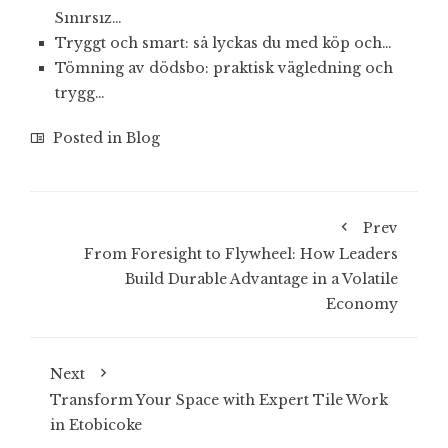
Sınırsız…
Tryggt och smart: så lyckas du med köp och…
Tömning av dödsbo: praktisk vägledning och
trygg…
Posted in
Blog
Prev
From Foresight to Flywheel: How Leaders
Build Durable Advantage in a Volatile
Economy
Next
Transform Your Space with Expert Tile Work
in Etobicoke