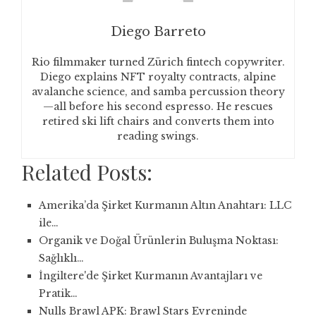
Diego Barreto
Rio filmmaker turned Zürich fintech copywriter.
Diego explains NFT royalty contracts, alpine
avalanche science, and samba percussion theory
—all before his second espresso. He rescues
retired ski lift chairs and converts them into
reading swings.
Related Posts:
Amerika’da Şirket Kurmanın Altın Anahtarı: LLC
ile…
Organik ve Doğal Ürünlerin Buluşma Noktası:
Sağlıklı…
İngiltere'de Şirket Kurmanın Avantajları ve
Pratik…
Nulls Brawl APK: Brawl Stars Evreninde