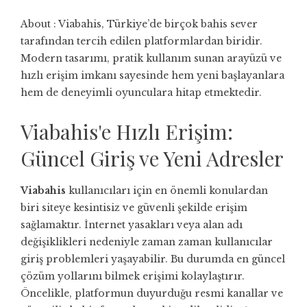
About : Viabahis, Türkiye’de birçok bahis sever
tarafından tercih edilen platformlardan biridir.
Modern tasarımı, pratik kullanım sunan arayüzü ve
hızlı erişim imkanı sayesinde hem yeni başlayanlara
hem de deneyimli oyunculara hitap etmektedir.
Viabahis'e Hızlı Erişim:
Güncel Giriş ve Yeni Adresler
Viabahis
kullanıcıları için en önemli konulardan
biri siteye kesintisiz ve güvenli şekilde erişim
sağlamaktır. İnternet yasakları veya alan adı
değişiklikleri nedeniyle zaman zaman kullanıcılar
giriş problemleri yaşayabilir. Bu durumda en güncel
çözüm yollarını bilmek erişimi kolaylaştırır.
Öncelikle, platformun duyurduğu resmi kanallar ve