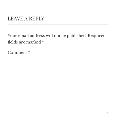
LEAVE A REPLY
Your email address will not be published.
Required
fields are marked
*
Comment
*