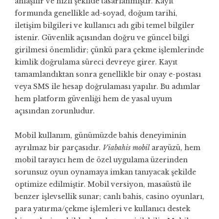
anlaşılır ve hızlı şekilde tasarlanmıştır. Kayıt
formunda genellikle ad-soyad, doğum tarihi,
iletişim bilgileri ve kullanıcı adı gibi temel bilgiler
istenir. Güvenlik açısından doğru ve güncel bilgi
girilmesi önemlidir; çünkü para çekme işlemlerinde
kimlik doğrulama süreci devreye girer. Kayıt
tamamlandıktan sonra genellikle bir onay e-postası
veya SMS ile hesap doğrulaması yapılır. Bu adımlar
hem platform güvenliği hem de yasal uyum
açısından zorunludur.
Mobil kullanım, günümüzde bahis deneyiminin
ayrılmaz bir parçasıdır.
Viabahis mobil
arayüzü, hem
mobil tarayıcı hem de özel uygulama üzerinden
sorunsuz oyun oynamaya imkan tanıyacak şekilde
optimize edilmiştir. Mobil versiyon, masaüstü ile
benzer işlevsellik sunar; canlı bahis, casino oyunları,
para yatırma/çekme işlemleri ve kullanıcı destek