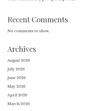
Recent Comments
No comments to show.
Archives
August 2026
July 2026
June 2026
May 2026
April 2026
March 2026