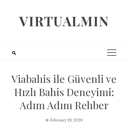
Skip
to
VIRTUALMIN
content
Viabahis ile Güvenli ve
Hızlı Bahis Deneyimi:
Adım Adım Rehber
February 23, 2026