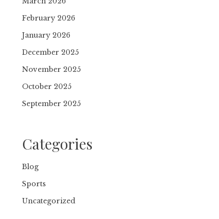
March 2026
February 2026
January 2026
December 2025
November 2025
October 2025
September 2025
Categories
Blog
Sports
Uncategorized