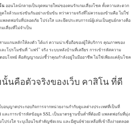
ิโน
ออนไลน์กลายเป็นจุดหมายใหม่ของคนรักเกมเสี่ยงโชค ทั้งความสะดวก
จล้วนแข่งขันกันอย่างเข้มข้น ทว่าความจริงที่ไม่ควรมองข้ามคือ ไม่ใช่
ลตฟอร์มที่ปลอดภัย โปร่งใส และยึดประสบการณ์ผู้เล่นเป็นศูนย์กลางคือ
เสี่ยงที่ไม่จำเป็น
มแกนหลักให้ลงตัว ได้แก่ ความน่าเชื่อถือของผู้ให้บริการ คุณภาพของ
โปรโมชันที่ “แฟร์” จริง ระบบหลังบ้านที่เสถียร การเข้ารหัสความ
ตอบโจทย์ คือสัญญาณบ่งชี้ว่าคุณกำลังอยู่ในมืออาชีพ ไม่ใช่เพียงแค่ลุ้นโชค
ั้นคือตัวจริงของเว็บ คาสิโน ที่ดี
 ใบอนุญาตประกอบกิจการจากหน่วยงานกำกับดูแลต่างประเทศที่เป็นที่
ารเข้ารหัสข้อมูล SSL เป็นมาตรฐานขั้นต่ำที่ต้องมี แพลตฟอร์มที่มุ่ง
างโปร่งใส ระบุเงื่อนไขสำคัญชัดเจน และมีศูนย์ช่วยเหลือที่เข้าถึงง่ายตลอด