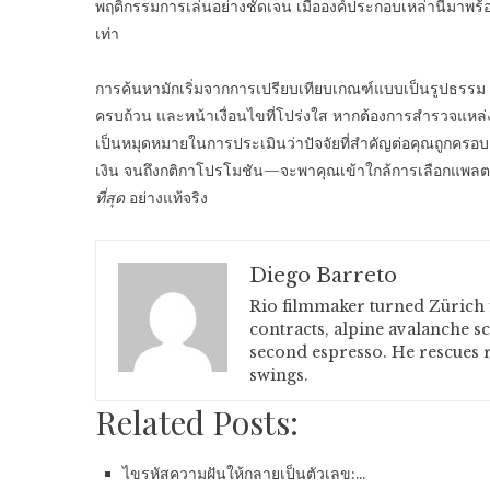
พฤติกรรมการเล่นอย่างชัดเจน เมื่อองค์ประกอบเหล่านี้มาพร
เท่า
การค้นหามักเริ่มจากการเปรียบเทียบเกณฑ์แบบเป็นรูปธรรม อ
ครบถ้วน และหน้าเงื่อนไขที่โปร่งใส หากต้องการสำรวจแหล่
เป็นหมุดหมายในการประเมินว่าปัจจัยที่สำคัญต่อคุณถูกครอบค
เงิน จนถึงกติกาโปรโมชัน—จะพาคุณเข้าใกล้การเลือกแพลต
ที่สุด
อย่างแท้จริง
Diego Barreto
Rio filmmaker turned Zürich 
contracts, alpine avalanche s
second espresso. He rescues r
swings.
Related Posts:
ไขรหัสความฝันให้กลายเป็นตัวเลข:…