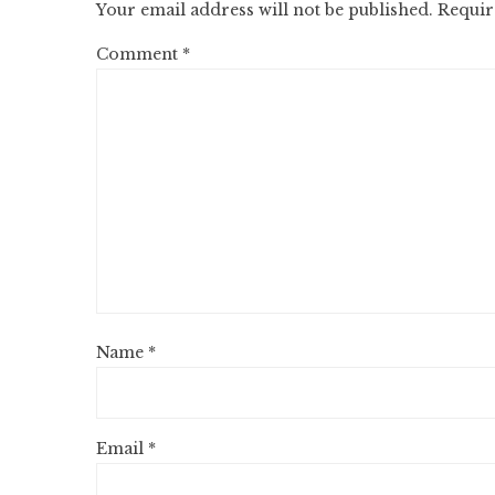
Your email address will not be published.
Requir
Comment
*
Name
*
Email
*