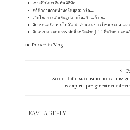
เจาะลึกโลกเดิมพันดิจิทัล:…
คลินิกกายภาพบำบัดในยุคสมาร์ต:…
เปิดโลกการเดิมพันรูปแบบใหม่กับเมก้าเกม…
จับกระแสร้อนบนไทม์ไลน์: อ่านเกมข่าวโหนกระแส แจก
อัปเลเวลประสบการณ์สล็อตกับค่าย JILI ลื่นไหล ปลอดภ
Posted in
Blog
P
Scopri tutto sui casino non aams: gu
completa per giocatori inform
LEAVE A REPLY