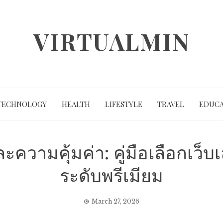
VIRTUALMIN
TECHNOLOGY
HEALTH
LIFESTYLE
TRAVEL
EDUCA
วามคุ้มค่า: คู่มือเลือกเว็บ
ระดับพรีเมียม
March 27, 2026