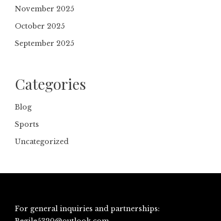
November 2025
October 2025
September 2025
Categories
Blog
Sports
Uncategorized
For general inquiries and partnerships: