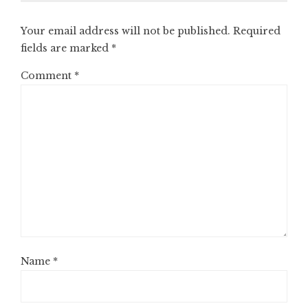
Your email address will not be published.
Required
fields are marked
*
Comment
*
Name
*