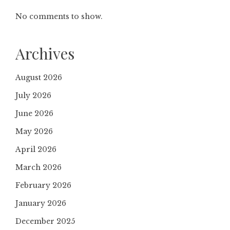
No comments to show.
Archives
August 2026
July 2026
June 2026
May 2026
April 2026
March 2026
February 2026
January 2026
December 2025