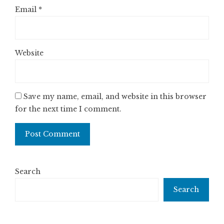
Email
*
Website
Save my name, email, and website in this browser
for the next time I comment.
Search
Search