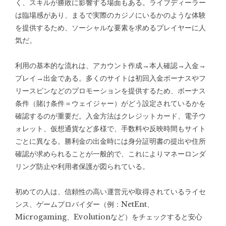
く、スキルが勝敗に影響する場面もある。ライブディーラー
は臨場感があり、まるで実際のカジノにいるかのような体験
を提供するため、ソーシャルな要素を求めるプレイヤーに人
気だ。
利用の基本的な流れは、アカウント作成→本人確認→入金→
プレイ→出金である。多くのサイトは初回入金ボーナスやフ
リースピンなどのプロモーションを提供するため、ボーナス
条件（賭け条件＝ウェイジャー）がどう設定されているかを
確認するのが重要だ。入金方法はクレジットカード、電子ウ
ォレット、仮想通貨など多様で、手数料や反映時間もサイト
ごとに異なる。勝利金の出金時には身分証明書の提出や住所
確認が求められることが一般的で、これによりマネーロンダ
リング防止や利用者保護が図られている。
初めての人は、信頼性の高い運営元や取得されているライセ
ンス、ゲームプロバイダー（例：NetEnt、
Microgaming、Evolutionなど）をチェックすると安心