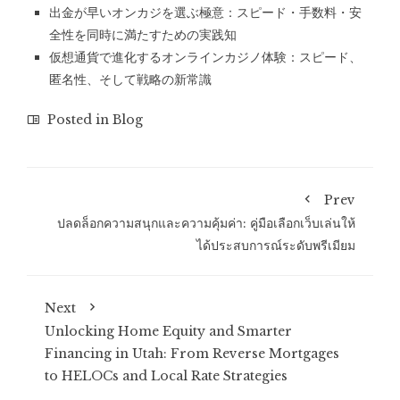
出金が早いオンカジを選ぶ極意：スピード・手数料・安
全性を同時に満たすための実践知
仮想通貨で進化するオンラインカジノ体験：スピード、
匿名性、そして戦略の新常識
Posted in
Blog
Prev
ปลดล็อกความสนุกและความคุ้มค่า: คู่มือเลือกเว็บเล่นให้
ได้ประสบการณ์ระดับพรีเมียม
Next
Unlocking Home Equity and Smarter
Financing in Utah: From Reverse Mortgages
to HELOCs and Local Rate Strategies