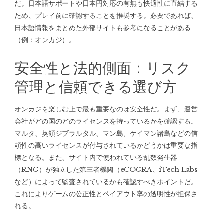
だ。日本語サポートや日本円対応の有無も快適性に直結する
ため、プレイ前に確認することを推奨する。必要であれば、
日本語情報をまとめた外部サイトも参考になることがある
（例：
オンカジ
）。
安全性と法的側面：リスク
管理と信頼できる選び方
オンカジを楽しむ上で最も重要なのは安全性だ。まず、運営
会社がどの国のどのライセンスを持っているかを確認する。
マルタ、英領ジブラルタル、マン島、ケイマン諸島などの信
頼性の高いライセンスが付与されているかどうかは重要な指
標となる。また、サイト内で使われている乱数発生器
（RNG）が独立した第三者機関（eCOGRA、iTech Labs
など）によって監査されているかも確認すべきポイントだ。
これによりゲームの公正性とペイアウト率の透明性が担保さ
れる。