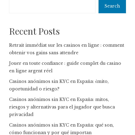
Search
Recent Posts
Retrait immédiat sur les casinos en ligne : comment
obtenir vos gains sans attendre
Jouer en toute confiance : guide complet du casino
en ligne argent réel
Casinos anónimos sin KYC en España: ¿mito,
oportunidad o riesgo?
Casinos anónimos sin KYC en España: mitos,
riesgos y alternativas para el jugador que busca
privacidad
Casinos anónimos sin KYC en España: qué son,
cómo funcionan y por qué importan