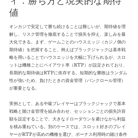
ィ：勝ち方と現実的な期待
値
オンカジで安定して勝ち続けることは難しいが、期待値を理
解し、リスク管理を徹底することで損失を抑え、楽しみを最
大化できる。まず、ゲームごとのハウスエッジ（カジノ側の
期待値）を把握すること。例えばブラックジャックは基本戦
略を用いることでハウスエッジを大幅に下げられるが、スロ
ットは機種ごとにペイアウト率（RTP）が設定されており、
長期的な期待値はRTPに依存する。短期的な勝敗はランダム
性が強いため、負けたときの資金管理（バンクロール管理）
が重要となる。
実例として、ある中級プレイヤーはブラックジャックで基本
戦略と賭け金管理を組み合わせ、セッションごとの損失許容
額を設定することで、大きなドローダウンを避けながら利益
を積み重ねている。別のケースでは、スロット好きのプレイ
ヤーがRTPが高めの機種を選び、ボーナス利用時の賭け条件