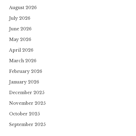
August 2026
July 2026
June 2026
May 2026
April 2026
March 2026
February 2026
January 2026
December 2025
November 2025
October 2025
September 2025