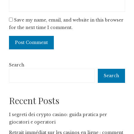
Save my name, email, and website in this browser
for the next time I comment.
Search
Search
Recent Posts
I segreti dei crypto casino: guida pratica per
giocatori e operatori
Retrait immédiat sur les casinos en ligne : comment