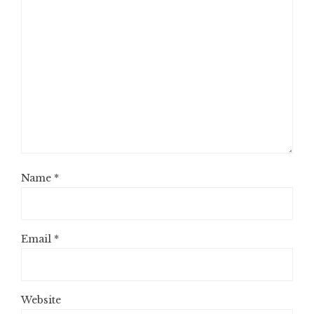
Name
*
Email
*
Website